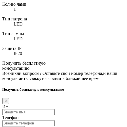
Кол-во ламп
1
Тип патрона
LED
Тип лампы
LED
Защита IP
IP20
Получить бесплатную
консультацию
Возникли вопросы? Оставьте свой номер телефона,и наши
консультанты свяжутся с вами в ближайшее время.
Получить бесплатную консультацию
×
Имя
Телефон