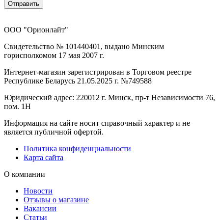
Отправить
ООО "Орионлайт"
Свидетельство № 101440401, выдано Минским
горисполкомом 17 мая 2007 г.
Интернет-магазин зарегистрирован в Торговом реестре
Республике Беларусь 21.05.2025 г. №749588
Юридический адрес: 220012 г. Минск, пр-т Независимости 76,
пом. 1Н
Информация на сайте носит справочный характер и не
является публичной офертой.
Политика конфиденциальности
Карта сайта
О компании
Новости
Отзывы о магазине
Вакансии
Статьи