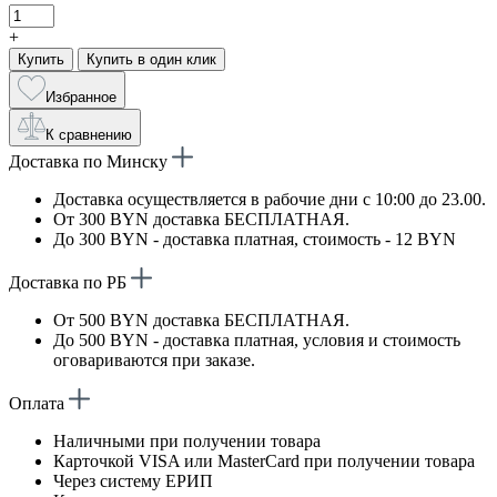
+
Купить
Купить в один клик
Избранное
К сравнению
Доставка по Минску
Доставка осуществляется в рабочие дни с 10:00 до 23.00.
От 300 BYN доставка БЕСПЛАТНАЯ.
До 300 BYN - доставка платная, стоимость - 12 BYN
Доставка по РБ
От 500 BYN доставка БЕСПЛАТНАЯ.
До 500 BYN - доставка платная, условия и стоимость
оговариваются при заказе.
Оплата
Наличными при получении товара
Карточкой VISA или MasterCard при получении товара
Через систему ЕРИП