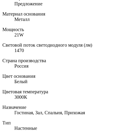
Предложение
Материал основания
Металл
Мощность
21W
Световой поток светодиодного модуля (лм)
1470
Страна производства
Россия
Цвет основания
Белый
Цветовая температура
3000К
Назначение
Гостиная, Зал, Спальня, Прихожая
Тип
Настенные