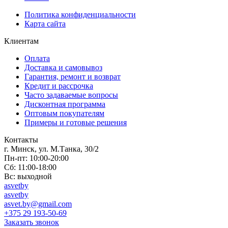
Политика конфиденциальности
Карта сайта
Клиентам
Оплата
Доставка и самовывоз
Гарантия, ремонт и возврат
Кредит и рассрочка
Часто задаваемые вопросы
Дисконтная программа
Оптовым покупателям
Примеры и готовые решения
Контакты
г. Минск, ул. М.Танка, 30/2
Пн-пт: 10:00-20:00
Сб: 11:00-18:00
Вс: выходной
asvetby
asvetby
asvet.by@gmail.com
+375 29 193-50-69
Заказать звонок