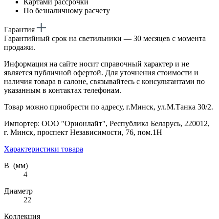
Картами рассрочки
По безналичному расчету
Гарантия
Гарантийный срок на светильники — 30 месяцев с момента
продажи.
Информация на сайте носит справочный характер и не
является публичной офертой. Для уточнения стоимости и
наличия товара в салоне, связывайтесь с консультантами по
указанным в контактах телефонам.
Товар можно приобрести по адресу, г.Минск, ул.М.Танка 30/2.
Импортер: ООО "Орионлайт", Республика Беларусь, 220012,
г. Минск, проспект Независимости, 76, пом.1Н
Характеристики товара
В (мм)
4
Диаметр
22
Коллекция