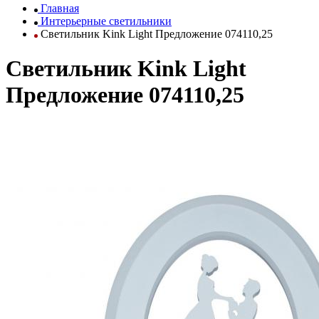
Главная
Интерьерные светильники
Светильник Kink Light Предложение 074110,25
Светильник Kink Light
Предложение 074110,25