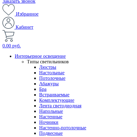
Заказать звонок
Избранное
Кабинет
0.00 руб.
Интерьерное освещение
Типы светильников
Люстры
Настольные
Потолочные
Абажуры
Бра
Встраиваемые
Комплектующие
Лента светодиодная
Напольные
Настенные
Ночники
Настенно-потолочные
Подвесные