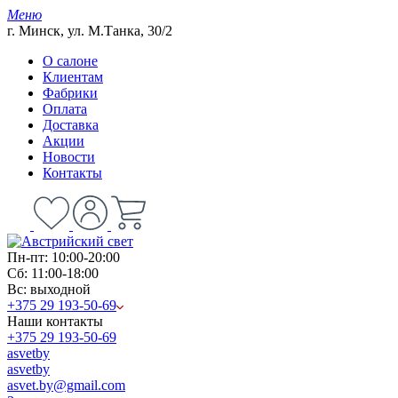
Меню
г. Минск, ул. М.Танка, 30/2
О салоне
Клиентам
Фабрики
Оплата
Доставка
Акции
Новости
Контакты
Пн-пт: 10:00-20:00
Сб: 11:00-18:00
Вс: выходной
+375 29 193-50-69
Наши контакты
+375 29 193-50-69
asvetby
asvetby
asvet.by@gmail.com