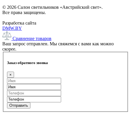
© 2026 Салон светильников «Австрийский свет».
Все права защищены.
Разработка сайта
DMW.BY
Сравнение товаров
Ваш запрос отправлен. Мы свяжемся с вами как можно
скорее.
Заказ обратного звонка
×
Отправить