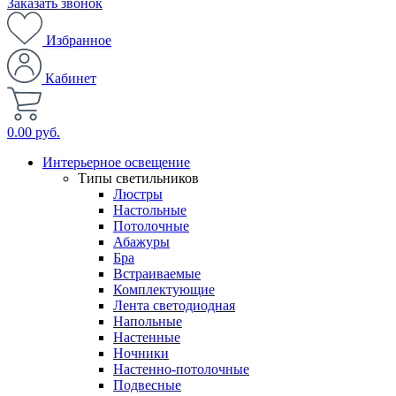
Заказать звонок
Избранное
Кабинет
0.00 руб.
Интерьерное освещение
Типы светильников
Люстры
Настольные
Потолочные
Абажуры
Бра
Встраиваемые
Комплектующие
Лента светодиодная
Напольные
Настенные
Ночники
Настенно-потолочные
Подвесные