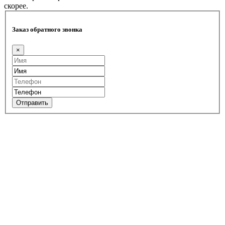
скорее.
Заказ обратного звонка
×
Отправить