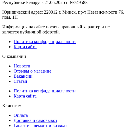
Республике Беларусь 21.05.2025 г. №749588
Юридический адрес: 220012 г. Минск, пр-т Независимости 76,
пом. 1Н
Информация на сайте носит справочный характер и не
является публичной офертой.
Политика конфиденциальности
Карта сайта
О компании
Новости
Отзывы о магазине
Вакансии
Статьи
Политика конфиденциальности
Карта сайта
Клиентам
Оплата
Доставка и самовывоз
Гарантия, ремонт и возврат