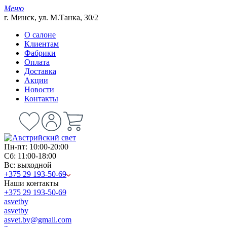
Меню
г. Минск, ул. М.Танка, 30/2
О салоне
Клиентам
Фабрики
Оплата
Доставка
Акции
Новости
Контакты
Пн-пт: 10:00-20:00
Сб: 11:00-18:00
Вс: выходной
+375 29 193-50-69
Наши контакты
+375 29 193-50-69
asvetby
asvetby
asvet.by@gmail.com