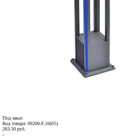
Под заказ
Код товара: 09206-F,16(05)
283.50 руб.
-