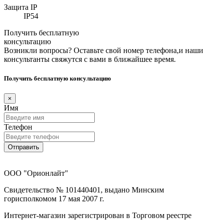
Защита IP
IP54
Получить бесплатную
консультацию
Возникли вопросы? Оставьте свой номер телефона,и наши
консультанты свяжутся с вами в ближайшее время.
Получить бесплатную консультацию
×
Имя
Телефон
Отправить
ООО "Орионлайт"
Свидетельство № 101440401, выдано Минским
горисполкомом 17 мая 2007 г.
Интернет-магазин зарегистрирован в Торговом реестре