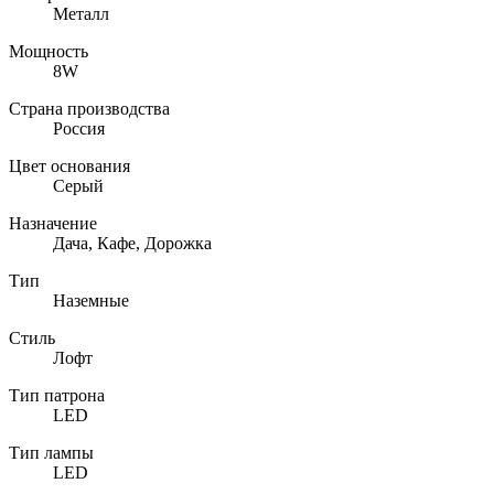
Металл
Мощность
8W
Страна производства
Россия
Цвет основания
Серый
Назначение
Дача, Кафе, Дорожка
Тип
Наземные
Стиль
Лофт
Тип патрона
LED
Тип лампы
LED