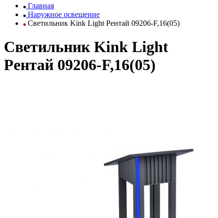
Главная
Наружное освещение
Светильник Kink Light Рентай 09206-F,16(05)
Светильник Kink Light
Рентай 09206-F,16(05)