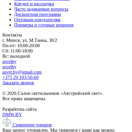
Кредит и рассрочка
Часто задаваемые вопросы
Дисконтная программа
Оптовым покупателям
Примеры и готовые решения
Контакты
г. Минск, ул. М.Танка, 30/2
Пн-пт: 10:00-20:00
Сб: 11:00-18:00
Вс: выходной
asvetby
asvetby
asvet.by@gmail.com
+375 29 193-50-69
Заказать звонок
© 2026 Салон светильников «Австрийский свет».
Все права защищены.
Разработка сайта
DMW.BY
Сравнение товаров
Ваш запрос отправлен. Мы свяжемся с вами как можно