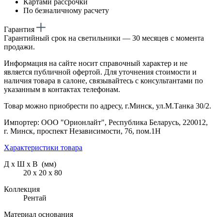
Картами рассрочки
По безналичному расчету
Гарантия
Гарантийный срок на светильники — 30 месяцев с момента
продажи.
Информация на сайте носит справочный характер и не
является публичной офертой. Для уточнения стоимости и
наличия товара в салоне, связывайтесь с консультантами по
указанным в контактах телефонам.
Товар можно приобрести по адресу, г.Минск, ул.М.Танка 30/2.
Импортер: ООО "Орионлайт", Республика Беларусь, 220012,
г. Минск, проспект Независимости, 76, пом.1Н
Характеристики товара
Д х Ш х В (мм)
20 х 20 х 80
Коллекция
Рентай
Материал основания