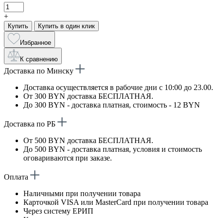
+
Купить
Купить в один клик
Избранное
К сравнению
Доставка по Минску
Доставка осуществляется в рабочие дни с 10:00 до 23.00.
От 300 BYN доставка БЕСПЛАТНАЯ.
До 300 BYN - доставка платная, стоимость - 12 BYN
Доставка по РБ
От 500 BYN доставка БЕСПЛАТНАЯ.
До 500 BYN - доставка платная, условия и стоимость
оговариваются при заказе.
Оплата
Наличными при получении товара
Карточкой VISA или MasterCard при получении товара
Через систему ЕРИП