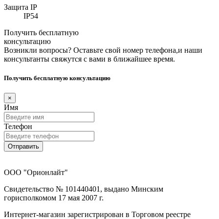
Защита IP
IP54
Получить бесплатную
консультацию
Возникли вопросы? Оставьте свой номер телефона,и наши
консультанты свяжутся с вами в ближайшее время.
Получить бесплатную консультацию
×
Имя
Телефон
Отправить
ООО "Орионлайт"
Свидетельство № 101440401, выдано Минским
горисполкомом 17 мая 2007 г.
Интернет-магазин зарегистрирован в Торговом реестре