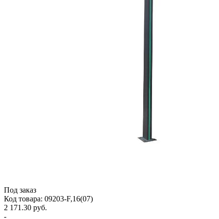
Под заказ
Код товара: 09203-F,16(07)
2 171.30 руб.
-