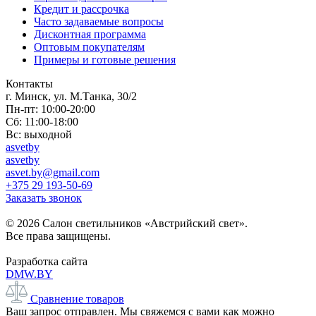
Кредит и рассрочка
Часто задаваемые вопросы
Дисконтная программа
Оптовым покупателям
Примеры и готовые решения
Контакты
г. Минск, ул. М.Танка, 30/2
Пн-пт: 10:00-20:00
Сб: 11:00-18:00
Вс: выходной
asvetby
asvetby
asvet.by@gmail.com
+375 29 193-50-69
Заказать звонок
© 2026 Салон светильников «Австрийский свет».
Все права защищены.
Разработка сайта
DMW.BY
Сравнение товаров
Ваш запрос отправлен. Мы свяжемся с вами как можно