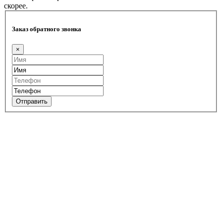
скорее.
Заказ обратного звонка
×
Отправить