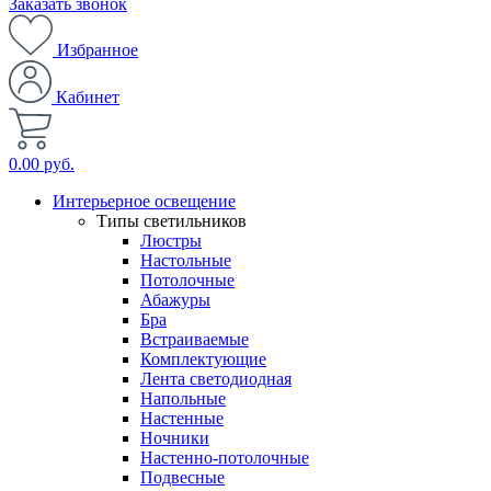
Заказать звонок
Избранное
Кабинет
0.00 руб.
Интерьерное освещение
Типы светильников
Люстры
Настольные
Потолочные
Абажуры
Бра
Встраиваемые
Комплектующие
Лента светодиодная
Напольные
Настенные
Ночники
Настенно-потолочные
Подвесные