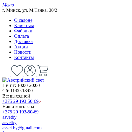
Меню
г. Минск, ул. М.Танка, 30/2
О салоне
Клиентам
Фабрики
Оплата
Доставка
Акции
Новости
Контакты
Пн-пт: 10:00-20:00
Сб: 11:00-18:00
Вс: выходной
+375 29 193-50-69
Наши контакты
+375 29 193-50-69
asvetby
asvetby
asvet.by@gmail.com