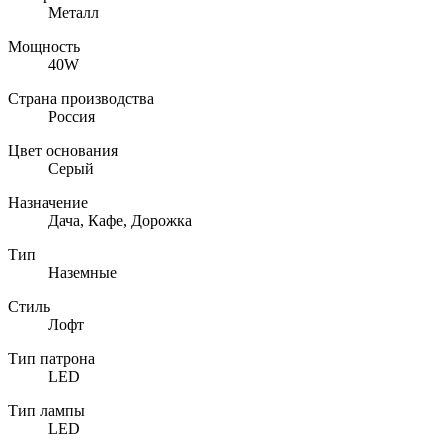
Металл
Мощность
40W
Страна производства
Россия
Цвет основания
Серый
Назначение
Дача, Кафе, Дорожка
Тип
Наземные
Стиль
Лофт
Тип патрона
LED
Тип лампы
LED