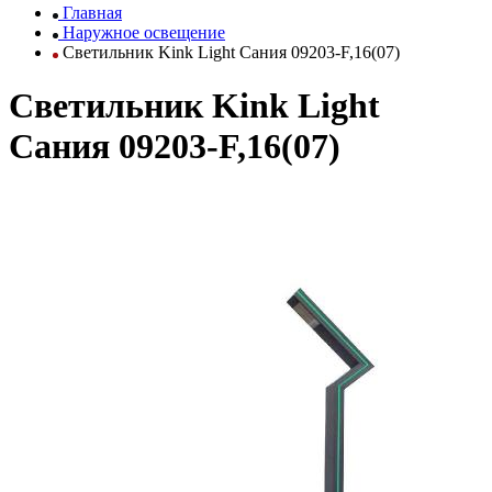
Главная
Наружное освещение
Светильник Kink Light Сания 09203-F,16(07)
Светильник Kink Light
Сания 09203-F,16(07)