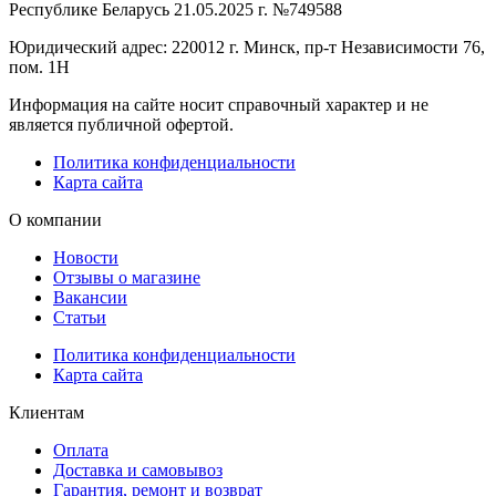
Республике Беларусь 21.05.2025 г. №749588
Юридический адрес: 220012 г. Минск, пр-т Независимости 76,
пом. 1Н
Информация на сайте носит справочный характер и не
является публичной офертой.
Политика конфиденциальности
Карта сайта
О компании
Новости
Отзывы о магазине
Вакансии
Статьи
Политика конфиденциальности
Карта сайта
Клиентам
Оплата
Доставка и самовывоз
Гарантия, ремонт и возврат