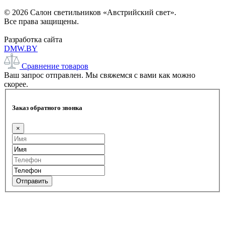
© 2026 Салон светильников «Австрийский свет».
Все права защищены.
Разработка сайта
DMW.BY
Сравнение товаров
Ваш запрос отправлен. Мы свяжемся с вами как можно
скорее.
Заказ обратного звонка
×
Отправить