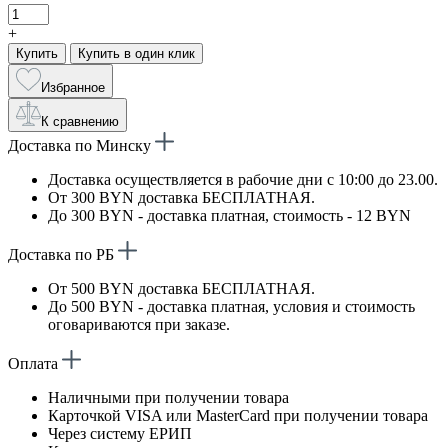
+
Купить
Купить в один клик
Избранное
К сравнению
Доставка по Минску
Доставка осуществляется в рабочие дни с 10:00 до 23.00.
От 300 BYN доставка БЕСПЛАТНАЯ.
До 300 BYN - доставка платная, стоимость - 12 BYN
Доставка по РБ
От 500 BYN доставка БЕСПЛАТНАЯ.
До 500 BYN - доставка платная, условия и стоимость
оговариваются при заказе.
Оплата
Наличными при получении товара
Карточкой VISA или MasterCard при получении товара
Через систему ЕРИП