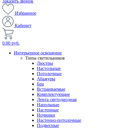
Заказать звонок
Избранное
Кабинет
0.00 руб.
Интерьерное освещение
Типы светильников
Люстры
Настольные
Потолочные
Абажуры
Бра
Встраиваемые
Комплектующие
Лента светодиодная
Напольные
Настенные
Ночники
Настенно-потолочные
Подвесные