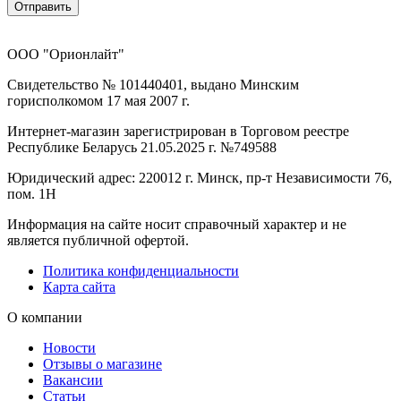
Отправить
ООО "Орионлайт"
Свидетельство № 101440401, выдано Минским
горисполкомом 17 мая 2007 г.
Интернет-магазин зарегистрирован в Торговом реестре
Республике Беларусь 21.05.2025 г. №749588
Юридический адрес: 220012 г. Минск, пр-т Независимости 76,
пом. 1Н
Информация на сайте носит справочный характер и не
является публичной офертой.
Политика конфиденциальности
Карта сайта
О компании
Новости
Отзывы о магазине
Вакансии
Статьи