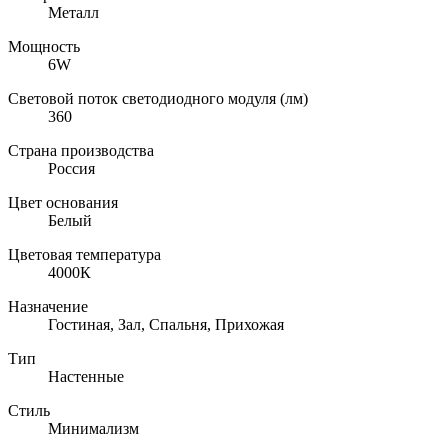
Металл
Мощность
6W
Световой поток светодиодного модуля (лм)
360
Страна производства
Россия
Цвет основания
Белый
Цветовая температура
4000К
Назначение
Гостиная, Зал, Спальня, Прихожая
Тип
Настенные
Стиль
Минимализм