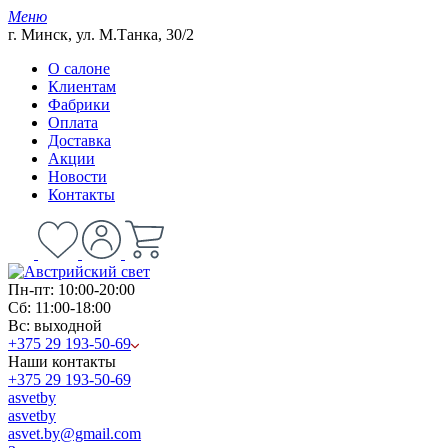
Меню
г. Минск, ул. М.Танка, 30/2
О салоне
Клиентам
Фабрики
Оплата
Доставка
Акции
Новости
Контакты
Пн-пт: 10:00-20:00
Сб: 11:00-18:00
Вс: выходной
+375 29 193-50-69
Наши контакты
+375 29 193-50-69
asvetby
asvetby
asvet.by@gmail.com