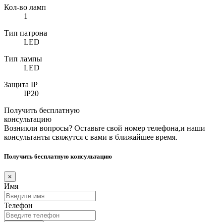
Кол-во ламп
1
Тип патрона
LED
Тип лампы
LED
Защита IP
IP20
Получить бесплатную
консультацию
Возникли вопросы? Оставьте свой номер телефона,и наши
консультанты свяжутся с вами в ближайшее время.
Получить бесплатную консультацию
×
Имя
Телефон