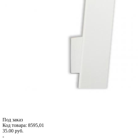
Под заказ
Код товара: 8595,01
35.00 руб.
-