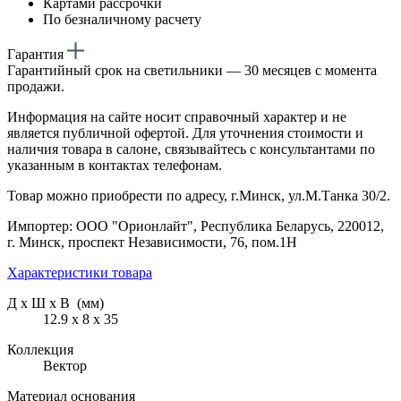
Картами рассрочки
По безналичному расчету
Гарантия
Гарантийный срок на светильники — 30 месяцев с момента
продажи.
Информация на сайте носит справочный характер и не
является публичной офертой. Для уточнения стоимости и
наличия товара в салоне, связывайтесь с консультантами по
указанным в контактах телефонам.
Товар можно приобрести по адресу, г.Минск, ул.М.Танка 30/2.
Импортер: ООО "Орионлайт", Республика Беларусь, 220012,
г. Минск, проспект Независимости, 76, пом.1Н
Характеристики товара
Д х Ш х В (мм)
12.9 х 8 х 35
Коллекция
Вектор
Материал основания