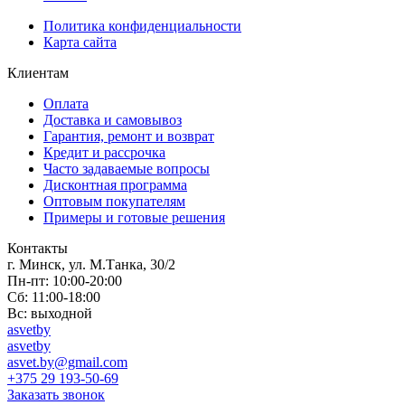
Политика конфиденциальности
Карта сайта
Клиентам
Оплата
Доставка и самовывоз
Гарантия, ремонт и возврат
Кредит и рассрочка
Часто задаваемые вопросы
Дисконтная программа
Оптовым покупателям
Примеры и готовые решения
Контакты
г. Минск, ул. М.Танка, 30/2
Пн-пт: 10:00-20:00
Сб: 11:00-18:00
Вс: выходной
asvetby
asvetby
asvet.by@gmail.com
+375 29 193-50-69
Заказать звонок