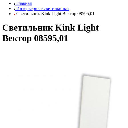
Главная
Интерьерные светильники
Светильник Kink Light Вектор 08595,01
Светильник Kink Light
Вектор 08595,01