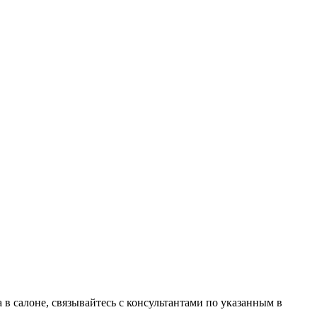
в салоне, связывайтесь с консультантами по указанным в