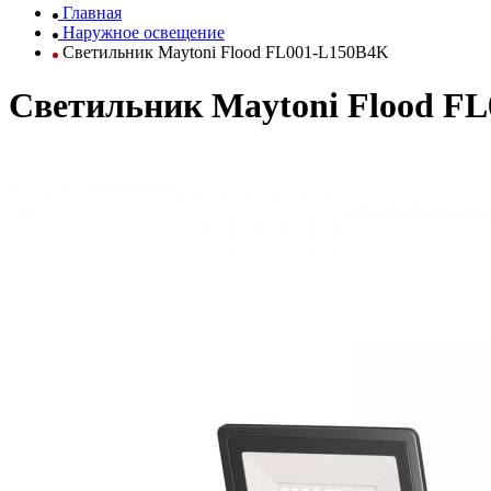
Главная
Наружное освещение
Светильник Maytoni Flood FL001-L150B4K
Светильник Maytoni Flood F