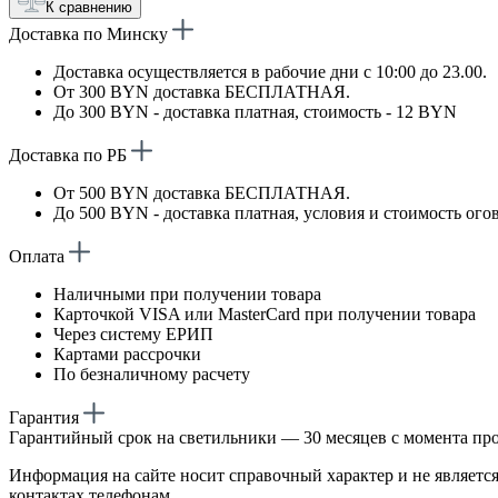
К сравнению
Доставка по Минску
Доставка осуществляется в рабочие дни с 10:00 до 23.00.
От 300 BYN доставка БЕСПЛАТНАЯ.
До 300 BYN - доставка платная, стоимость - 12 BYN
Доставка по РБ
От 500 BYN доставка БЕСПЛАТНАЯ.
До 500 BYN - доставка платная, условия и стоимость ого
Оплата
Наличными при получении товара
Карточкой VISA или MasterCard при получении товара
Через систему ЕРИП
Картами рассрочки
По безналичному расчету
Гарантия
Гарантийный срок на светильники — 30 месяцев с момента пр
Информация на сайте носит справочный характер и не является
контактах телефонам.