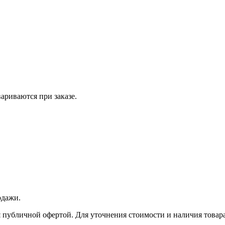
вариваются при заказе.
одажи.
 публичной офертой. Для уточнения стоимости и наличия товара 