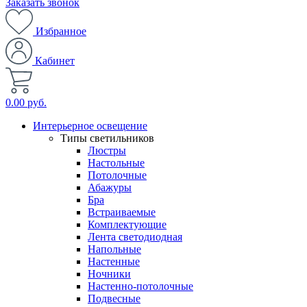
Заказать звонок
Избранное
Кабинет
0.00 руб.
Интерьерное освещение
Типы светильников
Люстры
Настольные
Потолочные
Абажуры
Бра
Встраиваемые
Комплектующие
Лента светодиодная
Напольные
Настенные
Ночники
Настенно-потолочные
Подвесные