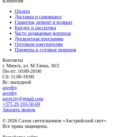
Клиентам
Оплата
Доставка и самовывоз
Гарантия, ремонт и возврат
Кредит и рассрочка
Часто задаваемые вопросы
Дисконтная программа
Оптовым покупателям
Примеры и готовые решения
Контакты
г. Минск, ул. М.Танка, 30/2
Пн-пт: 10:00-20:00
Сб: 11:00-18:00
Вс: выходной
asvetby
asvetby
asvet.by@gmail.com
+375 29 193-50-69
Заказать звонок
© 2026 Салон светильников «Австрийский свет».
Все права защищены.