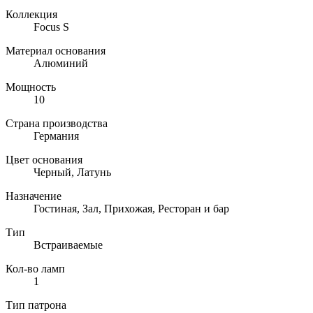
Коллекция
Focus S
Материал основания
Алюминий
Мощность
10
Страна производства
Германия
Цвет основания
Черный, Латунь
Назначение
Гостиная, Зал, Прихожая, Ресторан и бар
Тип
Встраиваемые
Кол-во ламп
1
Тип патрона