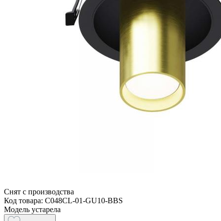
Снят с производства
Код товара: C048CL-01-GU10-BBS
Модель устарела