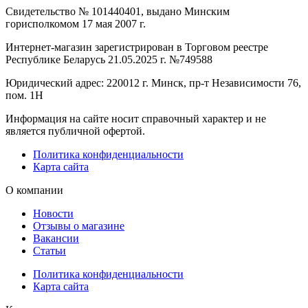
Свидетельство № 101440401, выдано Минским
горисполкомом 17 мая 2007 г.
Интернет-магазин зарегистрирован в Торговом реестре
Республике Беларусь 21.05.2025 г. №749588
Юридический адрес: 220012 г. Минск, пр-т Независимости 76,
пом. 1Н
Информация на сайте носит справочный характер и не
является публичной офертой.
Политика конфиденциальности
Карта сайта
О компании
Новости
Отзывы о магазине
Вакансии
Статьи
Политика конфиденциальности
Карта сайта