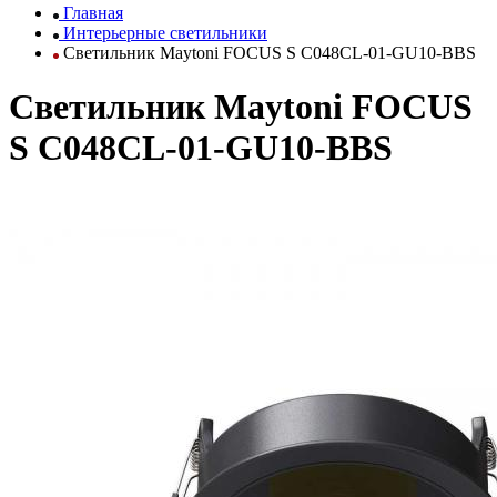
Главная
Интерьерные светильники
Светильник Maytoni FOCUS S C048CL-01-GU10-BBS
Светильник Maytoni FOCUS
S C048CL-01-GU10-BBS