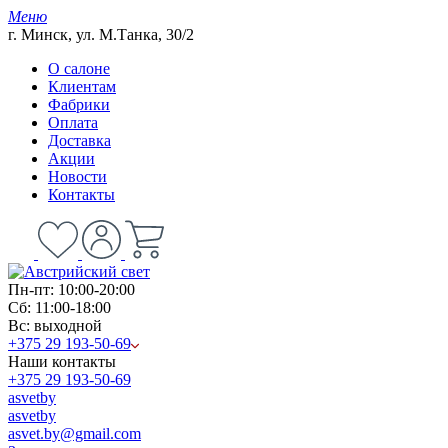
Меню
г. Минск, ул. М.Танка, 30/2
О салоне
Клиентам
Фабрики
Оплата
Доставка
Акции
Новости
Контакты
Пн-пт: 10:00-20:00
Сб: 11:00-18:00
Вс: выходной
+375 29 193-50-69
Наши контакты
+375 29 193-50-69
asvetby
asvetby
asvet.by@gmail.com