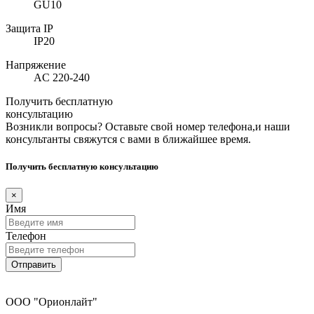
GU10
Защита IP
IP20
Напряжение
AC 220-240
Получить бесплатную
консультацию
Возникли вопросы? Оставьте свой номер телефона,и наши
консультанты свяжутся с вами в ближайшее время.
Получить бесплатную консультацию
×
Имя
Телефон
Отправить
ООО "Орионлайт"