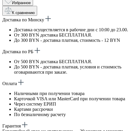
Избранное
К сравнению
Доставка по Минску
Доставка осуществляется в рабочие дни с 10:00 до 23.00.
От 300 BYN доставка БЕСПЛАТНАЯ.
До 300 BYN - доставка платная, стоимость - 12 BYN
Доставка по РБ
От 500 BYN доставка БЕСПЛАТНАЯ.
До 500 BYN - доставка платная, условия и стоимость
оговариваются при заказе.
Оплата
Наличными при получении товара
Карточкой VISA или MasterCard при получении товара
Через систему ЕРИП
Картами рассрочки
По безналичному расчету
Гарантия