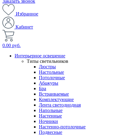
Заказать звонок
Избранное
Кабинет
0.00 руб.
Интерьерное освещение
Типы светильников
Люстры
Настольные
Потолочные
Абажуры
Бра
Встраиваемые
Комплектующие
Лента светодиодная
Напольные
Настенные
Ночники
Настенно-потолочные
Подвесные