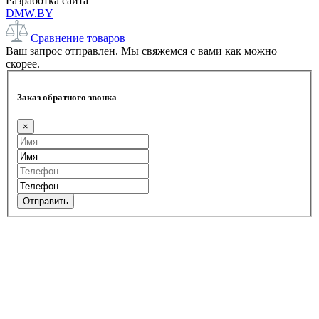
Разработка сайта
DMW.BY
Сравнение товаров
Ваш запрос отправлен. Мы свяжемся с вами как можно
скорее.
Заказ обратного звонка
×
Отправить