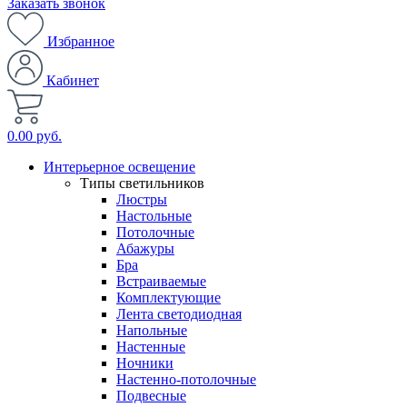
Заказать звонок
Избранное
Кабинет
0.00 руб.
Интерьерное освещение
Типы светильников
Люстры
Настольные
Потолочные
Абажуры
Бра
Встраиваемые
Комплектующие
Лента светодиодная
Напольные
Настенные
Ночники
Настенно-потолочные
Подвесные