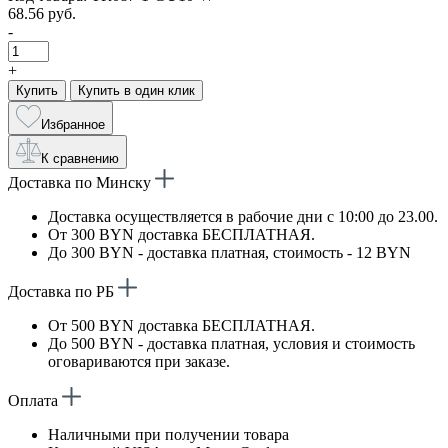
68.56 руб.
-
+
Купить
Купить в один клик
Избранное
К сравнению
Доставка по Минску
Доставка осуществляется в рабочие дни с 10:00 до 23.00.
От 300 BYN доставка БЕСПЛАТНАЯ.
До 300 BYN - доставка платная, стоимость - 12 BYN
Доставка по РБ
От 500 BYN доставка БЕСПЛАТНАЯ.
До 500 BYN - доставка платная, условия и стоимость
оговариваются при заказе.
Оплата
Наличными при получении товара