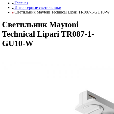
Главная
Интерьерные светильники
Светильник Maytoni Technical Lipari TR087-1-GU10-W
Светильник Maytoni
Technical Lipari TR087-1-
GU10-W