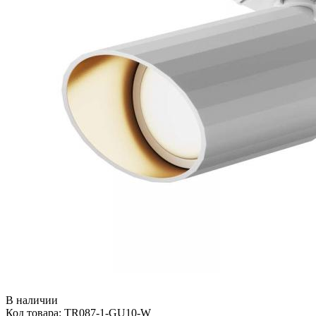
В наличии
Код товара: TR087-1-GU10-W