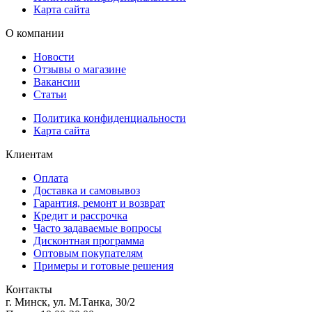
Карта сайта
О компании
Новости
Отзывы о магазине
Вакансии
Статьи
Политика конфиденциальности
Карта сайта
Клиентам
Оплата
Доставка и самовывоз
Гарантия, ремонт и возврат
Кредит и рассрочка
Часто задаваемые вопросы
Дисконтная программа
Оптовым покупателям
Примеры и готовые решения
Контакты
г. Минск, ул. М.Танка, 30/2