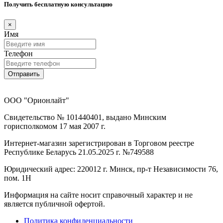
Получить бесплатную консультацию
×
Имя
Телефон
Отправить
ООО "Орионлайт"
Свидетельство № 101440401, выдано Минским
горисполкомом 17 мая 2007 г.
Интернет-магазин зарегистрирован в Торговом реестре
Республике Беларусь 21.05.2025 г. №749588
Юридический адрес: 220012 г. Минск, пр-т Независимости 76,
пом. 1Н
Информация на сайте носит справочный характер и не
является публичной офертой.
Политика конфиденциальности