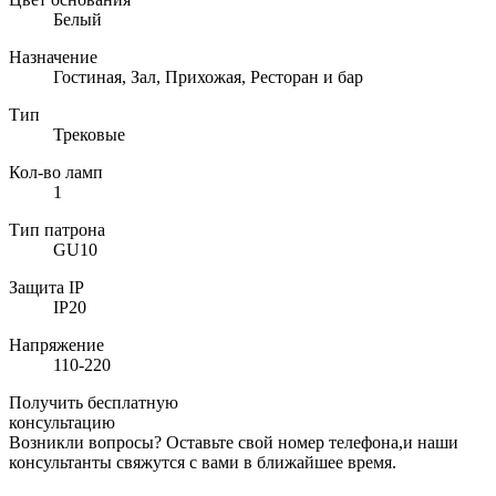
Белый
Назначение
Гостиная, Зал, Прихожая, Ресторан и бар
Тип
Трековые
Кол-во ламп
1
Тип патрона
GU10
Защита IP
IP20
Напряжение
110-220
Получить бесплатную
консультацию
Возникли вопросы? Оставьте свой номер телефона,и наши
консультанты свяжутся с вами в ближайшее время.