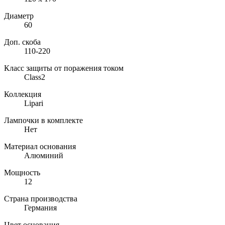
Диаметр
60
Доп. скоба
110-220
Класс защиты от поражения током
Class2
Коллекция
Lipari
Лампочки в комплекте
Нет
Материал основания
Алюминий
Мощность
12
Страна производства
Германия
Цвет основания