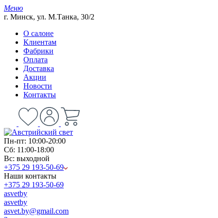
Меню
г. Минск, ул. М.Танка, 30/2
О салоне
Клиентам
Фабрики
Оплата
Доставка
Акции
Новости
Контакты
Пн-пт: 10:00-20:00
Сб: 11:00-18:00
Вс: выходной
+375 29 193-50-69
Наши контакты
+375 29 193-50-69
asvetby
asvetby
asvet.by@gmail.com