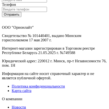
Телефон
Отправить
ООО "Орионлайт"
Свидетельство № 101440401, выдано Минским
горисполкомом 17 мая 2007 г.
Интернет-магазин зарегистрирован в Торговом реестре
Республике Беларусь 21.05.2025 г. №749588
Юридический адрес: 220012 г. Минск, пр-т Независимости 76,
пом. 1Н
Информация на сайте носит справочный характер и не
является публичной офертой.
Политика конфиденциальности
Карта сайта
О компании
Новости