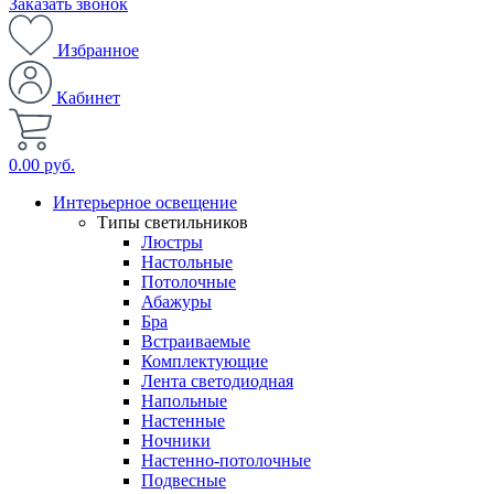
Заказать звонок
Избранное
Кабинет
0.00 руб.
Интерьерное освещение
Типы светильников
Люстры
Настольные
Потолочные
Абажуры
Бра
Встраиваемые
Комплектующие
Лента светодиодная
Напольные
Настенные
Ночники
Настенно-потолочные
Подвесные