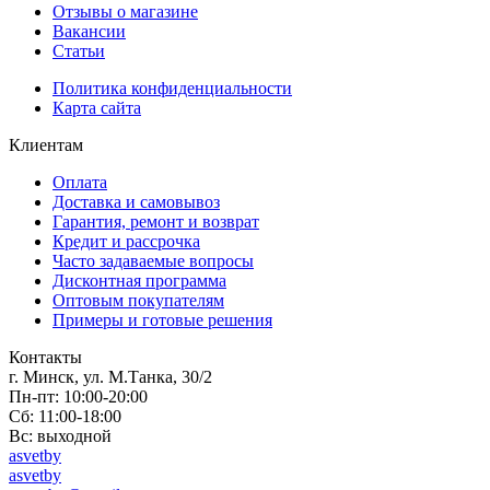
Отзывы о магазине
Вакансии
Статьи
Политика конфиденциальности
Карта сайта
Клиентам
Оплата
Доставка и самовывоз
Гарантия, ремонт и возврат
Кредит и рассрочка
Часто задаваемые вопросы
Дисконтная программа
Оптовым покупателям
Примеры и готовые решения
Контакты
г. Минск, ул. М.Танка, 30/2
Пн-пт: 10:00-20:00
Сб: 11:00-18:00
Вс: выходной
asvetby
asvetby