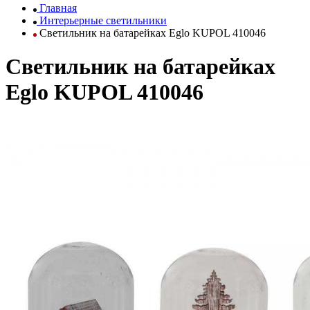
Главная
Интерьерные светильники
Светильник на батарейках Eglo KUPOL 410046
Светильник на батарейках
Eglo KUPOL 410046