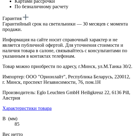
Картами рассрочки
По безналичному расчету
Гарантия
Гарантийный срок на светильники — 30 месяцев с момента
продажи.
Информация на сайте носит справочный характер и не
является публичной офертой. Для уточнения стоимости и
наличия товара в салоне, связывайтесь с консультантами по
указанным в контактах телефонам.
Товар можно приобрести по адресу, г.Минск, ул.М.Танка 30/2.
Импортер: ООО "Орионлайт", Республика Беларусь, 220012,
г. Минск, проспект Независимости, 76, пом.1Н
Производитель: Eglo Leuchten GmbH Heiligkreuz 22, 6136 Pill,
Австрия
Характеристики товара
В (мм)
85
Вес нетто