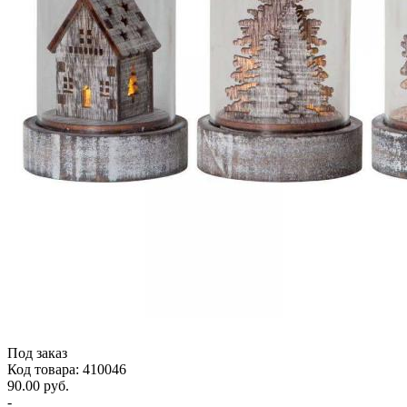
Под заказ
Код товара: 410046
90.00 руб.
-