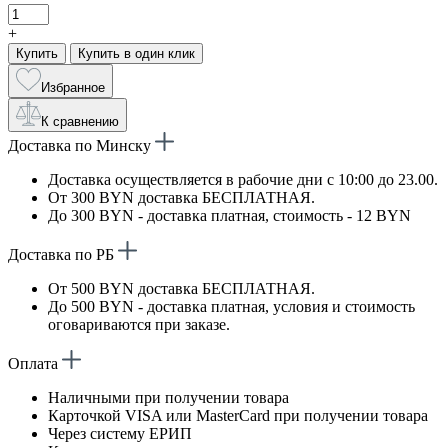
+
Купить
Купить в один клик
Избранное
К сравнению
Доставка по Минску
Доставка осуществляется в рабочие дни с 10:00 до 23.00.
От 300 BYN доставка БЕСПЛАТНАЯ.
До 300 BYN - доставка платная, стоимость - 12 BYN
Доставка по РБ
От 500 BYN доставка БЕСПЛАТНАЯ.
До 500 BYN - доставка платная, условия и стоимость
оговариваются при заказе.
Оплата
Наличными при получении товара
Карточкой VISA или MasterCard при получении товара
Через систему ЕРИП