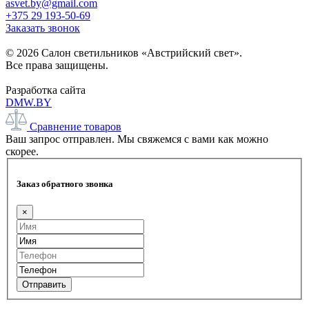
asvet.by@gmail.com
+375 29 193-50-69
Заказать звонок
© 2026 Салон светильников «Австрийский свет».
Все права защищены.
Разработка сайта
DMW.BY
Сравнение товаров
Ваш запрос отправлен. Мы свяжемся с вами как можно
скорее.
Заказ обратного звонка
×
Отправить