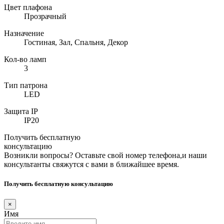
Цвет плафона
Прозрачный
Назначение
Гостиная, Зал, Спальня, Декор
Кол-во ламп
3
Тип патрона
LED
Защита IP
IP20
Получить бесплатную
консультацию
Возникли вопросы? Оставьте свой номер телефона,и наши
консультанты свяжутся с вами в ближайшее время.
Получить бесплатную консультацию
×
Имя