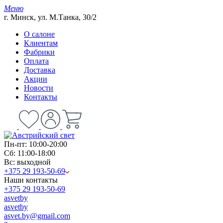
Меню
г. Минск, ул. М.Танка, 30/2
О салоне
Клиентам
Фабрики
Оплата
Доставка
Акции
Новости
Контакты
Пн-пт: 10:00-20:00
Сб: 11:00-18:00
Вс: выходной
+375 29 193-50-69
Наши контакты
+375 29 193-50-69
asvetby
asvetby
asvet.by@gmail.com