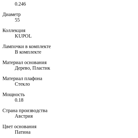
0.246
Диаметр
55
Коллекция
KUPOL
Лампочки в комплекте
В комплекте
Материал основания
Дерево, Пластик
Материал плафона
Стекло
Мощность
0.18
Страна производства
Австрия
Цвет основания
Патина