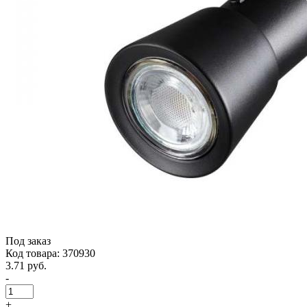
Под заказ
Код товара: 370930
3.71 руб.
-
+