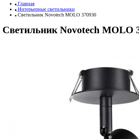
Главная
Интерьерные светильники
Светильник Novotech MOLO 370930
Светильник Novotech MOLO 