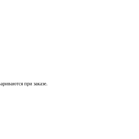
вариваются при заказе.