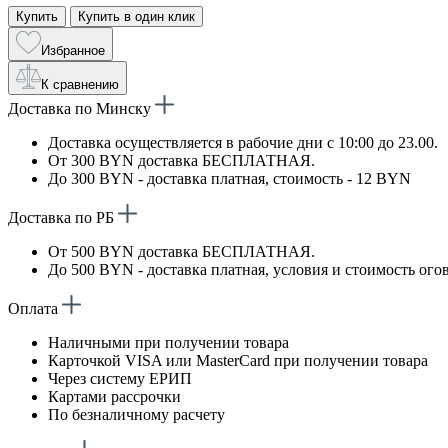
Купить
Купить в один клик
Избранное
К сравнению
Доставка по Минску
Доставка осуществляется в рабочие дни с 10:00 до 23.00.
От 300 BYN доставка БЕСПЛАТНАЯ.
До 300 BYN - доставка платная, стоимость - 12 BYN
Доставка по РБ
От 500 BYN доставка БЕСПЛАТНАЯ.
До 500 BYN - доставка платная, условия и стоимость ого
Оплата
Наличными при получении товара
Карточкой VISA или MasterCard при получении товара
Через систему ЕРИП
Картами рассрочки
По безналичному расчету