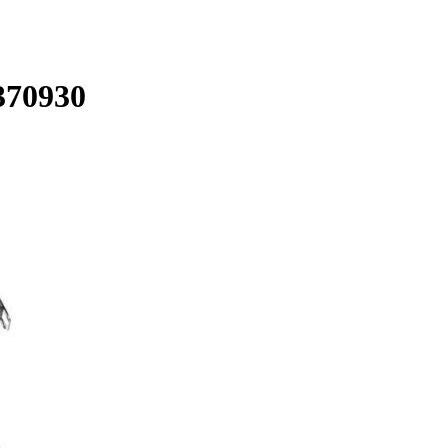
370930