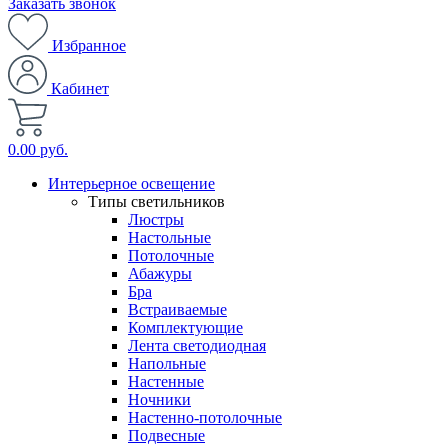
Заказать звонок
Избранное
Кабинет
0.00 руб.
Интерьерное освещение
Типы светильников
Люстры
Настольные
Потолочные
Абажуры
Бра
Встраиваемые
Комплектующие
Лента светодиодная
Напольные
Настенные
Ночники
Настенно-потолочные
Подвесные