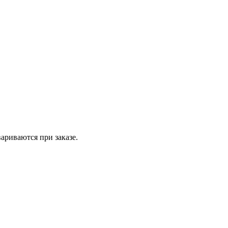
вариваются при заказе.