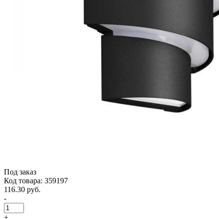
Под заказ
Код товара: 359197
116.30 руб.
-
+