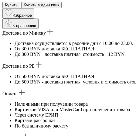
Купить
Купить в один клик
Избранное
К сравнению
Доставка по Минску
Доставка осуществляется в рабочие дни с 10:00 до 23.00.
От 300 BYN доставка БЕСПЛАТНАЯ.
До 300 BYN - доставка платная, стоимость - 12 BYN
Доставка по РБ
От 500 BYN доставка БЕСПЛАТНАЯ.
До 500 BYN - доставка платная, условия и стоимость ого
Оплата
Наличными при получении товара
Карточкой VISA или MasterCard при получении товара
Через систему ЕРИП
Картами рассрочки
По безналичному расчету