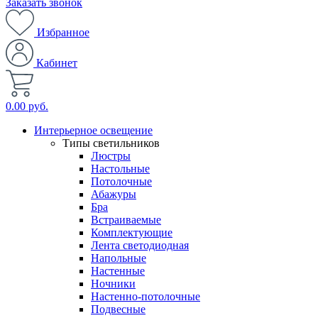
Заказать звонок
Избранное
Кабинет
0.00 руб.
Интерьерное освещение
Типы светильников
Люстры
Настольные
Потолочные
Абажуры
Бра
Встраиваемые
Комплектующие
Лента светодиодная
Напольные
Настенные
Ночники
Настенно-потолочные
Подвесные