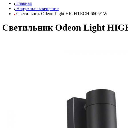
Главная
Наружное освещение
Светильник Odeon Light HIGHTECH 6605/1W
Светильник Odeon Light HI