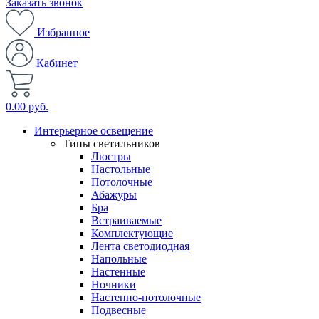
Заказать звонок
Избранное
Кабинет
0.00 руб.
Интерьерное освещение
Типы светильников
Люстры
Настольные
Потолочные
Абажуры
Бра
Встраиваемые
Комплектующие
Лента светодиодная
Напольные
Настенные
Ночники
Настенно-потолочные
Подвесные