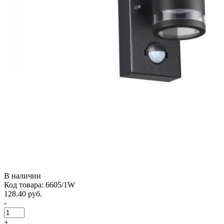
В наличии
Код товара: 6605/1W
128.40 руб.
-
+