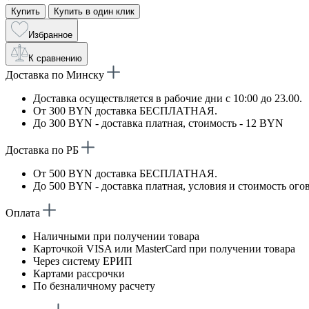
Купить
Купить в один клик
Избранное
К сравнению
Доставка по Минску
Доставка осуществляется в рабочие дни с 10:00 до 23.00.
От 300 BYN доставка БЕСПЛАТНАЯ.
До 300 BYN - доставка платная, стоимость - 12 BYN
Доставка по РБ
От 500 BYN доставка БЕСПЛАТНАЯ.
До 500 BYN - доставка платная, условия и стоимость ого
Оплата
Наличными при получении товара
Карточкой VISA или MasterCard при получении товара
Через систему ЕРИП
Картами рассрочки
По безналичному расчету