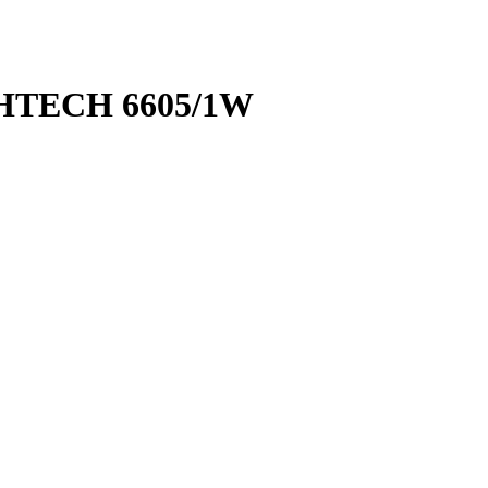
GHTECH 6605/1W