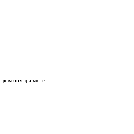
вариваются при заказе.