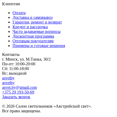
Клиентам
Оплата
Доставка и самовывоз
Гарантия, ремонт и возврат
Кредит и рассрочка
Часто задаваемые вопросы
Дисконтная программа
Оптовым покупателям
Примеры и готовые решения
Контакты
г. Минск, ул. М.Танка, 30/2
Пн-пт: 10:00-20:00
Сб: 11:00-18:00
Вс: выходной
asvetby
asvetby
asvet.by@gmail.com
+375 29 193-50-69
Заказать звонок
© 2026 Салон светильников «Австрийский свет».
Все права защищены.