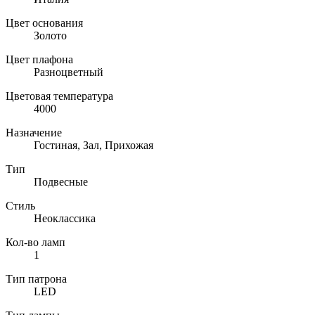
Цвет основания
Золото
Цвет плафона
Разноцветный
Цветовая температура
4000
Назначение
Гостиная, Зал, Прихожая
Тип
Подвесные
Стиль
Неоклассика
Кол-во ламп
1
Тип патрона
LED