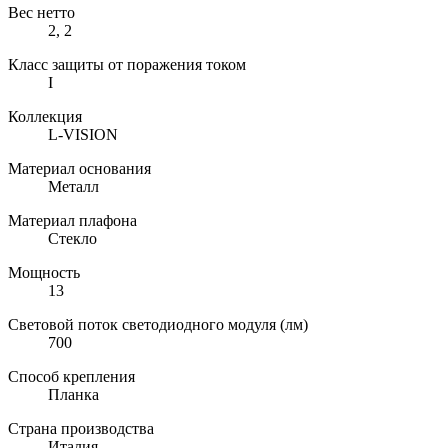
Вес нетто
2, 2
Класс защиты от поражения током
I
Коллекция
L-VISION
Материал основания
Металл
Материал плафона
Стекло
Мощность
13
Световой поток светодиодного модуля (лм)
700
Способ крепления
Планка
Страна производства
Италия