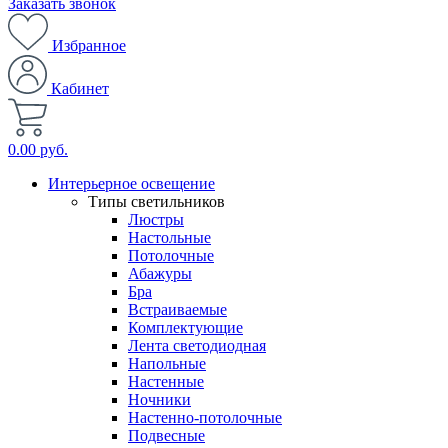
Заказать звонок
Избранное
Кабинет
0.00 руб.
Интерьерное освещение
Типы светильников
Люстры
Настольные
Потолочные
Абажуры
Бра
Встраиваемые
Комплектующие
Лента светодиодная
Напольные
Настенные
Ночники
Настенно-потолочные
Подвесные