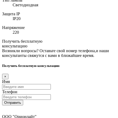
Тип лампы
Светодиодная
Защита IP
IP20
Напряжение
220
Получить бесплатную
консультацию
Возникли вопросы? Оставьте свой номер телефона,и наши
консультанты свяжутся с вами в ближайшее время.
Получить бесплатную консультацию
×
Имя
Телефон
Отправить
ООО "Орионлайт"