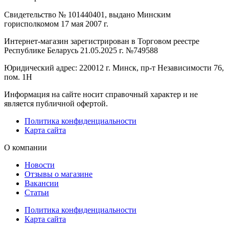
Свидетельство № 101440401, выдано Минским
горисполкомом 17 мая 2007 г.
Интернет-магазин зарегистрирован в Торговом реестре
Республике Беларусь 21.05.2025 г. №749588
Юридический адрес: 220012 г. Минск, пр-т Независимости 76,
пом. 1Н
Информация на сайте носит справочный характер и не
является публичной офертой.
Политика конфиденциальности
Карта сайта
О компании
Новости
Отзывы о магазине
Вакансии
Статьи
Политика конфиденциальности
Карта сайта