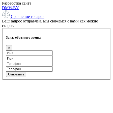
Разработка сайта
DMW.BY
Сравнение товаров
Ваш запрос отправлен. Мы свяжемся с вами как можно
скорее.
Заказ обратного звонка
×
Отправить