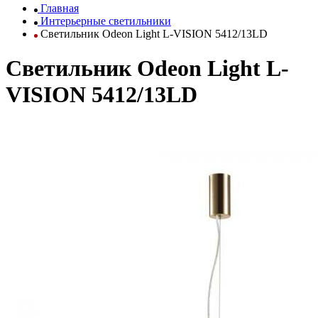
Главная
Интерьерные светильники
Светильник Odeon Light L-VISION 5412/13LD
Светильник Odeon Light L-
VISION 5412/13LD