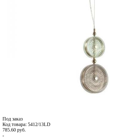
Под заказ
Код товара: 5412/13LD
785.60 руб.
-