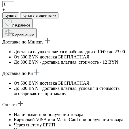
+
Купить
Купить в один клик
Избранное
К сравнению
Доставка по Минску
Доставка осуществляется в рабочие дни с 10:00 до 23.00.
От 300 BYN доставка БЕСПЛАТНАЯ.
До 300 BYN - доставка платная, стоимость - 12 BYN
Доставка по РБ
От 500 BYN доставка БЕСПЛАТНАЯ.
До 500 BYN - доставка платная, условия и стоимость
оговариваются при заказе.
Оплата
Наличными при получении товара
Карточкой VISA или MasterCard при получении товара
Через систему ЕРИП