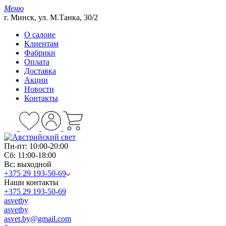
Меню
г. Минск, ул. М.Танка, 30/2
О салоне
Клиентам
Фабрики
Оплата
Доставка
Акции
Новости
Контакты
Пн-пт: 10:00-20:00
Сб: 11:00-18:00
Вс: выходной
+375 29 193-50-69
Наши контакты
+375 29 193-50-69
asvetby
asvetby
asvet.by@gmail.com