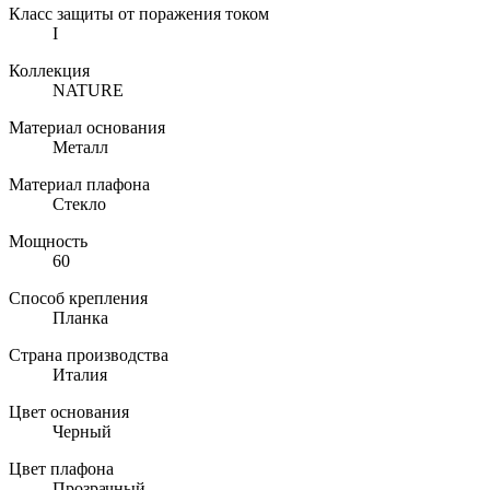
Класс защиты от поражения током
I
Коллекция
NATURE
Материал основания
Металл
Материал плафона
Стекло
Мощность
60
Способ крепления
Планка
Страна производства
Италия
Цвет основания
Черный
Цвет плафона
Прозрачный