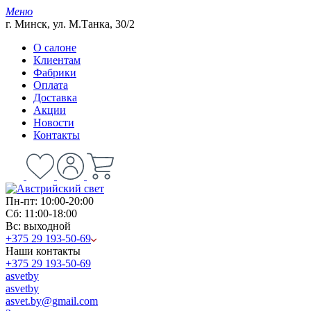
Меню
г. Минск, ул. М.Танка, 30/2
О салоне
Клиентам
Фабрики
Оплата
Доставка
Акции
Новости
Контакты
Пн-пт: 10:00-20:00
Сб: 11:00-18:00
Вс: выходной
+375 29 193-50-69
Наши контакты
+375 29 193-50-69
asvetby
asvetby
asvet.by@gmail.com