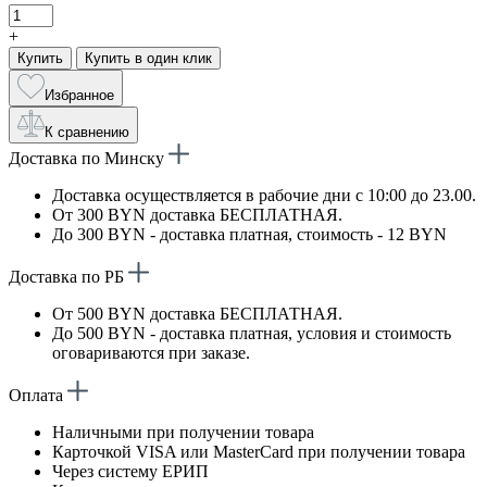
+
Купить
Купить в один клик
Избранное
К сравнению
Доставка по Минску
Доставка осуществляется в рабочие дни с 10:00 до 23.00.
От 300 BYN доставка БЕСПЛАТНАЯ.
До 300 BYN - доставка платная, стоимость - 12 BYN
Доставка по РБ
От 500 BYN доставка БЕСПЛАТНАЯ.
До 500 BYN - доставка платная, условия и стоимость
оговариваются при заказе.
Оплата
Наличными при получении товара
Карточкой VISA или MasterCard при получении товара
Через систему ЕРИП