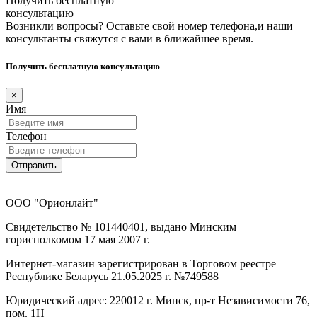
Получить бесплатную
консультацию
Возникли вопросы? Оставьте свой номер телефона,и наши
консультанты свяжутся с вами в ближайшее время.
Получить бесплатную консультацию
×
Имя
Телефон
Отправить
ООО "Орионлайт"
Свидетельство № 101440401, выдано Минским
горисполкомом 17 мая 2007 г.
Интернет-магазин зарегистрирован в Торговом реестре
Республике Беларусь 21.05.2025 г. №749588
Юридический адрес: 220012 г. Минск, пр-т Независимости 76,
пом. 1Н