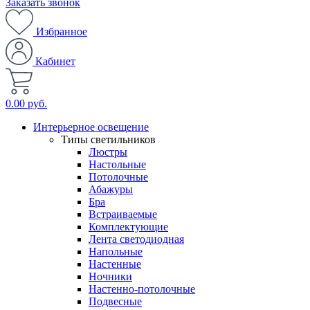
Заказать звонок
Избранное
Кабинет
0.00 руб.
Интерьерное освещение
Типы светильников
Люстры
Настольные
Потолочные
Абажуры
Бра
Встраиваемые
Комплектующие
Лента светодиодная
Напольные
Настенные
Ночники
Настенно-потолочные
Подвесные