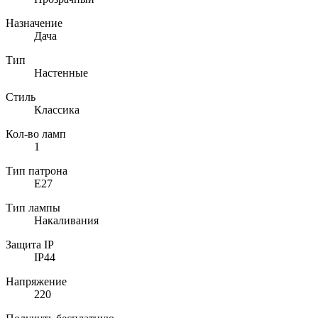
Назначение
Дача
Тип
Настенные
Стиль
Классика
Кол-во ламп
1
Тип патрона
E27
Тип лампы
Накаливания
Защита IP
IP44
Напряжение
220