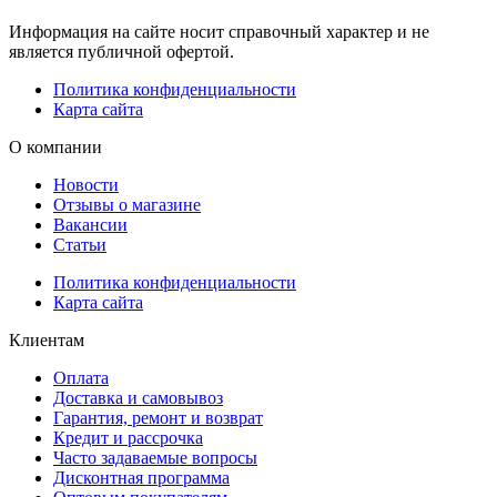
Информация на сайте носит справочный характер и не
является публичной офертой.
Политика конфиденциальности
Карта сайта
О компании
Новости
Отзывы о магазине
Вакансии
Статьи
Политика конфиденциальности
Карта сайта
Клиентам
Оплата
Доставка и самовывоз
Гарантия, ремонт и возврат
Кредит и рассрочка
Часто задаваемые вопросы
Дисконтная программа