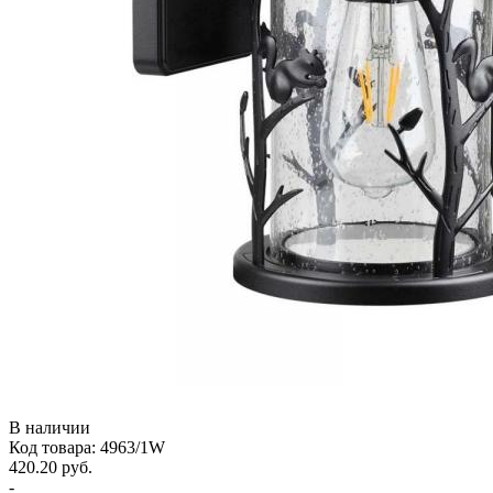
В наличии
Код товара: 4963/1W
420.20 руб.
-