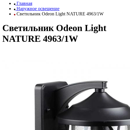
Главная
Наружное освещение
Светильник Odeon Light NATURE 4963/1W
Светильник Odeon Light
NATURE 4963/1W