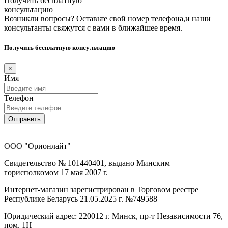
Получить бесплатную
консультацию
Возникли вопросы? Оставьте свой номер телефона,и наши
консультанты свяжутся с вами в ближайшее время.
Получить бесплатную консультацию
×
Имя
Телефон
Отправить
ООО "Орионлайт"
Свидетельство № 101440401, выдано Минским
горисполкомом 17 мая 2007 г.
Интернет-магазин зарегистрирован в Торговом реестре
Республике Беларусь 21.05.2025 г. №749588
Юридический адрес: 220012 г. Минск, пр-т Независимости 76,
пом. 1Н