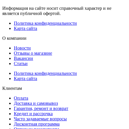
Информация на сайте носит справочный характер и не
является публичной офертой.
Политика конфиденциальности
Карта сайта
О компании
Новости
Отзывы о магазине
Вакансии
Статьи
Политика конфиденциальности
Карта сайта
Клиентам
Оплата
Доставка и самовывоз
Гарантия, ремонт и возврат
Кредит и рассрочка
Часто задаваемые вопросы
Дисконтная программа