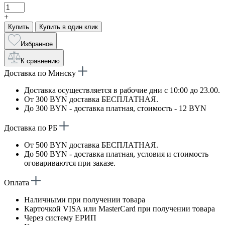
+
Купить
Купить в один клик
Избранное
К сравнению
Доставка по Минску
Доставка осуществляется в рабочие дни с 10:00 до 23.00.
От 300 BYN доставка БЕСПЛАТНАЯ.
До 300 BYN - доставка платная, стоимость - 12 BYN
Доставка по РБ
От 500 BYN доставка БЕСПЛАТНАЯ.
До 500 BYN - доставка платная, условия и стоимость
оговариваются при заказе.
Оплата
Наличными при получении товара
Карточкой VISA или MasterCard при получении товара
Через систему ЕРИП