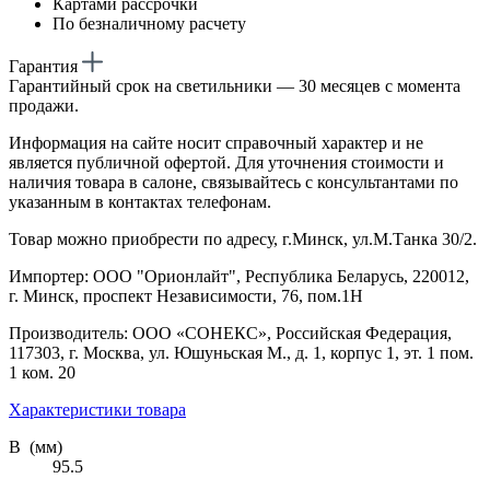
Картами рассрочки
По безналичному расчету
Гарантия
Гарантийный срок на светильники — 30 месяцев с момента
продажи.
Информация на сайте носит справочный характер и не
является публичной офертой. Для уточнения стоимости и
наличия товара в салоне, связывайтесь с консультантами по
указанным в контактах телефонам.
Товар можно приобрести по адресу, г.Минск, ул.М.Танка 30/2.
Импортер: ООО "Орионлайт", Республика Беларусь, 220012,
г. Минск, проспект Независимости, 76, пом.1Н
Производитель: ООО «СОНЕКС», Российская Федерация,
117303, г. Москва, ул. Юшуньская М., д. 1, корпус 1, эт. 1 пом.
1 ком. 20
Характеристики товара
В (мм)
95.5