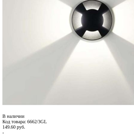
В наличии
Код товара: 6662/3GL
149.60 руб.
-