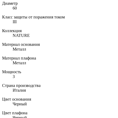
Диаметр
60
Класс защиты от поражения током
III
Коллекция
NATURE
Материал основания
Металл
Материал плафона
Металл
Мощность
3
Страна производства
Италия
Цвет основания
Черный
Цвет плафона
Черный