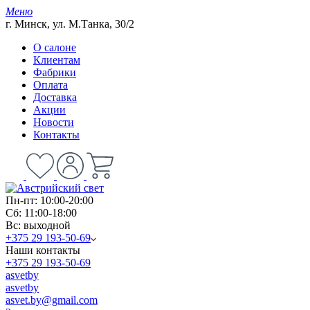
Меню
г. Минск, ул. М.Танка, 30/2
О салоне
Клиентам
Фабрики
Оплата
Доставка
Акции
Новости
Контакты
Пн-пт: 10:00-20:00
Сб: 11:00-18:00
Вс: выходной
+375 29 193-50-69
Наши контакты
+375 29 193-50-69
asvetby
asvetby
asvet.by@gmail.com