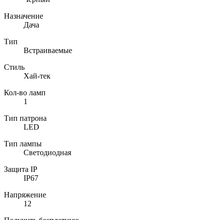
Назначение
Дача
Тип
Встраиваемые
Стиль
Хай-тек
Кол-во ламп
1
Тип патрона
LED
Тип лампы
Светодиодная
Защита IP
IP67
Напряжение
12