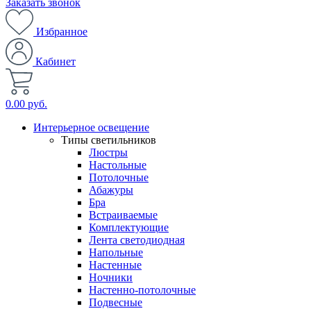
Заказать звонок
Избранное
Кабинет
0.00 руб.
Интерьерное освещение
Типы светильников
Люстры
Настольные
Потолочные
Абажуры
Бра
Встраиваемые
Комплектующие
Лента светодиодная
Напольные
Настенные
Ночники
Настенно-потолочные
Подвесные