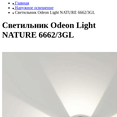
Главная
Наружное освещение
Светильник Odeon Light NATURE 6662/3GL
Светильник Odeon Light
NATURE 6662/3GL