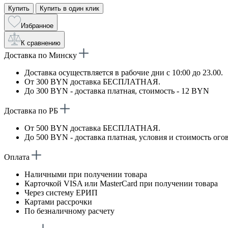
Купить
Купить в один клик
Избранное
К сравнению
Доставка по Минску
Доставка осуществляется в рабочие дни с 10:00 до 23.00.
От 300 BYN доставка БЕСПЛАТНАЯ.
До 300 BYN - доставка платная, стоимость - 12 BYN
Доставка по РБ
От 500 BYN доставка БЕСПЛАТНАЯ.
До 500 BYN - доставка платная, условия и стоимость ого
Оплата
Наличными при получении товара
Карточкой VISA или MasterCard при получении товара
Через систему ЕРИП
Картами рассрочки
По безналичному расчету