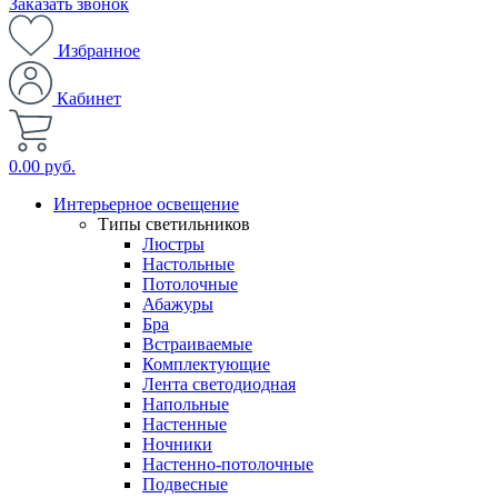
Заказать звонок
Избранное
Кабинет
0.00 руб.
Интерьерное освещение
Типы светильников
Люстры
Настольные
Потолочные
Абажуры
Бра
Встраиваемые
Комплектующие
Лента светодиодная
Напольные
Настенные
Ночники
Настенно-потолочные
Подвесные