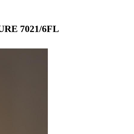
URE 7021/6FL