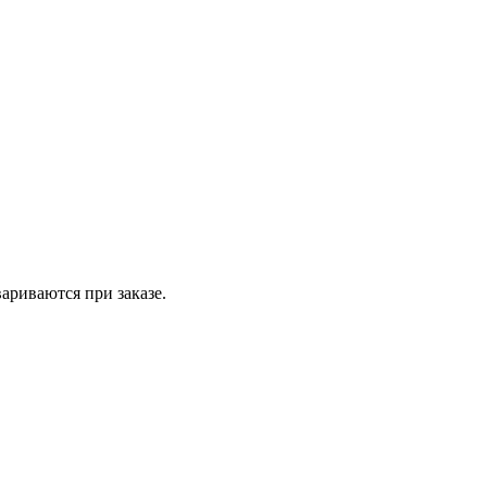
вариваются при заказе.