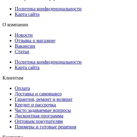
Политика конфиденциальности
Карта сайта
О компании
Новости
Отзывы о магазине
Вакансии
Статьи
Политика конфиденциальности
Карта сайта
Клиентам
Оплата
Доставка и самовывоз
Гарантия, ремонт и возврат
Кредит и рассрочка
Часто задаваемые вопросы
Дисконтная программа
Оптовым покупателям
Примеры и готовые решения