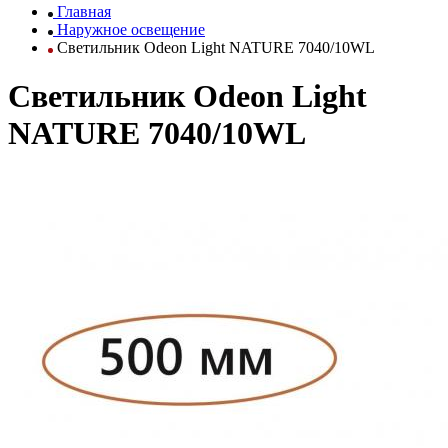
Главная
Наружное освещение
Светильник Odeon Light NATURE 7040/10WL
Светильник Odeon Light
NATURE 7040/10WL