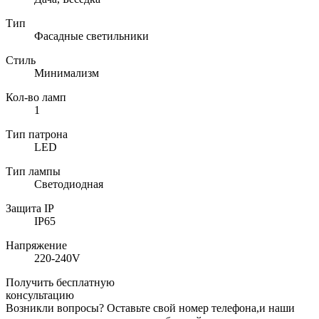
Тип
Фасадные светильники
Стиль
Минимализм
Кол-во ламп
1
Тип патрона
LED
Тип лампы
Светодиодная
Защита IP
IP65
Напряжение
220-240V
Получить бесплатную
консультацию
Возникли вопросы? Оставьте свой номер телефона,и наши