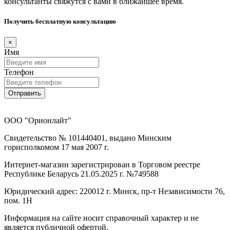
консультанты свяжутся с вами в ближайшее время.
Получить бесплатную консультацию
×
Имя
Телефон
Отправить
ООО "Орионлайт"
Свидетельство № 101440401, выдано Минским
горисполкомом 17 мая 2007 г.
Интернет-магазин зарегистрирован в Торговом реестре
Республике Беларусь 21.05.2025 г. №749588
Юридический адрес: 220012 г. Минск, пр-т Независимости 76,
пом. 1Н
Информация на сайте носит справочный характер и не
является публичной офертой.