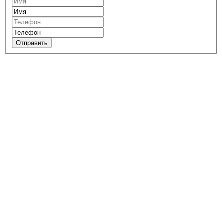
Отправить