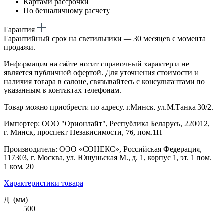
Картами рассрочки
По безналичному расчету
Гарантия
Гарантийный срок на светильники — 30 месяцев с момента
продажи.
Информация на сайте носит справочный характер и не
является публичной офертой. Для уточнения стоимости и
наличия товара в салоне, связывайтесь с консультантами по
указанным в контактах телефонам.
Товар можно приобрести по адресу, г.Минск, ул.М.Танка 30/2.
Импортер: ООО "Орионлайт", Республика Беларусь, 220012,
г. Минск, проспект Независимости, 76, пом.1Н
Производитель: ООО «СОНЕКС», Российская Федерация,
117303, г. Москва, ул. Юшуньская М., д. 1, корпус 1, эт. 1 пом.
1 ком. 20
Характеристики товара
Д (мм)
500