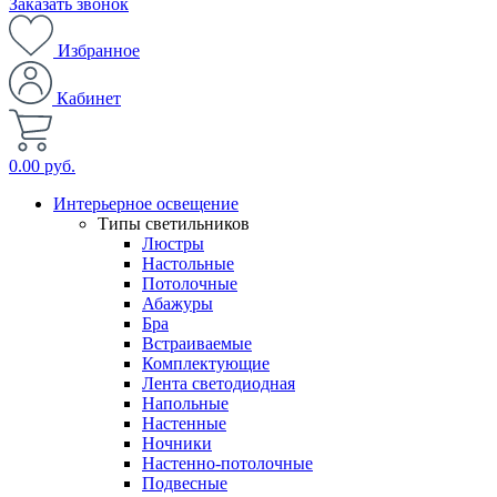
Заказать звонок
Избранное
Кабинет
0.00 руб.
Интерьерное освещение
Типы светильников
Люстры
Настольные
Потолочные
Абажуры
Бра
Встраиваемые
Комплектующие
Лента светодиодная
Напольные
Настенные
Ночники
Настенно-потолочные
Подвесные