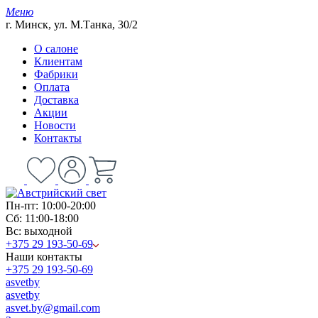
Меню
г. Минск, ул. М.Танка, 30/2
О салоне
Клиентам
Фабрики
Оплата
Доставка
Акции
Новости
Контакты
Пн-пт: 10:00-20:00
Сб: 11:00-18:00
Вс: выходной
+375 29 193-50-69
Наши контакты
+375 29 193-50-69
asvetby
asvetby
asvet.by@gmail.com