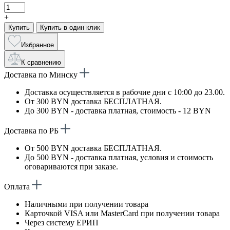
+
Купить
Купить в один клик
Избранное
К сравнению
Доставка по Минску
Доставка осуществляется в рабочие дни с 10:00 до 23.00.
От 300 BYN доставка БЕСПЛАТНАЯ.
До 300 BYN - доставка платная, стоимость - 12 BYN
Доставка по РБ
От 500 BYN доставка БЕСПЛАТНАЯ.
До 500 BYN - доставка платная, условия и стоимость
оговариваются при заказе.
Оплата
Наличными при получении товара
Карточкой VISA или MasterCard при получении товара
Через систему ЕРИП