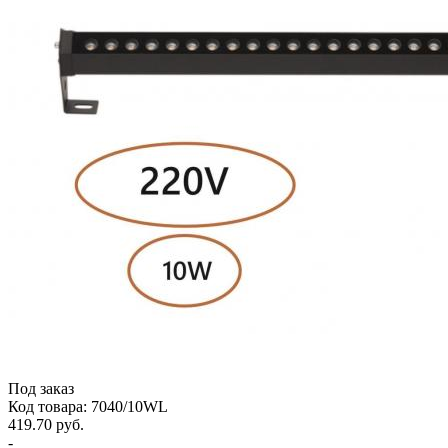
Под заказ
Код товара: 7040/10WL
419.70 руб.
-