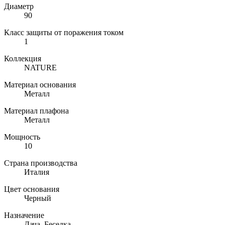
Диаметр
90
Класс защиты от поражения током
1
Коллекция
NATURE
Материал основания
Металл
Материал плафона
Металл
Мощность
10
Страна производства
Италия
Цвет основания
Черный
Назначение
Дача, Беседка