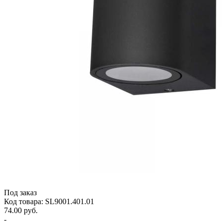
Под заказ
Код товара: SL9001.401.01
74.00 руб.
-