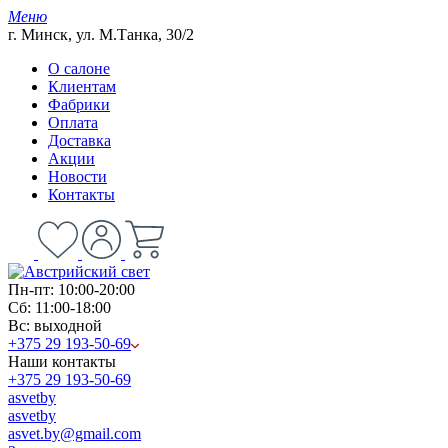
Меню
г. Минск, ул. М.Танка, 30/2
О салоне
Клиентам
Фабрики
Оплата
Доставка
Акции
Новости
Контакты
Пн-пт: 10:00-20:00
Сб: 11:00-18:00
Вс: выходной
+375 29 193-50-69
Наши контакты
+375 29 193-50-69
asvetby
asvetby
asvet.by@gmail.com