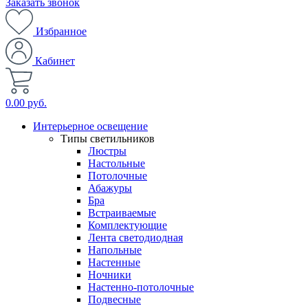
Заказать звонок
Избранное
Кабинет
0.00 руб.
Интерьерное освещение
Типы светильников
Люстры
Настольные
Потолочные
Абажуры
Бра
Встраиваемые
Комплектующие
Лента светодиодная
Напольные
Настенные
Ночники
Настенно-потолочные
Подвесные