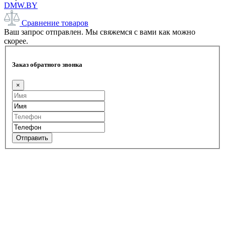
DMW.BY
Сравнение товаров
Ваш запрос отправлен. Мы свяжемся с вами как можно
скорее.
Заказ обратного звонка
×
Отправить