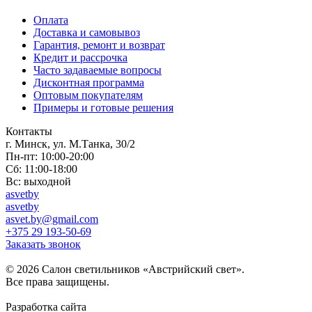
Оплата
Доставка и самовывоз
Гарантия, ремонт и возврат
Кредит и рассрочка
Часто задаваемые вопросы
Дисконтная программа
Оптовым покупателям
Примеры и готовые решения
Контакты
г. Минск, ул. М.Танка, 30/2
Пн-пт: 10:00-20:00
Сб: 11:00-18:00
Вс: выходной
asvetby
asvetby
asvet.by@gmail.com
+375 29 193-50-69
Заказать звонок
© 2026 Салон светильников «Австрийский свет».
Все права защищены.
Разработка сайта