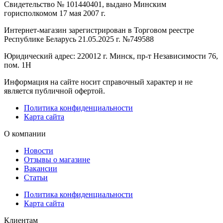
Свидетельство № 101440401, выдано Минским
горисполкомом 17 мая 2007 г.
Интернет-магазин зарегистрирован в Торговом реестре
Республике Беларусь 21.05.2025 г. №749588
Юридический адрес: 220012 г. Минск, пр-т Независимости 76,
пом. 1Н
Информация на сайте носит справочный характер и не
является публичной офертой.
Политика конфиденциальности
Карта сайта
О компании
Новости
Отзывы о магазине
Вакансии
Статьи
Политика конфиденциальности
Карта сайта
Клиентам