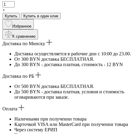
+
Купить
Купить в один клик
Избранное
К сравнению
Доставка по Минску
Доставка осуществляется в рабочие дни с 10:00 до 23.00.
От 300 BYN доставка БЕСПЛАТНАЯ.
До 300 BYN - доставка платная, стоимость - 12 BYN
Доставка по РБ
От 500 BYN доставка БЕСПЛАТНАЯ.
До 500 BYN - доставка платная, условия и стоимость
оговариваются при заказе.
Оплата
Наличными при получении товара
Карточкой VISA или MasterCard при получении товара
Через систему ЕРИП