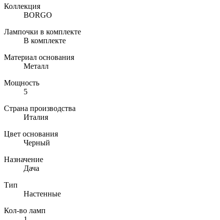
Коллекция
BORGO
Лампочки в комплекте
В комплекте
Материал основания
Металл
Мощность
5
Страна производства
Италия
Цвет основания
Черный
Назначение
Дача
Тип
Настенные
Кол-во ламп
1