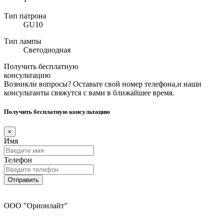
Тип патрона
GU10
Тип лампы
Светодиодная
Получить бесплатную
консультацию
Возникли вопросы? Оставьте свой номер телефона,и наши
консультанты свяжутся с вами в ближайшее время.
Получить бесплатную консультацию
×
Имя
Телефон
Отправить
ООО "Орионлайт"