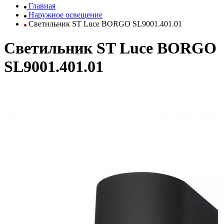
Главная
Наружное освещение
Светильник ST Luce BORGO SL9001.401.01
Светильник ST Luce BORGO
SL9001.401.01