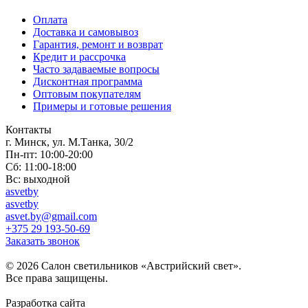
Оплата
Доставка и самовывоз
Гарантия, ремонт и возврат
Кредит и рассрочка
Часто задаваемые вопросы
Дисконтная программа
Оптовым покупателям
Примеры и готовые решения
Контакты
г. Минск, ул. М.Танка, 30/2
Пн-пт: 10:00-20:00
Сб: 11:00-18:00
Вс: выходной
asvetby
asvetby
asvet.by@gmail.com
+375 29 193-50-69
Заказать звонок
© 2026 Салон светильников «Австрийский свет».
Все права защищены.
Разработка сайта