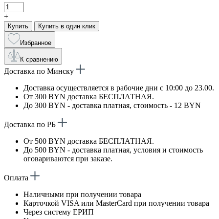
+
Купить
Купить в один клик
Избранное
К сравнению
Доставка по Минску
Доставка осуществляется в рабочие дни с 10:00 до 23.00.
От 300 BYN доставка БЕСПЛАТНАЯ.
До 300 BYN - доставка платная, стоимость - 12 BYN
Доставка по РБ
От 500 BYN доставка БЕСПЛАТНАЯ.
До 500 BYN - доставка платная, условия и стоимость
оговариваются при заказе.
Оплата
Наличными при получении товара
Карточкой VISA или MasterCard при получении товара
Через систему ЕРИП