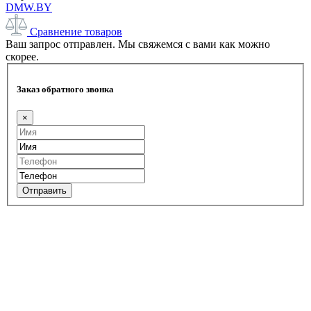
DMW.BY
Сравнение товаров
Ваш запрос отправлен. Мы свяжемся с вами как можно
скорее.
Заказ обратного звонка
×
Отправить