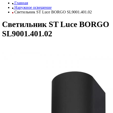
Главная
Наружное освещение
Светильник ST Luce BORGO SL9001.401.02
Светильник ST Luce BORGO
SL9001.401.02