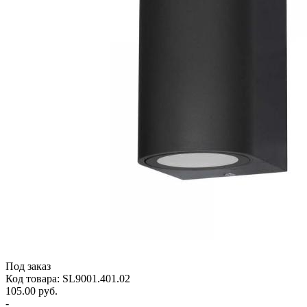
Под заказ
Код товара: SL9001.401.02
105.00 руб.
-