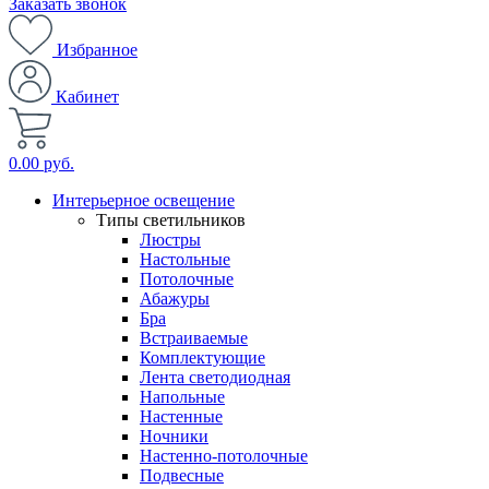
Заказать звонок
Избранное
Кабинет
0.00 руб.
Интерьерное освещение
Типы светильников
Люстры
Настольные
Потолочные
Абажуры
Бра
Встраиваемые
Комплектующие
Лента светодиодная
Напольные
Настенные
Ночники
Настенно-потолочные
Подвесные