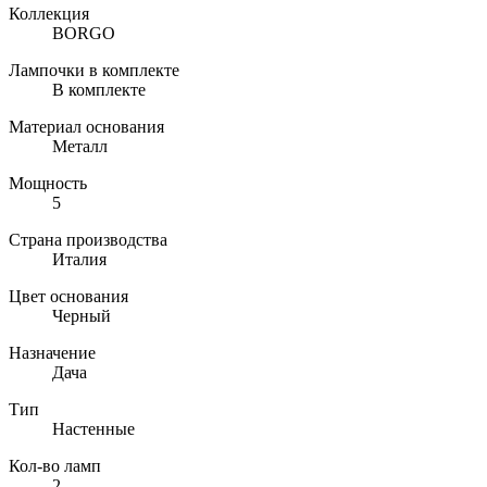
Коллекция
BORGO
Лампочки в комплекте
В комплекте
Материал основания
Металл
Мощность
5
Страна производства
Италия
Цвет основания
Черный
Назначение
Дача
Тип
Настенные
Кол-во ламп
2