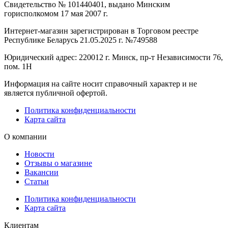
Свидетельство № 101440401, выдано Минским
горисполкомом 17 мая 2007 г.
Интернет-магазин зарегистрирован в Торговом реестре
Республике Беларусь 21.05.2025 г. №749588
Юридический адрес: 220012 г. Минск, пр-т Независимости 76,
пом. 1Н
Информация на сайте носит справочный характер и не
является публичной офертой.
Политика конфиденциальности
Карта сайта
О компании
Новости
Отзывы о магазине
Вакансии
Статьи
Политика конфиденциальности
Карта сайта
Клиентам