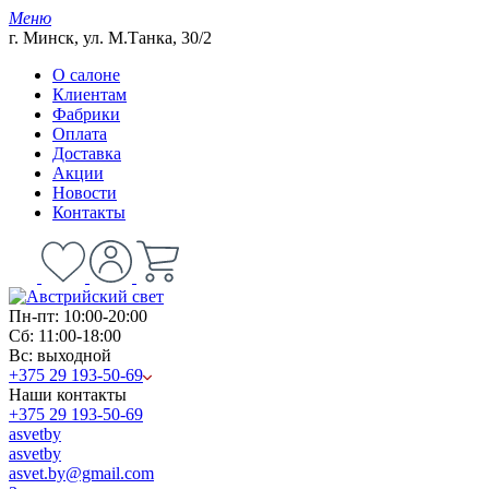
Меню
г. Минск, ул. М.Танка, 30/2
О салоне
Клиентам
Фабрики
Оплата
Доставка
Акции
Новости
Контакты
Пн-пт: 10:00-20:00
Сб: 11:00-18:00
Вс: выходной
+375 29 193-50-69
Наши контакты
+375 29 193-50-69
asvetby
asvetby
asvet.by@gmail.com