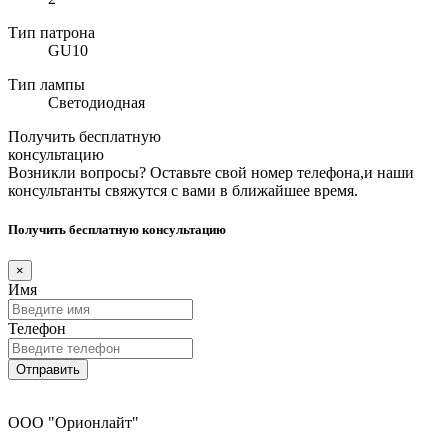
Тип патрона
GU10
Тип лампы
Светодиодная
Получить бесплатную
консультацию
Возникли вопросы? Оставьте свой номер телефона,и наши
консультанты свяжутся с вами в ближайшее время.
Получить бесплатную консультацию
×
Имя
Телефон
Отправить
ООО "Орионлайт"