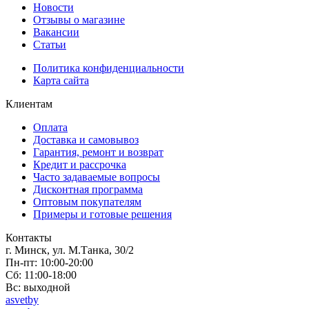
Новости
Отзывы о магазине
Вакансии
Статьи
Политика конфиденциальности
Карта сайта
Клиентам
Оплата
Доставка и самовывоз
Гарантия, ремонт и возврат
Кредит и рассрочка
Часто задаваемые вопросы
Дисконтная программа
Оптовым покупателям
Примеры и готовые решения
Контакты
г. Минск, ул. М.Танка, 30/2
Пн-пт: 10:00-20:00
Сб: 11:00-18:00
Вс: выходной
asvetby