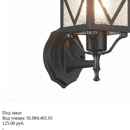
Под заказ
Код товара: SL084.401.01
125.00 руб.
-