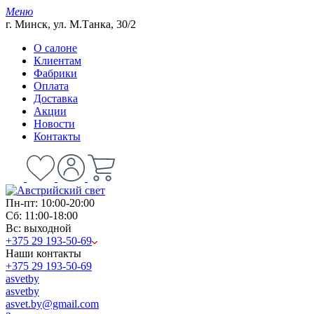
Меню
г. Минск, ул. М.Танка, 30/2
О салоне
Клиентам
Фабрики
Оплата
Доставка
Акции
Новости
Контакты
Пн-пт: 10:00-20:00
Сб: 11:00-18:00
Вс: выходной
+375 29 193-50-69
Наши контакты
+375 29 193-50-69
asvetby
asvetby
asvet.by@gmail.com