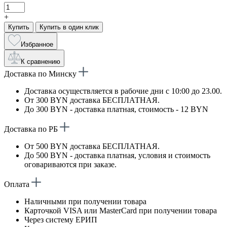
+
Купить
Купить в один клик
Избранное
К сравнению
Доставка по Минску
Доставка осуществляется в рабочие дни с 10:00 до 23.00.
От 300 BYN доставка БЕСПЛАТНАЯ.
До 300 BYN - доставка платная, стоимость - 12 BYN
Доставка по РБ
От 500 BYN доставка БЕСПЛАТНАЯ.
До 500 BYN - доставка платная, условия и стоимость
оговариваются при заказе.
Оплата
Наличными при получении товара
Карточкой VISA или MasterCard при получении товара
Через систему ЕРИП