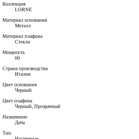
Коллекция
LORNE
Материал основания
Металл
Материал плафона
Стекло
Мощность
60
Страна производства
Италия
Цвет основания
Черный
Цвет плафона
Черный, Прозрачный
Назначение
Дача
Тип
Настенные