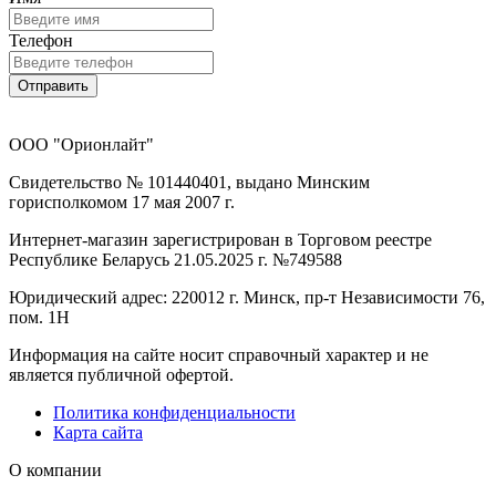
Телефон
Отправить
ООО "Орионлайт"
Свидетельство № 101440401, выдано Минским
горисполкомом 17 мая 2007 г.
Интернет-магазин зарегистрирован в Торговом реестре
Республике Беларусь 21.05.2025 г. №749588
Юридический адрес: 220012 г. Минск, пр-т Независимости 76,
пом. 1Н
Информация на сайте носит справочный характер и не
является публичной офертой.
Политика конфиденциальности
Карта сайта
О компании