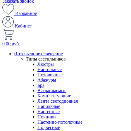
Заказать звонок
Избранное
Кабинет
0.00 руб.
Интерьерное освещение
Типы светильников
Люстры
Настольные
Потолочные
Абажуры
Бра
Встраиваемые
Комплектующие
Лента светодиодная
Напольные
Настенные
Ночники
Настенно-потолочные
Подвесные