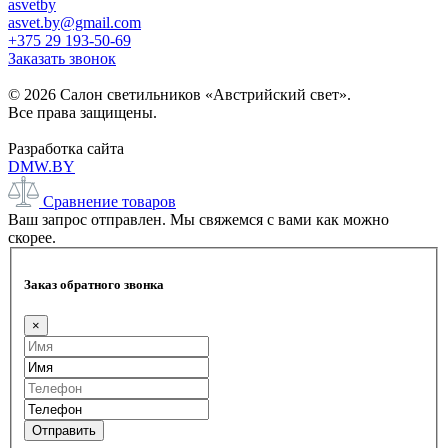
asvetby
asvet.by@gmail.com
+375 29 193-50-69
Заказать звонок
© 2026 Салон светильников «Австрийский свет».
Все права защищены.
Разработка сайта
DMW.BY
Сравнение товаров
Ваш запрос отправлен. Мы свяжемся с вами как можно
скорее.
Заказ обратного звонка
×
Отправить