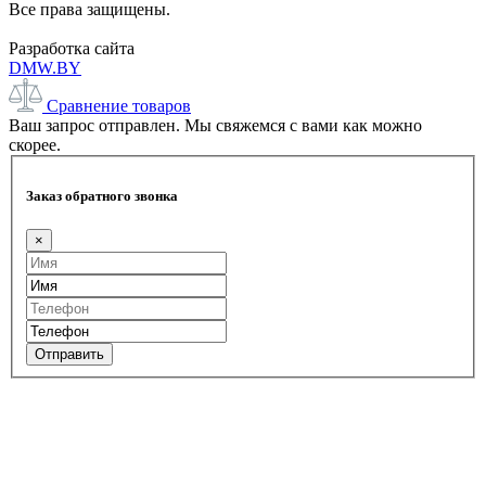
Все права защищены.
Разработка сайта
DMW.BY
Сравнение товаров
Ваш запрос отправлен. Мы свяжемся с вами как можно
скорее.
Заказ обратного звонка
×
Отправить