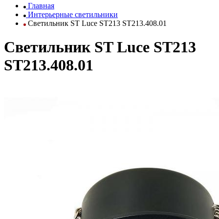
Главная
Интерьерные светильники
Светильник ST Luce ST213 ST213.408.01
Светильник ST Luce ST213
ST213.408.01