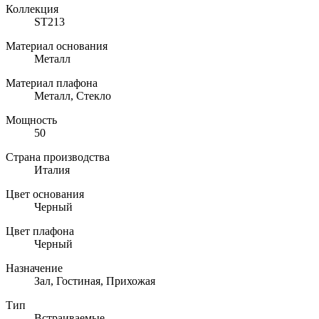
Коллекция
ST213
Материал основания
Металл
Материал плафона
Металл, Стекло
Мощность
50
Страна производства
Италия
Цвет основания
Черный
Цвет плафона
Черный
Назначение
Зал, Гостиная, Прихожая
Тип
Встраиваемые