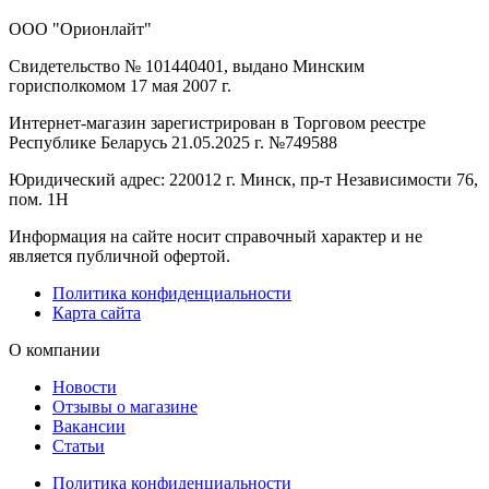
ООО "Орионлайт"
Свидетельство № 101440401, выдано Минским
горисполкомом 17 мая 2007 г.
Интернет-магазин зарегистрирован в Торговом реестре
Республике Беларусь 21.05.2025 г. №749588
Юридический адрес: 220012 г. Минск, пр-т Независимости 76,
пом. 1Н
Информация на сайте носит справочный характер и не
является публичной офертой.
Политика конфиденциальности
Карта сайта
О компании
Новости
Отзывы о магазине
Вакансии
Статьи
Политика конфиденциальности