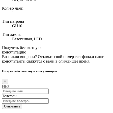
Кол-во ламп
1
Тип патрона
GU10
Тип лампы
Галогенная, LED
Получить бесплатную
консультацию
Возникли вопросы? Оставьте свой номер телефона,и наши
консультанты свяжутся с вами в ближайшее время.
Получить бесплатную консультацию
×
Имя
Телефон
Отправить