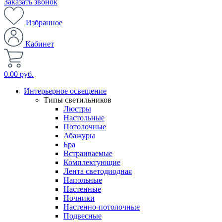
Заказать звонок
Избранное
Кабинет
0.00 руб.
Интерьерное освещение
Типы светильников
Люстры
Настольные
Потолочные
Абажуры
Бра
Встраиваемые
Комплектующие
Лента светодиодная
Напольные
Настенные
Ночники
Настенно-потолочные
Подвесные