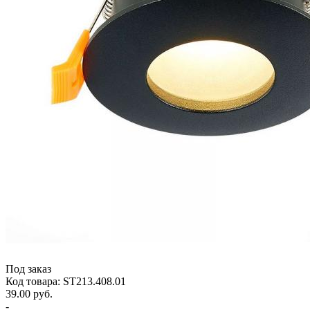
Под заказ
Код товара: ST213.408.01
39.00 руб.
-