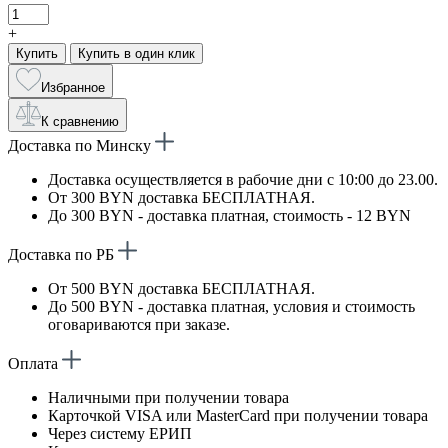
+
Купить
Купить в один клик
Избранное
К сравнению
Доставка по Минску
Доставка осуществляется в рабочие дни с 10:00 до 23.00.
От 300 BYN доставка БЕСПЛАТНАЯ.
До 300 BYN - доставка платная, стоимость - 12 BYN
Доставка по РБ
От 500 BYN доставка БЕСПЛАТНАЯ.
До 500 BYN - доставка платная, условия и стоимость
оговариваются при заказе.
Оплата
Наличными при получении товара
Карточкой VISA или MasterCard при получении товара
Через систему ЕРИП