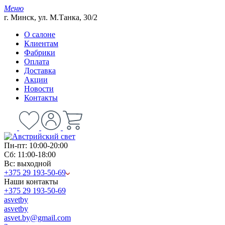
Меню
г. Минск, ул. М.Танка, 30/2
О салоне
Клиентам
Фабрики
Оплата
Доставка
Акции
Новости
Контакты
Пн-пт: 10:00-20:00
Сб: 11:00-18:00
Вс: выходной
+375 29 193-50-69
Наши контакты
+375 29 193-50-69
asvetby
asvetby
asvet.by@gmail.com