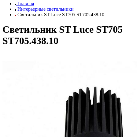
Главная
Интерьерные светильники
Светильник ST Luce ST705 ST705.438.10
Светильник ST Luce ST705
ST705.438.10