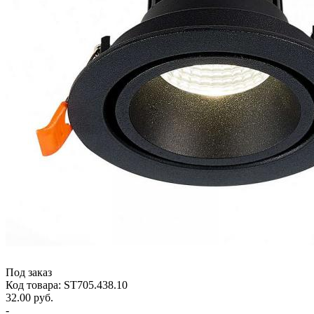
Под заказ
Код товара: ST705.438.10
32.00 руб.
-