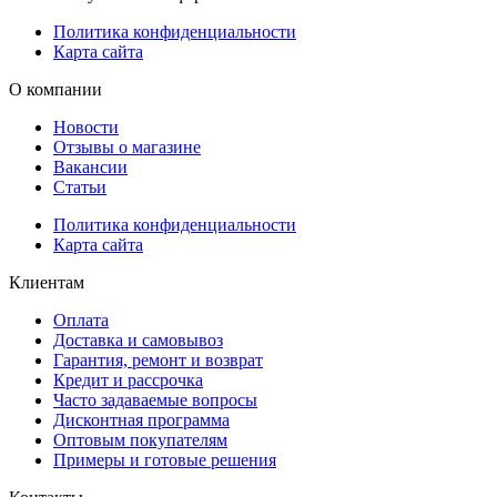
Политика конфиденциальности
Карта сайта
О компании
Новости
Отзывы о магазине
Вакансии
Статьи
Политика конфиденциальности
Карта сайта
Клиентам
Оплата
Доставка и самовывоз
Гарантия, ремонт и возврат
Кредит и рассрочка
Часто задаваемые вопросы
Дисконтная программа
Оптовым покупателям
Примеры и готовые решения