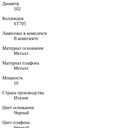
Диаметр
102
Коллекция
ST705
Лампочки в комплекте
В комплекте
Материал основания
Металл
Материал плафона
Металл
Мощность
10
Страна производства
Италия
Цвет основания
Черный
Цвет плафона
Черный