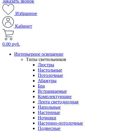
Заказать звонок
Избранное
Кабинет
0.00 руб.
Интерьерное освещение
Типы светильников
Люстры
Настольные
Потолочные
Абажуры
Бра
Встраиваемые
Комплектующие
Лента светодиодная
Напольные
Настенные
Ночники
Настенно-потолочные
Подвесные