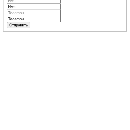
Отправить