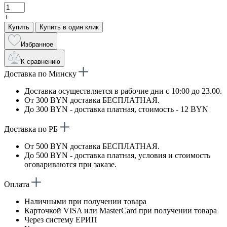
+
Купить
Купить в один клик
Избранное
К сравнению
Доставка по Минску
Доставка осуществляется в рабочие дни с 10:00 до 23.00.
От 300 BYN доставка БЕСПЛАТНАЯ.
До 300 BYN - доставка платная, стоимость - 12 BYN
Доставка по РБ
От 500 BYN доставка БЕСПЛАТНАЯ.
До 500 BYN - доставка платная, условия и стоимость
оговариваются при заказе.
Оплата
Наличными при получении товара
Карточкой VISA или MasterCard при получении товара
Через систему ЕРИП