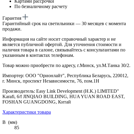
Картами рассрочки
По безналичному расчету
Гарантия
Гарантийный срок на светильники — 30 месяцев с момента
продажи.
Информация на сайте носит справочный характер и не
является публичной офертой. Для уточнения стоимости и
наличия товара в салоне, связывайтесь с консультантами по
указанным в контактах телефонам.
Товар можно приобрести по адресу, г.Минск, ул.М.Танка 30/2.
Импортер: ООО "Орионлайт", Республика Беларусь, 220012,
г. Минск, проспект Независимости, 76, пом.1Н
Производитель: Easy Link Development (H.K.) LIMITED"
Karafi, 6/f JINQIAO BUILDING, HUA YUAN ROAD EAST,
FOSHAN GUANGDONG, Китай
Характеристики товара
В (мм)
85