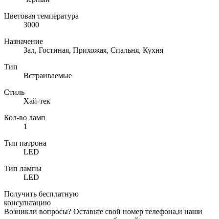
Цветовая температура
3000
Назначение
Зал, Гостиная, Прихожая, Спальня, Кухня
Тип
Встраиваемые
Стиль
Хай-тек
Кол-во ламп
1
Тип патрона
LED
Тип лампы
LED
Получить бесплатную
консультацию
Возникли вопросы? Оставьте свой номер телефона,и наши