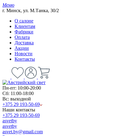
Меню
г. Минск, ул. М.Танка, 30/2
О салоне
Клиентам
Фабрики
Оплата
Доставка
Акции
Новости
Контакты
Пн-пт: 10:00-20:00
Сб: 11:00-18:00
Вс: выходной
+375 29 193-50-69
Наши контакты
+375 29 193-50-69
asvetby
asvetby
asvet.by@gmail.com