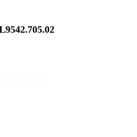
9542.705.02