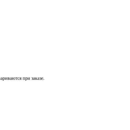
вариваются при заказе.