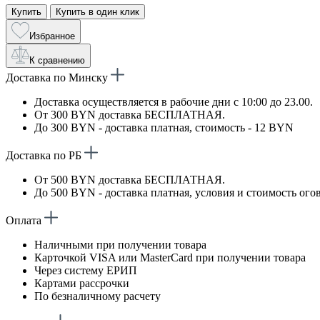
Купить
Купить в один клик
Избранное
К сравнению
Доставка по Минску
Доставка осуществляется в рабочие дни с 10:00 до 23.00.
От 300 BYN доставка БЕСПЛАТНАЯ.
До 300 BYN - доставка платная, стоимость - 12 BYN
Доставка по РБ
От 500 BYN доставка БЕСПЛАТНАЯ.
До 500 BYN - доставка платная, условия и стоимость ого
Оплата
Наличными при получении товара
Карточкой VISA или MasterCard при получении товара
Через систему ЕРИП
Картами рассрочки
По безналичному расчету