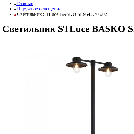
Главная
Наружное освещение
Светильник STLuce BASKO SL9542.705.02
Светильник STLuce BASKO SL