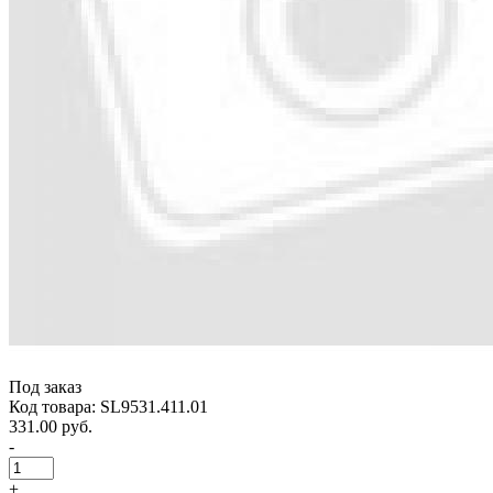
Под заказ
Код товара: SL9531.411.01
331.00 руб.
-
+