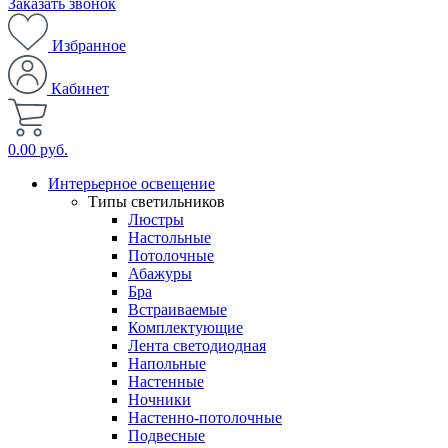
Заказать звонок
Избранное
Кабинет
0.00 руб.
Интерьерное освещение
Типы светильников
Люстры
Настольные
Потолочные
Абажуры
Бра
Встраиваемые
Комплектующие
Лента светодиодная
Напольные
Настенные
Ночники
Настенно-потолочные
Подвесные