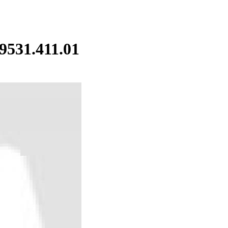
531.411.01