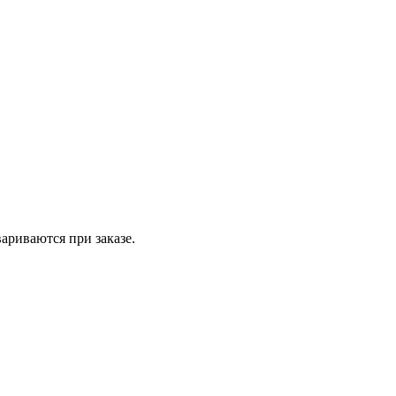
вариваются при заказе.