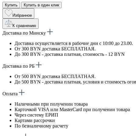
Купить
Купить в один клик
Избранное
К сравнению
Доставка по Минску
Доставка осуществляется в рабочие дни с 10:00 до 23.00.
От 300 BYN доставка БЕСПЛАТНАЯ.
До 300 BYN - доставка платная, стоимость - 12 BYN
Доставка по РБ
От 500 BYN доставка БЕСПЛАТНАЯ.
До 500 BYN - доставка платная, условия и стоимость ого
Оплата
Наличными при получении товара
Карточкой VISA или MasterCard при получении товара
Через систему ЕРИП
Картами рассрочки
По безналичному расчету