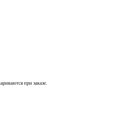
вариваются при заказе.