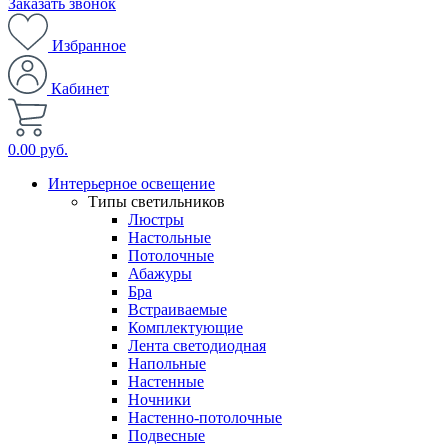
Заказать звонок
Избранное
Кабинет
0.00 руб.
Интерьерное освещение
Типы светильников
Люстры
Настольные
Потолочные
Абажуры
Бра
Встраиваемые
Комплектующие
Лента светодиодная
Напольные
Настенные
Ночники
Настенно-потолочные
Подвесные