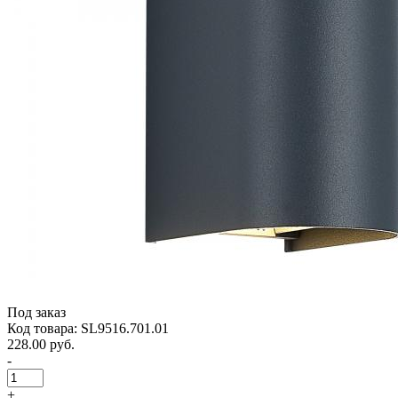
Под заказ
Код товара: SL9516.701.01
228.00 руб.
-
+