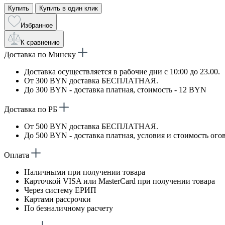
Купить
Купить в один клик
Избранное
К сравнению
Доставка по Минску
Доставка осуществляется в рабочие дни с 10:00 до 23.00.
От 300 BYN доставка БЕСПЛАТНАЯ.
До 300 BYN - доставка платная, стоимость - 12 BYN
Доставка по РБ
От 500 BYN доставка БЕСПЛАТНАЯ.
До 500 BYN - доставка платная, условия и стоимость ого
Оплата
Наличными при получении товара
Карточкой VISA или MasterCard при получении товара
Через систему ЕРИП
Картами рассрочки
По безналичному расчету