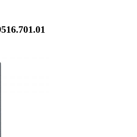
516.701.01