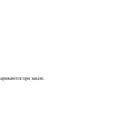
вариваются при заказе.