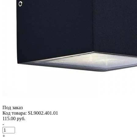
Под заказ
Код товара: SL9002.401.01
115.00 руб.
-
+