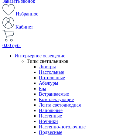
Заказать звонок
Избранное
Кабинет
0.00 руб.
Интерьерное освещение
Типы светильников
Люстры
Настольные
Потолочные
Абажуры
Бра
Встраиваемые
Комплектующие
Лента светодиодная
Напольные
Настенные
Ночники
Настенно-потолочные
Подвесные