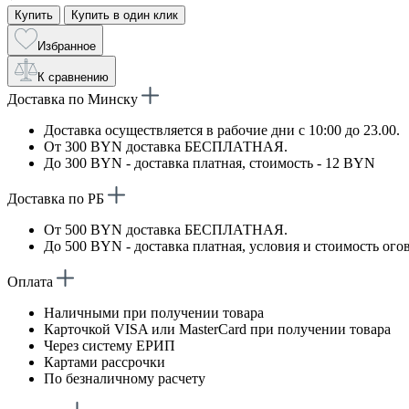
Купить
Купить в один клик
Избранное
К сравнению
Доставка по Минску
Доставка осуществляется в рабочие дни с 10:00 до 23.00.
От 300 BYN доставка БЕСПЛАТНАЯ.
До 300 BYN - доставка платная, стоимость - 12 BYN
Доставка по РБ
От 500 BYN доставка БЕСПЛАТНАЯ.
До 500 BYN - доставка платная, условия и стоимость ого
Оплата
Наличными при получении товара
Карточкой VISA или MasterCard при получении товара
Через систему ЕРИП
Картами рассрочки
По безналичному расчету