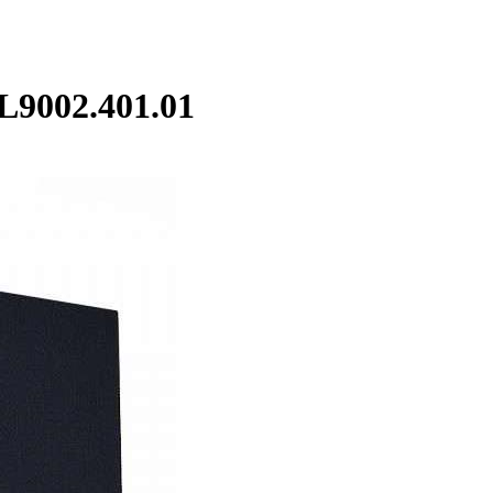
9002.401.01