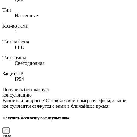
Тип
Настенные
Кол-во ламп
1
Тип патрона
LED
Тип лампы
Светодиодная
Защита IP
IP54
Получить бесплатную
консультацию
Возникли вопросы? Оставьте свой номер телефона,и наши
консультанты свяжутся с вами в ближайшее время.
Получить бесплатную консультацию
×
Имя