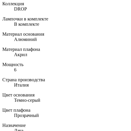
Коллекция
DROP
Лампочки в комплекте
В комплекте
Материал основания
Алюминий
Материал плафона
Акрил
Мощность
6
Страна производства
Италия
Цвет основания
Темно-серый
Цвет плафона
Прозрачный
Назначение
Дача