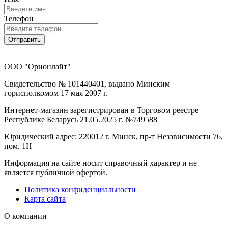
Телефон
Отправить
ООО "Орионлайт"
Свидетельство № 101440401, выдано Минским
горисполкомом 17 мая 2007 г.
Интернет-магазин зарегистрирован в Торговом реестре
Республике Беларусь 21.05.2025 г. №749588
Юридический адрес: 220012 г. Минск, пр-т Независимости 76,
пом. 1Н
Информация на сайте носит справочный характер и не
является публичной офертой.
Политика конфиденциальности
Карта сайта
О компании