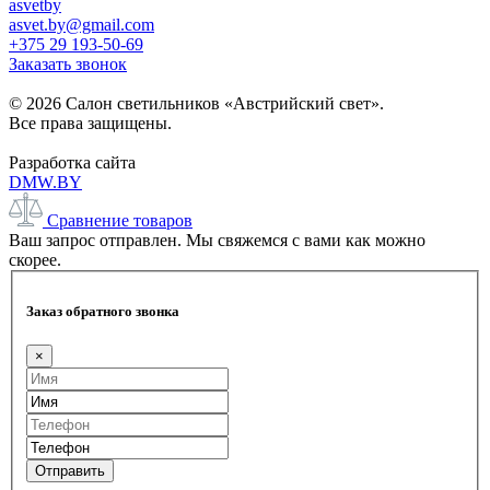
asvetby
asvet.by@gmail.com
+375 29 193-50-69
Заказать звонок
© 2026 Салон светильников «Австрийский свет».
Все права защищены.
Разработка сайта
DMW.BY
Сравнение товаров
Ваш запрос отправлен. Мы свяжемся с вами как можно
скорее.
Заказ обратного звонка
×
Отправить