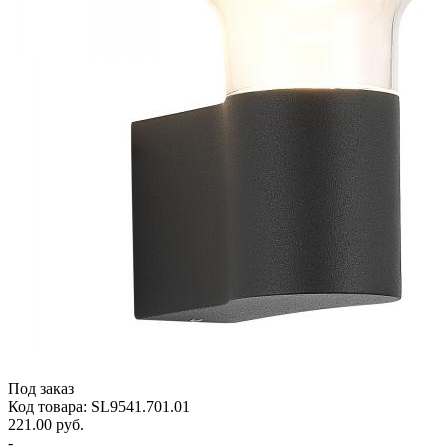
Под заказ
Код товара: SL9541.701.01
221.00 руб.
-