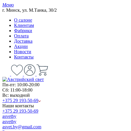
Меню
г. Минск, ул. М.Танка, 30/2
О салоне
Клиентам
Фабрики
Оплата
Доставка
Акции
Новости
Контакты
Пн-пт: 10:00-20:00
Сб: 11:00-18:00
Вс: выходной
+375 29 193-50-69
Наши контакты
+375 29 193-50-69
asvetby
asvetby
asvet.by@gmail.com