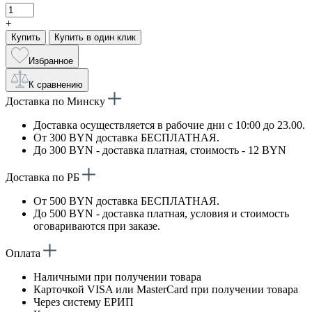
+
Купить
Купить в один клик
Избранное
К сравнению
Доставка по Минску
Доставка осуществляется в рабочие дни с 10:00 до 23.00.
От 300 BYN доставка БЕСПЛАТНАЯ.
До 300 BYN - доставка платная, стоимость - 12 BYN
Доставка по РБ
От 500 BYN доставка БЕСПЛАТНАЯ.
До 500 BYN - доставка платная, условия и стоимость
оговариваются при заказе.
Оплата
Наличными при получении товара
Карточкой VISA или MasterCard при получении товара
Через систему ЕРИП