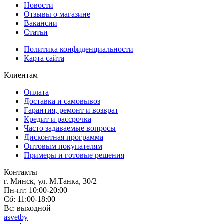
Новости
Отзывы о магазине
Вакансии
Статьи
Политика конфиденциальности
Карта сайта
Клиентам
Оплата
Доставка и самовывоз
Гарантия, ремонт и возврат
Кредит и рассрочка
Часто задаваемые вопросы
Дисконтная программа
Оптовым покупателям
Примеры и готовые решения
Контакты
г. Минск, ул. М.Танка, 30/2
Пн-пт: 10:00-20:00
Сб: 11:00-18:00
Вс: выходной
asvetby