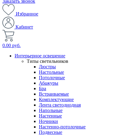
Заказать звонок
Избранное
Кабинет
0.00 руб.
Интерьерное освещение
Типы светильников
Люстры
Настольные
Потолочные
Абажуры
Бра
Встраиваемые
Комплектующие
Лента светодиодная
Напольные
Настенные
Ночники
Настенно-потолочные
Подвесные