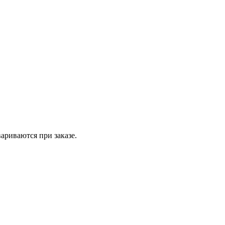
вариваются при заказе.