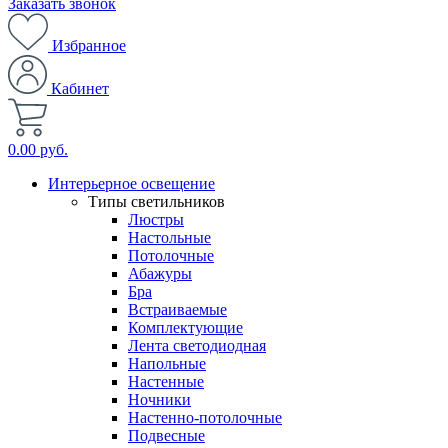
Заказать звонок
Избранное
Кабинет
0.00 руб.
Интерьерное освещение
Типы светильников
Люстры
Настольные
Потолочные
Абажуры
Бра
Встраиваемые
Комплектующие
Лента светодиодная
Напольные
Настенные
Ночники
Настенно-потолочные
Подвесные