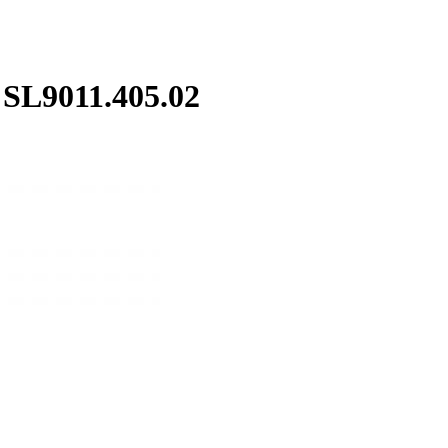
L9011.405.02