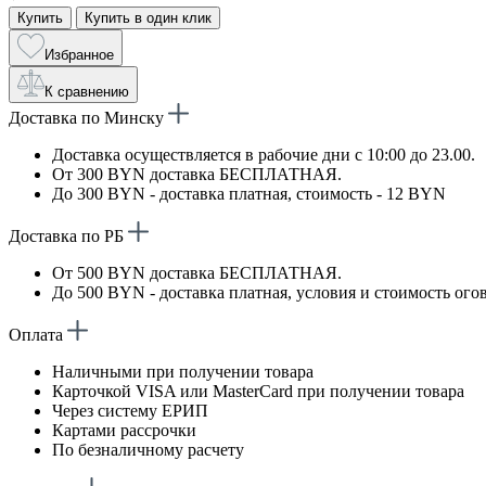
Купить
Купить в один клик
Избранное
К сравнению
Доставка по Минску
Доставка осуществляется в рабочие дни с 10:00 до 23.00.
От 300 BYN доставка БЕСПЛАТНАЯ.
До 300 BYN - доставка платная, стоимость - 12 BYN
Доставка по РБ
От 500 BYN доставка БЕСПЛАТНАЯ.
До 500 BYN - доставка платная, условия и стоимость ого
Оплата
Наличными при получении товара
Карточкой VISA или MasterCard при получении товара
Через систему ЕРИП
Картами рассрочки
По безналичному расчету