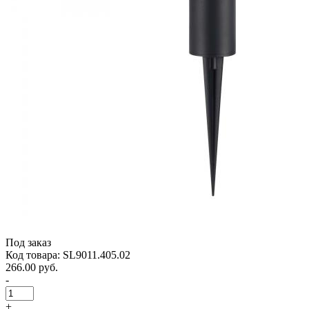
Под заказ
Код товара: SL9011.405.02
266.00 руб.
-
+