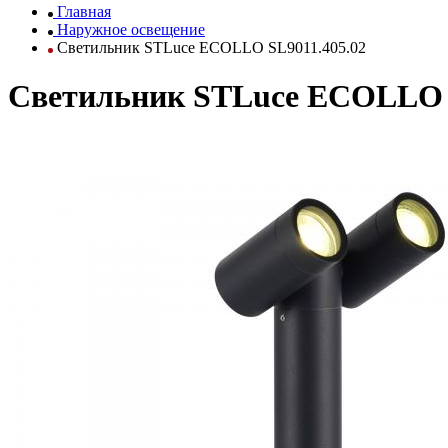
Главная
Наружное освещение
Светильник STLuce ECOLLO SL9011.405.02
Светильник STLuce ECOLLO S