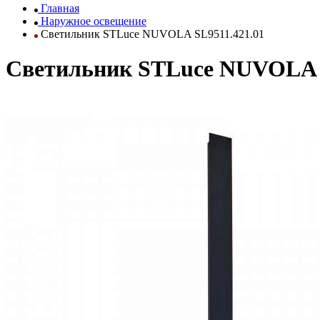
Главная
Наружное освещение
Светильник STLuce NUVOLA SL9511.421.01
Светильник STLuce NUVOLA S