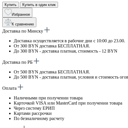
Купить
Купить в один клик
Избранное
К сравнению
Доставка по Минску
Доставка осуществляется в рабочие дни с 10:00 до 23.00.
От 300 BYN доставка БЕСПЛАТНАЯ.
До 300 BYN - доставка платная, стоимость - 12 BYN
Доставка по РБ
От 500 BYN доставка БЕСПЛАТНАЯ.
До 500 BYN - доставка платная, условия и стоимость ого
Оплата
Наличными при получении товара
Карточкой VISA или MasterCard при получении товара
Через систему ЕРИП
Картами рассрочки
По безналичному расчету