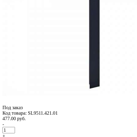
Под заказ
Код товара: SL9511.421.01
477.00 руб.
-
+