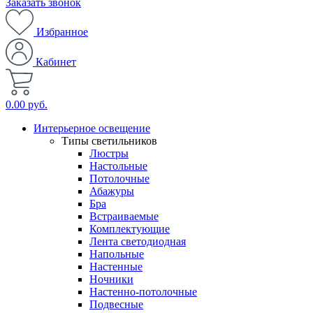
Заказать звонок
Избранное
Кабинет
0.00 руб.
Интерьерное освещение
Типы светильников
Люстры
Настольные
Потолочные
Абажуры
Бра
Встраиваемые
Комплектующие
Лента светодиодная
Напольные
Настенные
Ночники
Настенно-потолочные
Подвесные