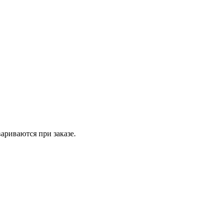
вариваются при заказе.