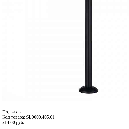
Под заказ
Код товара: SL9000.405.01
214.00 руб.
-