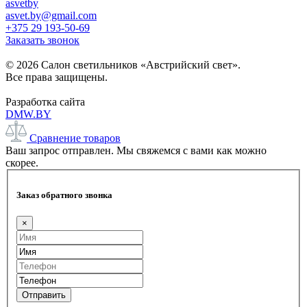
asvetby
asvet.by@gmail.com
+375 29 193-50-69
Заказать звонок
© 2026 Салон светильников «Австрийский свет».
Все права защищены.
Разработка сайта
DMW.BY
Сравнение товаров
Ваш запрос отправлен. Мы свяжемся с вами как можно
скорее.
Заказ обратного звонка
×
Отправить