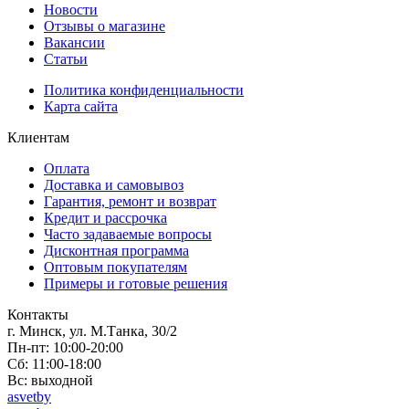
Новости
Отзывы о магазине
Вакансии
Статьи
Политика конфиденциальности
Карта сайта
Клиентам
Оплата
Доставка и самовывоз
Гарантия, ремонт и возврат
Кредит и рассрочка
Часто задаваемые вопросы
Дисконтная программа
Оптовым покупателям
Примеры и готовые решения
Контакты
г. Минск, ул. М.Танка, 30/2
Пн-пт: 10:00-20:00
Сб: 11:00-18:00
Вс: выходной
asvetby