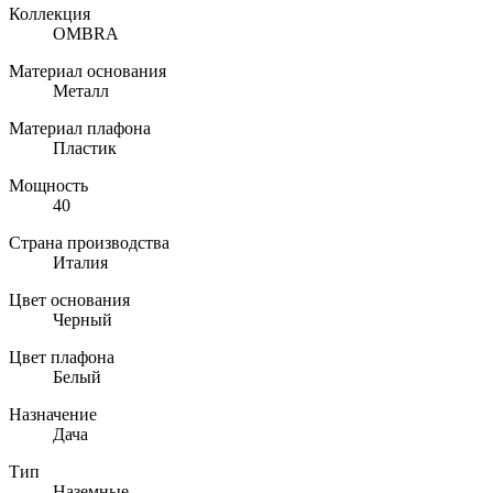
Коллекция
OMBRA
Материал основания
Металл
Материал плафона
Пластик
Мощность
40
Страна производства
Италия
Цвет основания
Черный
Цвет плафона
Белый
Назначение
Дача
Тип
Наземные