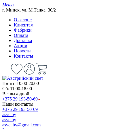
Меню
г. Минск, ул. М.Танка, 30/2
О салоне
Клиентам
Фабрики
Оплата
Доставка
Акции
Новости
Контакты
Пн-пт: 10:00-20:00
Сб: 11:00-18:00
Вс: выходной
+375 29 193-50-69
Наши контакты
+375 29 193-50-69
asvetby
asvetby
asvet.by@gmail.com