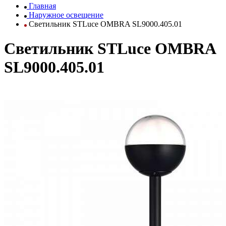
Главная
Наружное освещение
Светильник STLuce OMBRA SL9000.405.01
Светильник STLuce OMBRA
SL9000.405.01