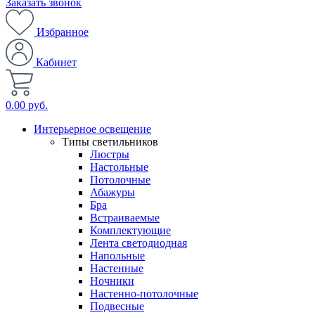
Заказать звонок
Избранное
Кабинет
0.00 руб.
Интерьерное освещение
Типы светильников
Люстры
Настольные
Потолочные
Абажуры
Бра
Встраиваемые
Комплектующие
Лента светодиодная
Напольные
Настенные
Ночники
Настенно-потолочные
Подвесные