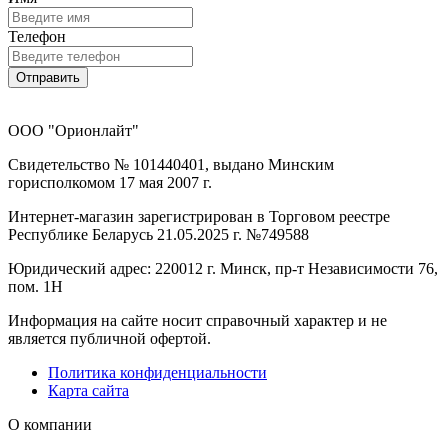
Телефон
Отправить
ООО "Орионлайт"
Свидетельство № 101440401, выдано Минским
горисполкомом 17 мая 2007 г.
Интернет-магазин зарегистрирован в Торговом реестре
Республике Беларусь 21.05.2025 г. №749588
Юридический адрес: 220012 г. Минск, пр-т Независимости 76,
пом. 1Н
Информация на сайте носит справочный характер и не
является публичной офертой.
Политика конфиденциальности
Карта сайта
О компании