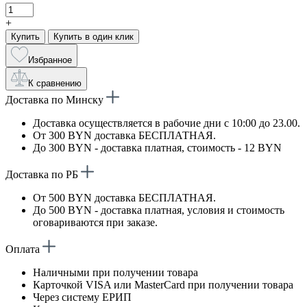
+
Купить
Купить в один клик
Избранное
К сравнению
Доставка по Минску
Доставка осуществляется в рабочие дни с 10:00 до 23.00.
От 300 BYN доставка БЕСПЛАТНАЯ.
До 300 BYN - доставка платная, стоимость - 12 BYN
Доставка по РБ
От 500 BYN доставка БЕСПЛАТНАЯ.
До 500 BYN - доставка платная, условия и стоимость
оговариваются при заказе.
Оплата
Наличными при получении товара
Карточкой VISA или MasterCard при получении товара
Через систему ЕРИП