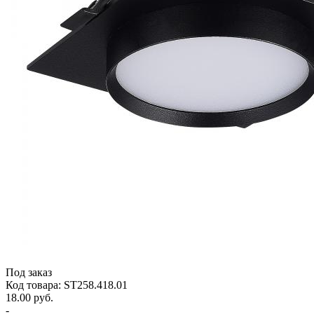
Под заказ
Код товара: ST258.418.01
18.00 руб.
-