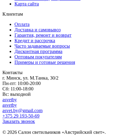
Карта сайта
Клиентам
Оплата
Доставка и самовывоз
Гарантия, ремонт и возврат
Кредит и рассрочка
Часто задаваемые вопросы
Дисконтная программа
Оптовым покупателям
Примеры и готовые решения
Контакты
г. Минск, ул. М.Танка, 30/2
Пн-пт: 10:00-20:00
Сб: 11:00-18:00
Вс: выходной
asvetby
asvetby
asvet.by@gmail.com
+375 29 193-50-69
Заказать звонок
© 2026 Салон светильников «Австрийский свет».