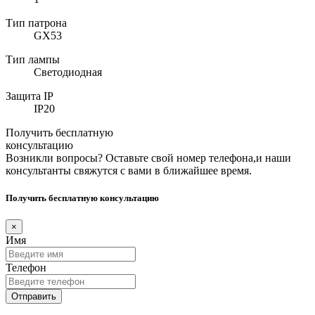
Тип патрона
GX53
Тип лампы
Светодиодная
Защита IP
IP20
Получить бесплатную
консультацию
Возникли вопросы? Оставьте свой номер телефона,и наши
консультанты свяжутся с вами в ближайшее время.
Получить бесплатную консультацию
×
Имя
Телефон
Отправить