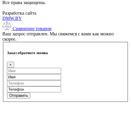
Все права защищены.
Разработка сайта
DMW.BY
Сравнение товаров
Ваш запрос отправлен. Мы свяжемся с вами как можно
скорее.
Заказ обратного звонка
×
Отправить