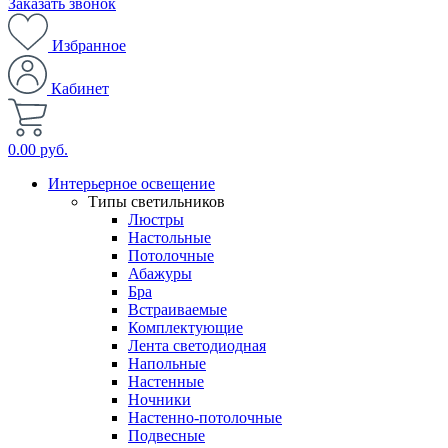
Заказать звонок
Избранное
Кабинет
0.00 руб.
Интерьерное освещение
Типы светильников
Люстры
Настольные
Потолочные
Абажуры
Бра
Встраиваемые
Комплектующие
Лента светодиодная
Напольные
Настенные
Ночники
Настенно-потолочные
Подвесные