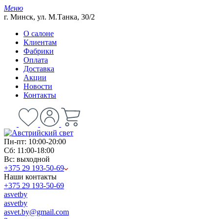
Меню
г. Минск, ул. М.Танка, 30/2
О салоне
Клиентам
Фабрики
Оплата
Доставка
Акции
Новости
Контакты
Пн-пт: 10:00-20:00
Сб: 11:00-18:00
Вс: выходной
+375 29 193-50-69
Наши контакты
+375 29 193-50-69
asvetby
asvetby
asvet.by@gmail.com