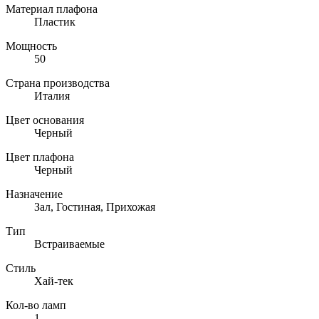
Материал плафона
Пластик
Мощность
50
Страна производства
Италия
Цвет основания
Черный
Цвет плафона
Черный
Назначение
Зал, Гостиная, Прихожая
Тип
Встраиваемые
Стиль
Хай-тек
Кол-во ламп
1