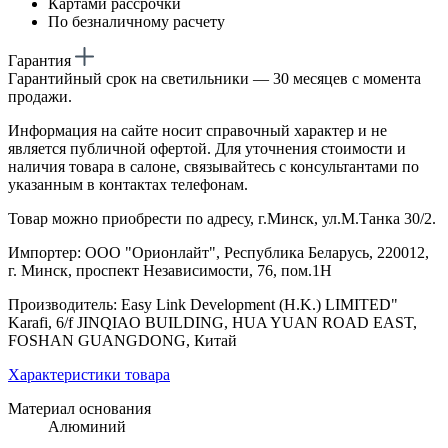
Картами рассрочки
По безналичному расчету
Гарантия
Гарантийный срок на светильники — 30 месяцев с момента
продажи.
Информация на сайте носит справочный характер и не
является публичной офертой. Для уточнения стоимости и
наличия товара в салоне, связывайтесь с консультантами по
указанным в контактах телефонам.
Товар можно приобрести по адресу, г.Минск, ул.М.Танка 30/2.
Импортер: ООО "Орионлайт", Республика Беларусь, 220012,
г. Минск, проспект Независимости, 76, пом.1Н
Производитель: Easy Link Development (H.K.) LIMITED"
Karafi, 6/f JINQIAO BUILDING, HUA YUAN ROAD EAST,
FOSHAN GUANGDONG, Китай
Характеристики товара
Материал основания
Алюминий