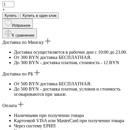
+
Купить
Купить в один клик
Избранное
К сравнению
Доставка по Минску
Доставка осуществляется в рабочие дни с 10:00 до 23.00.
От 300 BYN доставка БЕСПЛАТНАЯ.
До 300 BYN - доставка платная, стоимость - 12 BYN
Доставка по РБ
От 500 BYN доставка БЕСПЛАТНАЯ.
До 500 BYN - доставка платная, условия и стоимость
оговариваются при заказе.
Оплата
Наличными при получении товара
Карточкой VISA или MasterCard при получении товара
Через систему ЕРИП