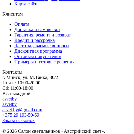
Карта сайта
Клиентам
Оплата
Доставка и самовывоз
Гарантия, ремонт и возврат
Кредит и рассрочка
Часто задаваемые вопросы
Дисконтная программа
Оптовым покупателям
Примеры и готовые решения
Контакты
г. Минск, ул. М.Танка, 30/2
Пн-пт: 10:00-20:00
Сб: 11:00-18:00
Вс: выходной
asvetby
asvetby
asvet.by@gmail.com
+375 29 193-50-69
Заказать звонок
© 2026 Салон светильников «Австрийский свет».