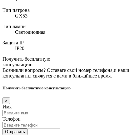
Тип патрона
GX53
Тип лампы
Светодиодная
Защита IP
IP20
Получить бесплатную
консультацию
Возникли вопросы? Оставьте свой номер телефона,и наши
консультанты свяжутся с вами в ближайшее время.
Получить бесплатную консультацию
×
Имя
Телефон
Отправить