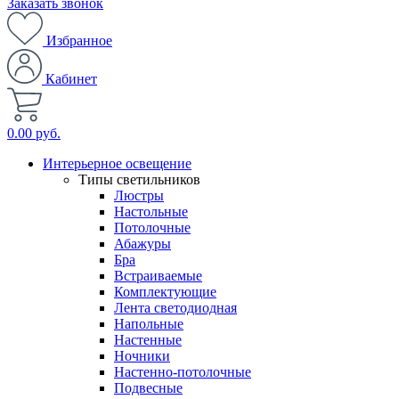
Заказать звонок
Избранное
Кабинет
0.00 руб.
Интерьерное освещение
Типы светильников
Люстры
Настольные
Потолочные
Абажуры
Бра
Встраиваемые
Комплектующие
Лента светодиодная
Напольные
Настенные
Ночники
Настенно-потолочные
Подвесные