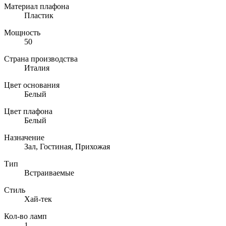
Материал плафона
Пластик
Мощность
50
Страна производства
Италия
Цвет основания
Белый
Цвет плафона
Белый
Назначение
Зал, Гостиная, Прихожая
Тип
Встраиваемые
Стиль
Хай-тек
Кол-во ламп
1