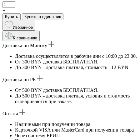
+
Купить
Купить в один клик
Избранное
К сравнению
Доставка по Минску
Доставка осуществляется в рабочие дни с 10:00 до 23.00.
От 300 BYN доставка БЕСПЛАТНАЯ.
До 300 BYN - доставка платная, стоимость - 12 BYN
Доставка по РБ
От 500 BYN доставка БЕСПЛАТНАЯ.
До 500 BYN - доставка платная, условия и стоимость
оговариваются при заказе.
Оплата
Наличными при получении товара
Карточкой VISA или MasterCard при получении товара
Через систему ЕРИП