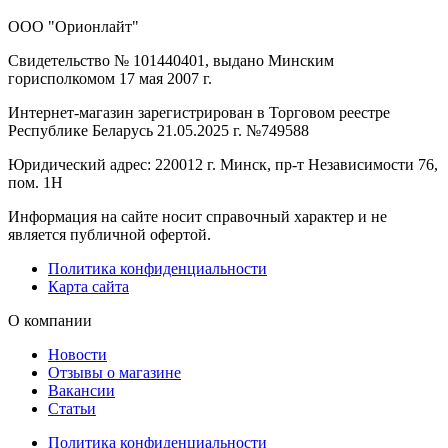
ООО "Орионлайт"
Свидетельство № 101440401, выдано Минским
горисполкомом 17 мая 2007 г.
Интернет-магазин зарегистрирован в Торговом реестре
Республике Беларусь 21.05.2025 г. №749588
Юридический адрес: 220012 г. Минск, пр-т Независимости 76,
пом. 1Н
Информация на сайте носит справочный характер и не
является публичной офертой.
Политика конфиденциальности
Карта сайта
О компании
Новости
Отзывы о магазине
Вакансии
Статьи
Политика конфиденциальности