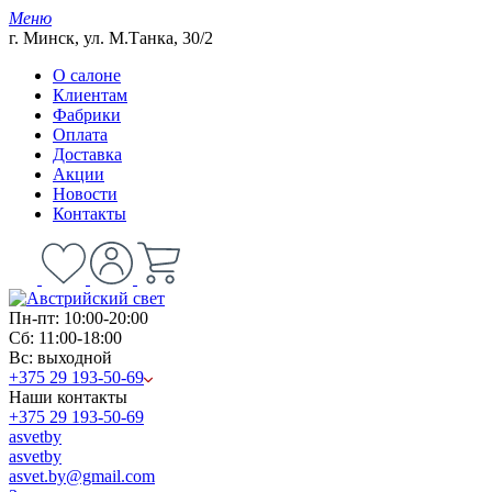
Меню
г. Минск, ул. М.Танка, 30/2
О салоне
Клиентам
Фабрики
Оплата
Доставка
Акции
Новости
Контакты
Пн-пт: 10:00-20:00
Сб: 11:00-18:00
Вс: выходной
+375 29 193-50-69
Наши контакты
+375 29 193-50-69
asvetby
asvetby
asvet.by@gmail.com