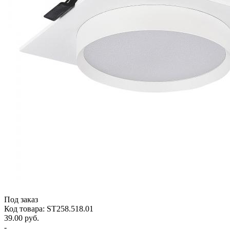
Под заказ
Код товара: ST258.518.01
39.00 руб.
-