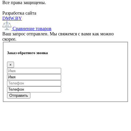
Все права защищены.
Разработка сайта
DMW.BY
Сравнение товаров
Ваш запрос отправлен. Мы свяжемся с вами как можно
скорее.
Заказ обратного звонка
×
Отправить