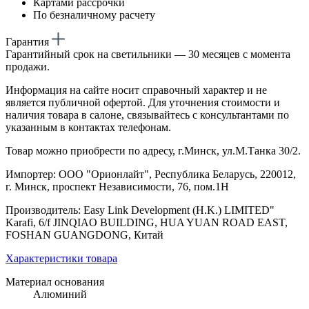
Картами рассрочки
По безналичному расчету
Гарантия
Гарантийный срок на светильники — 30 месяцев с момента
продажи.
Информация на сайте носит справочный характер и не
является публичной офертой. Для уточнения стоимости и
наличия товара в салоне, связывайтесь с консультантами по
указанным в контактах телефонам.
Товар можно приобрести по адресу, г.Минск, ул.М.Танка 30/2.
Импортер: ООО "Орионлайт", Республика Беларусь, 220012,
г. Минск, проспект Независимости, 76, пом.1Н
Производитель: Easy Link Development (H.K.) LIMITED"
Karafi, 6/f JINQIAO BUILDING, HUA YUAN ROAD EAST,
FOSHAN GUANGDONG, Китай
Характеристики товара
Материал основания
Алюминий