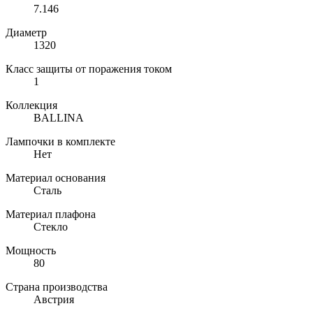
7.146
Диаметр
1320
Класс защиты от поражения током
1
Коллекция
BALLINA
Лампочки в комплекте
Нет
Материал основания
Сталь
Материал плафона
Стекло
Мощность
80
Страна производства
Австрия