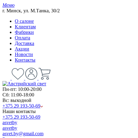
Меню
г. Минск, ул. М.Танка, 30/2
О салоне
Клиентам
Фабрики
Оплата
Доставка
Акции
Новости
Контакты
Пн-пт: 10:00-20:00
Сб: 11:00-18:00
Вс: выходной
+375 29 193-50-69
Наши контакты
+375 29 193-50-69
asvetby
asvetby
asvet.by@gmail.com