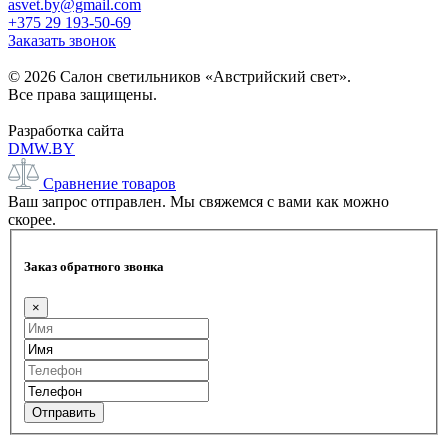
asvet.by@gmail.com
+375 29 193-50-69
Заказать звонок
© 2026 Салон светильников «Австрийский свет».
Все права защищены.
Разработка сайта
DMW.BY
Сравнение товаров
Ваш запрос отправлен. Мы свяжемся с вами как можно
скорее.
Заказ обратного звонка
×
Отправить