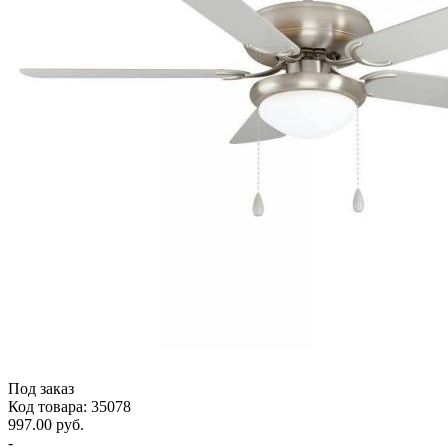
Под заказ
Код товара: 35078
997.00 руб.
-