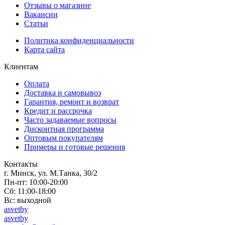
Отзывы о магазине
Вакансии
Статьи
Политика конфиденциальности
Карта сайта
Клиентам
Оплата
Доставка и самовывоз
Гарантия, ремонт и возврат
Кредит и рассрочка
Часто задаваемые вопросы
Дисконтная программа
Оптовым покупателям
Примеры и готовые решения
Контакты
г. Минск, ул. М.Танка, 30/2
Пн-пт: 10:00-20:00
Сб: 11:00-18:00
Вс: выходной
asvetby
asvetby