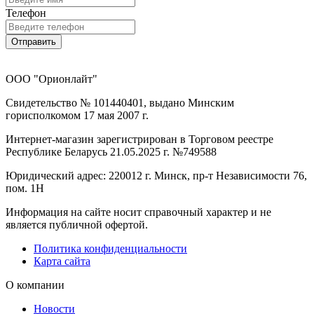
Телефон
Отправить
ООО "Орионлайт"
Свидетельство № 101440401, выдано Минским
горисполкомом 17 мая 2007 г.
Интернет-магазин зарегистрирован в Торговом реестре
Республике Беларусь 21.05.2025 г. №749588
Юридический адрес: 220012 г. Минск, пр-т Независимости 76,
пом. 1Н
Информация на сайте носит справочный характер и не
является публичной офертой.
Политика конфиденциальности
Карта сайта
О компании
Новости