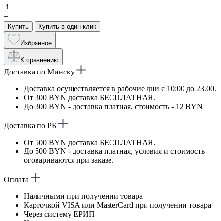
+
Купить
Купить в один клик
Избранное
К сравнению
Доставка по Минску
Доставка осуществляется в рабочие дни с 10:00 до 23.00.
От 300 BYN доставка БЕСПЛАТНАЯ.
До 300 BYN - доставка платная, стоимость - 12 BYN
Доставка по РБ
От 500 BYN доставка БЕСПЛАТНАЯ.
До 500 BYN - доставка платная, условия и стоимость
оговариваются при заказе.
Оплата
Наличными при получении товара
Карточкой VISA или MasterCard при получении товара
Через систему ЕРИП