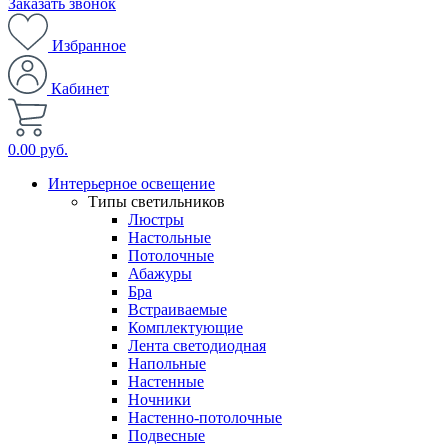
Заказать звонок
Избранное
Кабинет
0.00 руб.
Интерьерное освещение
Типы светильников
Люстры
Настольные
Потолочные
Абажуры
Бра
Встраиваемые
Комплектующие
Лента светодиодная
Напольные
Настенные
Ночники
Настенно-потолочные
Подвесные