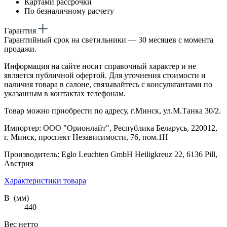
Картами рассрочки
По безналичному расчету
Гарантия
Гарантийный срок на светильники — 30 месяцев с момента
продажи.
Информация на сайте носит справочный характер и не
является публичной офертой. Для уточнения стоимости и
наличия товара в салоне, связывайтесь с консультантами по
указанным в контактах телефонам.
Товар можно приобрести по адресу, г.Минск, ул.М.Танка 30/2.
Импортер: ООО "Орионлайт", Республика Беларусь, 220012,
г. Минск, проспект Независимости, 76, пом.1Н
Производитель: Eglo Leuchten GmbH Heiligkreuz 22, 6136 Pill,
Австрия
Характеристики товара
В (мм)
440
Вес нетто