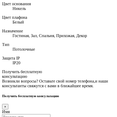
Цвет основания
Никель
Цвет плафона
Белый
Назначение
Гостиная, Зал, Спальня, Прихожая, Декор
Тип
Потолочные
Защита IP
IP20
Получить бесплатную
консультацию
Возникли вопросы? Оставьте свой номер телефона,и наши
консультанты свяжутся с вами в ближайшее время.
Получить бесплатную консультацию
×
Имя