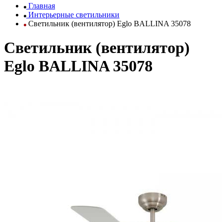
Главная
Интерьерные светильники
Светильник (вентилятор) Eglo BALLINA 35078
Светильник (вентилятор)
Eglo BALLINA 35078