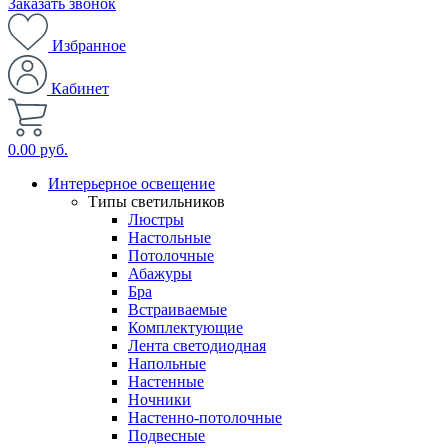
Заказать звонок
Избранное
Кабинет
0.00 руб.
Интерьерное освещение
Типы светильников
Люстры
Настольные
Потолочные
Абажуры
Бра
Встраиваемые
Комплектующие
Лента светодиодная
Напольные
Настенные
Ночники
Настенно-потолочные
Подвесные