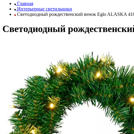
Главная
Интерьерные светильники
Светодиодный рождественский венок Eglo ALASKA 41
Светодиодный рождественски