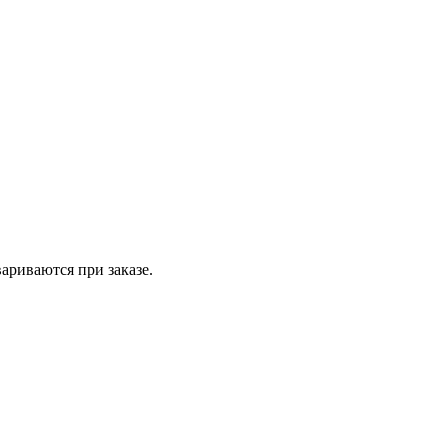
вариваются при заказе.