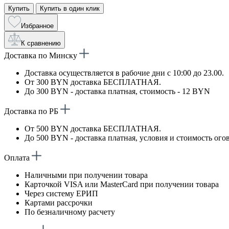
Купить
Купить в один клик
Избранное
К сравнению
Доставка по Минску
Доставка осуществляется в рабочие дни с 10:00 до 23.00.
От 300 BYN доставка БЕСПЛАТНАЯ.
До 300 BYN - доставка платная, стоимость - 12 BYN
Доставка по РБ
От 500 BYN доставка БЕСПЛАТНАЯ.
До 500 BYN - доставка платная, условия и стоимость ого
Оплата
Наличными при получении товара
Карточкой VISA или MasterCard при получении товара
Через систему ЕРИП
Картами рассрочки
По безналичному расчету