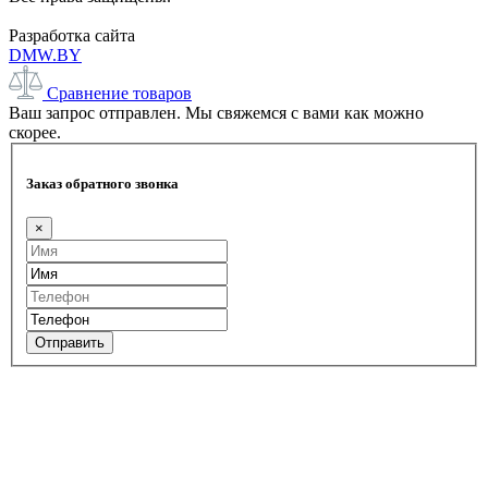
Разработка сайта
DMW.BY
Сравнение товаров
Ваш запрос отправлен. Мы свяжемся с вами как можно
скорее.
Заказ обратного звонка
×
Отправить