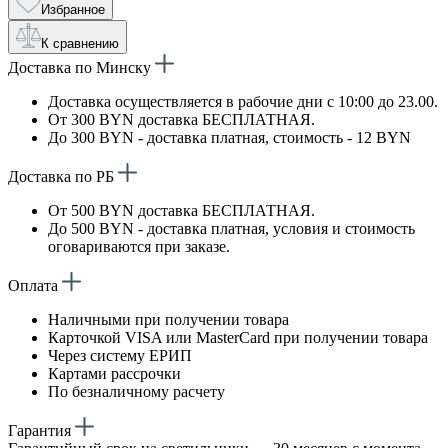
Избранное
К сравнению
Доставка по Минску
Доставка осуществляется в рабочие дни с 10:00 до 23.00.
От 300 BYN доставка БЕСПЛАТНАЯ.
До 300 BYN - доставка платная, стоимость - 12 BYN
Доставка по РБ
От 500 BYN доставка БЕСПЛАТНАЯ.
До 500 BYN - доставка платная, условия и стоимость
оговариваются при заказе.
Оплата
Наличными при получении товара
Карточкой VISA или MasterCard при получении товара
Через систему ЕРИП
Картами рассрочки
По безналичному расчету
Гарантия