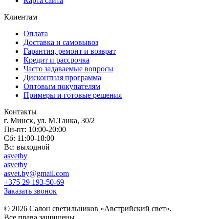
Карта сайта
Клиентам
Оплата
Доставка и самовывоз
Гарантия, ремонт и возврат
Кредит и рассрочка
Часто задаваемые вопросы
Дисконтная программа
Оптовым покупателям
Примеры и готовые решения
Контакты
г. Минск, ул. М.Танка, 30/2
Пн-пт: 10:00-20:00
Сб: 11:00-18:00
Вс: выходной
asvetby
asvetby
asvet.by@gmail.com
+375 29 193-50-69
Заказать звонок
© 2026 Салон светильников «Австрийский свет».
Все права защищены.