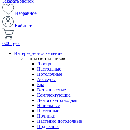
Заказать звонок
Избранное
Кабинет
0.00 руб.
Интерьерное освещение
Типы светильников
Люстры
Настольные
Потолочные
Абажуры
Бра
Встраиваемые
Комплектующие
Лента светодиодная
Напольные
Настенные
Ночники
Настенно-потолочные
Подвесные