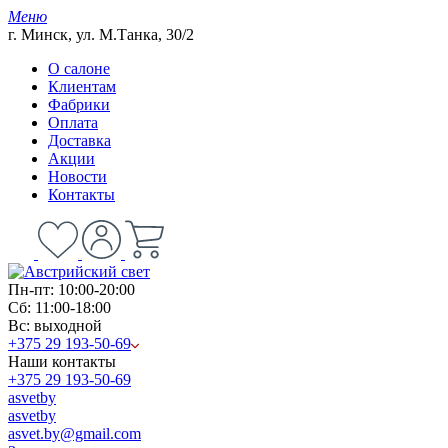
Меню
г. Минск, ул. М.Танка, 30/2
О салоне
Клиентам
Фабрики
Оплата
Доставка
Акции
Новости
Контакты
Пн-пт: 10:00-20:00
Сб: 11:00-18:00
Вс: выходной
+375 29 193-50-69
Наши контакты
+375 29 193-50-69
asvetby
asvetby
asvet.by@gmail.com