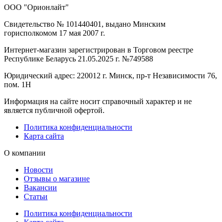
ООО "Орионлайт"
Свидетельство № 101440401, выдано Минским
горисполкомом 17 мая 2007 г.
Интернет-магазин зарегистрирован в Торговом реестре
Республике Беларусь 21.05.2025 г. №749588
Юридический адрес: 220012 г. Минск, пр-т Независимости 76,
пом. 1Н
Информация на сайте носит справочный характер и не
является публичной офертой.
Политика конфиденциальности
Карта сайта
О компании
Новости
Отзывы о магазине
Вакансии
Статьи
Политика конфиденциальности