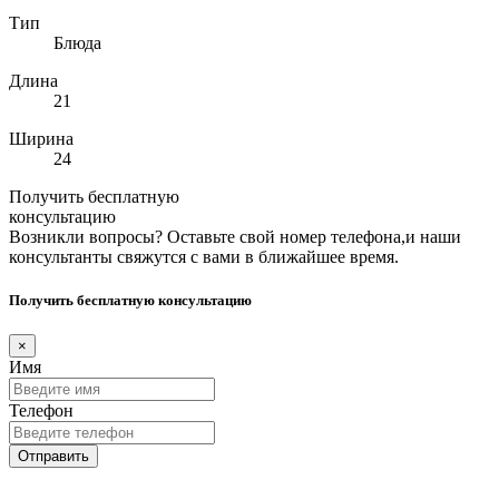
Тип
Блюда
Длина
21
Ширина
24
Получить бесплатную
консультацию
Возникли вопросы? Оставьте свой номер телефона,и наши
консультанты свяжутся с вами в ближайшее время.
Получить бесплатную консультацию
×
Имя
Телефон
Отправить