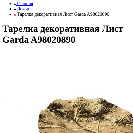
Главная
Декор
Тарелка декоративная Лист Garda A98020890
Тарелка декоративная Лист
Garda A98020890