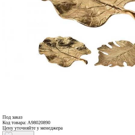
Под заказ
Код товара: A98020890
Цену уточняйте у менеджера