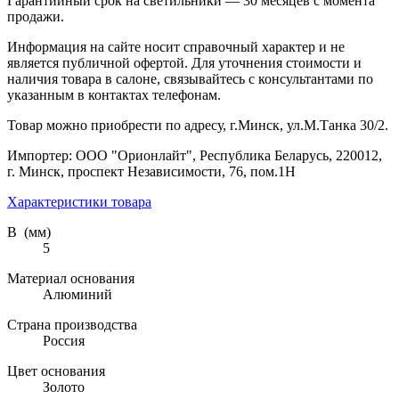
Гарантийный срок на светильники — 30 месяцев с момента
продажи.
Информация на сайте носит справочный характер и не
является публичной офертой. Для уточнения стоимости и
наличия товара в салоне, связывайтесь с консультантами по
указанным в контактах телефонам.
Товар можно приобрести по адресу, г.Минск, ул.М.Танка 30/2.
Импортер: ООО "Орионлайт", Республика Беларусь, 220012,
г. Минск, проспект Независимости, 76, пом.1Н
Характеристики товара
В (мм)
5
Материал основания
Алюминий
Страна производства
Россия
Цвет основания
Золото