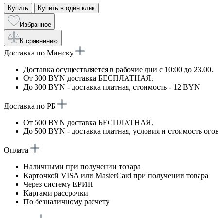
Купить
Купить в один клик
Избранное
К сравнению
Доставка по Минску
Доставка осуществляется в рабочие дни с 10:00 до 23.00.
От 300 BYN доставка БЕСПЛАТНАЯ.
До 300 BYN - доставка платная, стоимость - 12 BYN
Доставка по РБ
От 500 BYN доставка БЕСПЛАТНАЯ.
До 500 BYN - доставка платная, условия и стоимость ого
Оплата
Наличными при получении товара
Карточкой VISA или MasterCard при получении товара
Через систему ЕРИП
Картами рассрочки
По безналичному расчету