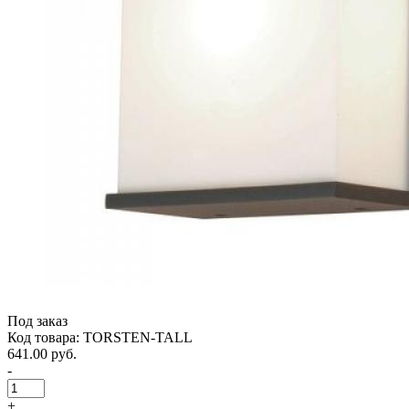
Под заказ
Код товара: TORSTEN-TALL
641.00 руб.
-
+