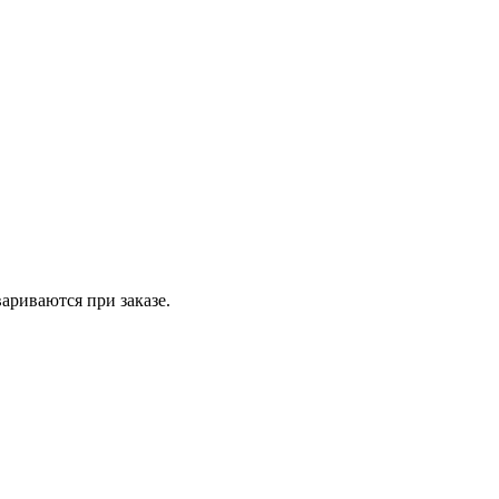
вариваются при заказе.