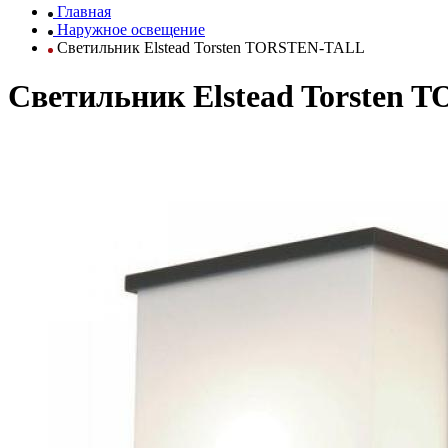
Главная
Наружное освещение
Светильник Elstead Torsten TORSTEN-TALL
Светильник Elstead Torsten