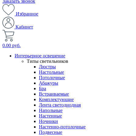
Заказать звонок
Избранное
Кабинет
0.00 руб.
Интерьерное освещение
Типы светильников
Люстры
Настольные
Потолочные
Абажуры
Бра
Встраиваемые
Комплектующие
Лента светодиодная
Напольные
Настенные
Ночники
Настенно-потолочные
Подвесные