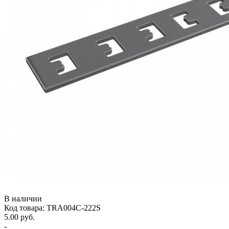
В наличии
Код товара: TRA004C-222S
5.00 руб.
-