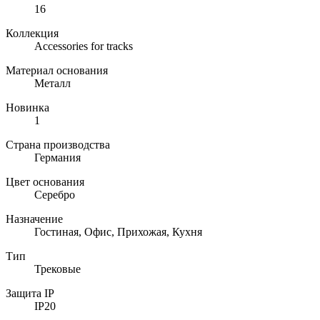
16
Коллекция
Accessories for tracks
Материал основания
Металл
Новинка
1
Страна производства
Германия
Цвет основания
Серебро
Назначение
Гостиная, Офис, Прихожая, Кухня
Тип
Трековые
Защита IP
IP20