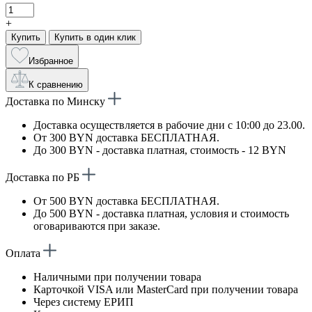
+
Купить
Купить в один клик
Избранное
К сравнению
Доставка по Минску
Доставка осуществляется в рабочие дни с 10:00 до 23.00.
От 300 BYN доставка БЕСПЛАТНАЯ.
До 300 BYN - доставка платная, стоимость - 12 BYN
Доставка по РБ
От 500 BYN доставка БЕСПЛАТНАЯ.
До 500 BYN - доставка платная, условия и стоимость
оговариваются при заказе.
Оплата
Наличными при получении товара
Карточкой VISA или MasterCard при получении товара
Через систему ЕРИП