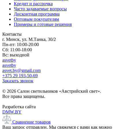
Кредит и рассрочка
Часто задаваемые вопросы
Дисконтная программа
Оптовым покупателям
Примеры и готовые решения
Контакты
г. Минск, ул. М.Танка, 30/2
Пн-пт: 10:00-20:00
Сб: 11:00-18:00
Вс: выходной
asvetby
asvetby
asvet.by@gmail.com
+375 29 193-50-69
Заказать звонок
© 2026 Салон светильников «Австрийский свет».
Все права защищены.
Разработка сайта
DMW.BY
Сравнение товаров
Ваш запрос отправлен. Мы свяжемся с вами как можно