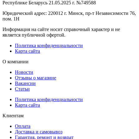
Республике Беларусь 21.05.2025 г. №749588
Юридический адрес: 220012 г. Минск, пр-т Независимости 76,
пом. 1Н
Информация на сайте носит справочный характер и не
является публичной офертой.
Политика конфиденциальности
Карта сайта
О компании
Новости
Отзывы о магазине
Вакансии
Статьи
Политика конфиденциальности
Карта сайта
Клиентам
Оплата
Доставка и самовывоз
Гарантия, ремонт и возврат