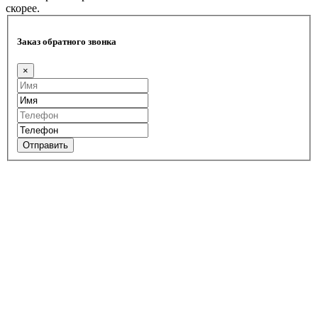
скорее.
Заказ обратного звонка
×
Отправить