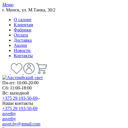
Меню
г. Минск, ул. М.Танка, 30/2
О салоне
Клиентам
Фабрики
Оплата
Доставка
Акции
Новости
Контакты
Пн-пт: 10:00-20:00
Сб: 11:00-18:00
Вс: выходной
+375 29 193-50-69
Наши контакты
+375 29 193-50-69
asvetby
asvetby
asvet.by@gmail.com