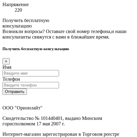
Напряжение
220
Получить бесплатную
консультацию
Возникли вопросы? Оставьте свой номер телефона,и наши
консультанты свяжутся с вами в ближайшее время.
Получить бесплатную консультацию
×
Имя
Телефон
Отправить
ООО "Орионлайт"
Свидетельство № 101440401, выдано Минским
горисполкомом 17 мая 2007 г.
Интернет-магазин зарегистрирован в Торговом реестре