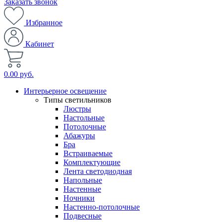
Заказать звонок
Избранное
Кабинет
0.00 руб.
Интерьерное освещение
Типы светильников
Люстры
Настольные
Потолочные
Абажуры
Бра
Встраиваемые
Комплектующие
Лента светодиодная
Напольные
Настенные
Ночники
Настенно-потолочные
Подвесные