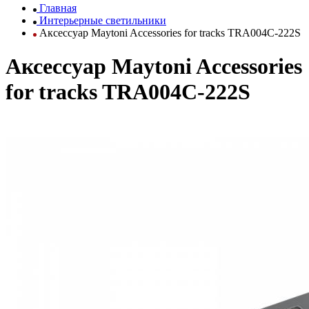
Главная
Интерьерные светильники
Аксессуар Maytoni Accessories for tracks TRA004C-222S
Аксессуар Maytoni Accessories
for tracks TRA004C-222S