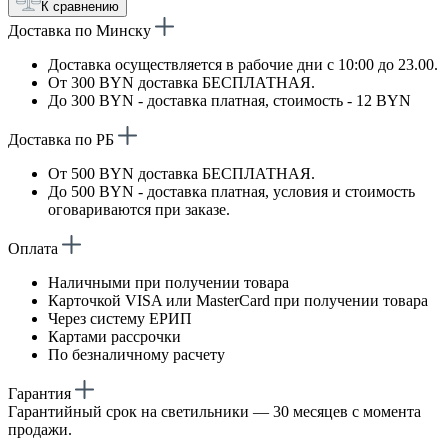
К сравнению
Доставка по Минску
Доставка осуществляется в рабочие дни с 10:00 до 23.00.
От 300 BYN доставка БЕСПЛАТНАЯ.
До 300 BYN - доставка платная, стоимость - 12 BYN
Доставка по РБ
От 500 BYN доставка БЕСПЛАТНАЯ.
До 500 BYN - доставка платная, условия и стоимость
оговариваются при заказе.
Оплата
Наличными при получении товара
Карточкой VISA или MasterCard при получении товара
Через систему ЕРИП
Картами рассрочки
По безналичному расчету
Гарантия
Гарантийный срок на светильники — 30 месяцев с момента
продажи.