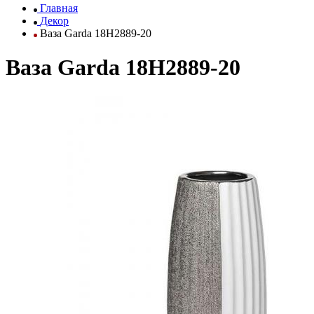
Главная
Декор
Ваза Garda 18H2889-20
Ваза Garda 18H2889-20