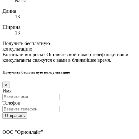
Вазы
Длина
13
Ширина
13
Получить бесплатную
консультацию
Возникли вопросы? Оставьте свой номер телефона,и наши
консультанты свяжутся с вами в ближайшее время.
Получить бесплатную консультацию
×
Имя
Телефон
Отправить
ООО "Орионлайт"