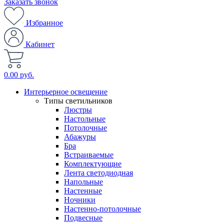
Заказать звонок
Избранное
Кабинет
0.00 руб.
Интерьерное освещение
Типы светильников
Люстры
Настольные
Потолочные
Абажуры
Бра
Встраиваемые
Комплектующие
Лента светодиодная
Напольные
Настенные
Ночники
Настенно-потолочные
Подвесные