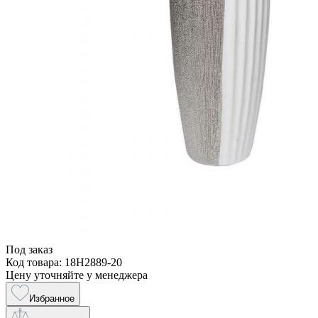
Под заказ
Код товара: 18H2889-20
Цену уточняйте у менеджера
Избранное