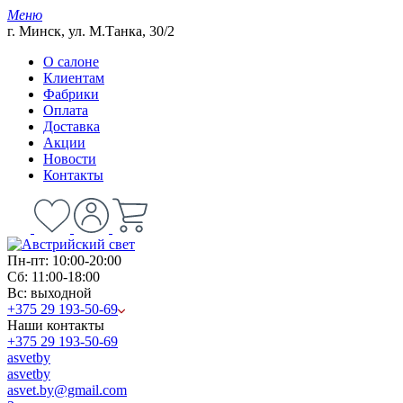
Меню
г. Минск, ул. М.Танка, 30/2
О салоне
Клиентам
Фабрики
Оплата
Доставка
Акции
Новости
Контакты
Пн-пт: 10:00-20:00
Сб: 11:00-18:00
Вс: выходной
+375 29 193-50-69
Наши контакты
+375 29 193-50-69
asvetby
asvetby
asvet.by@gmail.com