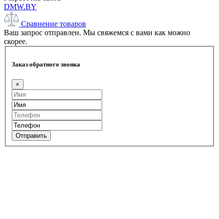
DMW.BY
Сравнение товаров
Ваш запрос отправлен. Мы свяжемся с вами как можно
скорее.
Заказ обратного звонка
×
Отправить