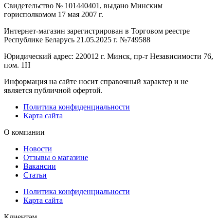
Свидетельство № 101440401, выдано Минским
горисполкомом 17 мая 2007 г.
Интернет-магазин зарегистрирован в Торговом реестре
Республике Беларусь 21.05.2025 г. №749588
Юридический адрес: 220012 г. Минск, пр-т Независимости 76,
пом. 1Н
Информация на сайте носит справочный характер и не
является публичной офертой.
Политика конфиденциальности
Карта сайта
О компании
Новости
Отзывы о магазине
Вакансии
Статьи
Политика конфиденциальности
Карта сайта
Клиентам