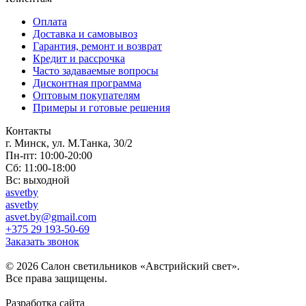
Оплата
Доставка и самовывоз
Гарантия, ремонт и возврат
Кредит и рассрочка
Часто задаваемые вопросы
Дисконтная программа
Оптовым покупателям
Примеры и готовые решения
Контакты
г. Минск, ул. М.Танка, 30/2
Пн-пт: 10:00-20:00
Сб: 11:00-18:00
Вс: выходной
asvetby
asvetby
asvet.by@gmail.com
+375 29 193-50-69
Заказать звонок
© 2026 Салон светильников «Австрийский свет».
Все права защищены.
Разработка сайта