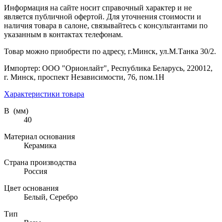
Информация на сайте носит справочный характер и не
является публичной офертой. Для уточнения стоимости и
наличия товара в салоне, связывайтесь с консультантами по
указанным в контактах телефонам.
Товар можно приобрести по адресу, г.Минск, ул.М.Танка 30/2.
Импортер: ООО "Орионлайт", Республика Беларусь, 220012,
г. Минск, проспект Независимости, 76, пом.1Н
Характеристики товара
В (мм)
40
Материал основания
Керамика
Страна производства
Россия
Цвет основания
Белый, Серебро
Тип