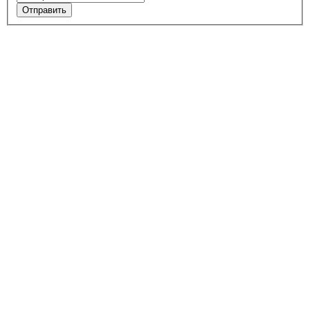
Отправить