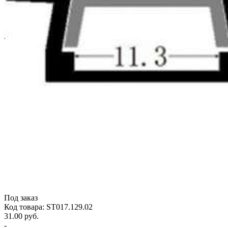
Под заказ
Код товара: ST017.129.02
31.00 руб.
-