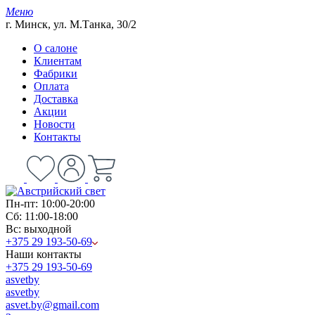
Меню
г. Минск, ул. М.Танка, 30/2
О салоне
Клиентам
Фабрики
Оплата
Доставка
Акции
Новости
Контакты
Пн-пт: 10:00-20:00
Сб: 11:00-18:00
Вс: выходной
+375 29 193-50-69
Наши контакты
+375 29 193-50-69
asvetby
asvetby
asvet.by@gmail.com