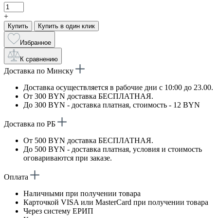
+
Купить
Купить в один клик
Избранное
К сравнению
Доставка по Минску
Доставка осуществляется в рабочие дни с 10:00 до 23.00.
От 300 BYN доставка БЕСПЛАТНАЯ.
До 300 BYN - доставка платная, стоимость - 12 BYN
Доставка по РБ
От 500 BYN доставка БЕСПЛАТНАЯ.
До 500 BYN - доставка платная, условия и стоимость
оговариваются при заказе.
Оплата
Наличными при получении товара
Карточкой VISA или MasterCard при получении товара
Через систему ЕРИП