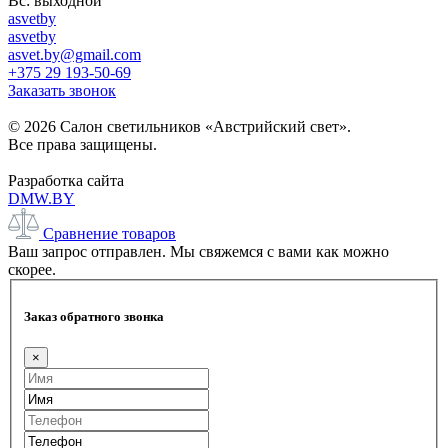
Вс: выходной
asvetby
asvetby
asvet.by@gmail.com
+375 29 193-50-69
Заказать звонок
© 2026 Салон светильников «Австрийский свет».
Все права защищены.
Разработка сайта
DMW.BY
Сравнение товаров
Ваш запрос отправлен. Мы свяжемся с вами как можно
скорее.
Заказ обратного звонка
×