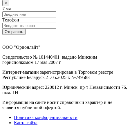
×
Имя
Телефон
Отправить
ООО "Орионлайт"
Свидетельство № 101440401, выдано Минским
горисполкомом 17 мая 2007 г.
Интернет-магазин зарегистрирован в Торговом реестре
Республике Беларусь 21.05.2025 г. №749588
Юридический адрес: 220012 г. Минск, пр-т Независимости 76,
пом. 1Н
Информация на сайте носит справочный характер и не
является публичной офертой.
Политика конфиденциальности
Карта сайта