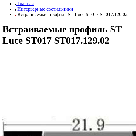
Главная
Интерьерные светильники
Встраиваемые профиль ST Luce ST017 ST017.129.02
Встраиваемые профиль ST
Luce ST017 ST017.129.02