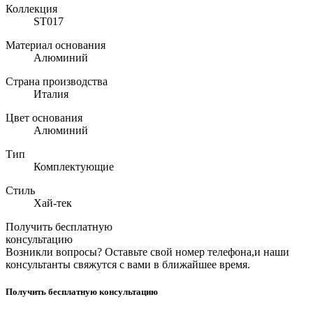
Коллекция
ST017
Материал основания
Алюминий
Страна производства
Италия
Цвет основания
Алюминий
Тип
Комплектующие
Стиль
Хай-тек
Получить бесплатную
консультацию
Возникли вопросы? Оставьте свой номер телефона,и наши
консультанты свяжутся с вами в ближайшее время.
Получить бесплатную консультацию