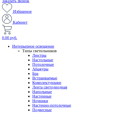
Заказать звонок
Избранное
Кабинет
0.00 руб.
Интерьерное освещение
Типы светильников
Люстры
Настольные
Потолочные
Абажуры
Бра
Встраиваемые
Комплектующие
Лента светодиодная
Напольные
Настенные
Ночники
Настенно-потолочные
Подвесные