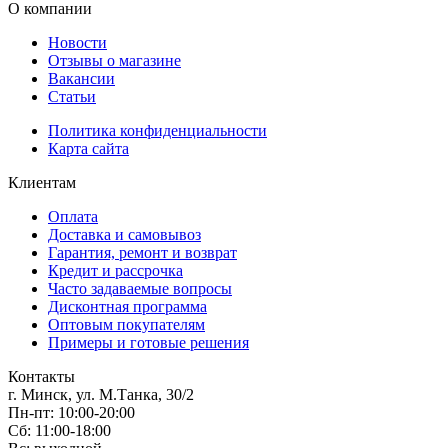
О компании
Новости
Отзывы о магазине
Вакансии
Статьи
Политика конфиденциальности
Карта сайта
Клиентам
Оплата
Доставка и самовывоз
Гарантия, ремонт и возврат
Кредит и рассрочка
Часто задаваемые вопросы
Дисконтная программа
Оптовым покупателям
Примеры и готовые решения
Контакты
г. Минск, ул. М.Танка, 30/2
Пн-пт: 10:00-20:00
Сб: 11:00-18:00