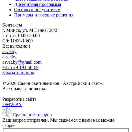
Дисконтная программа
Оптовым покупателям
Примеры и готовые решения
Контакты
г. Минск, ул. М.Танка, 30/2
Пн-пт: 10:00-20:00
Сб: 11:00-18:00
Вс: выходной
asvetby
asvetby
asvet.by@gmail.com
+375 29 193-50-69
Заказать звонок
© 2026 Салон светильников «Австрийский свет».
Все права защищены.
Разработка сайта
DMW.BY
Сравнение товаров
Ваш запрос отправлен. Мы свяжемся с вами как можно
скорее.