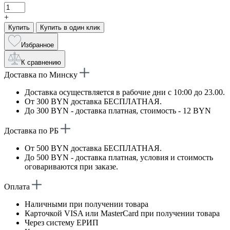
+
Купить
Купить в один клик
Избранное
К сравнению
Доставка по Минску
Доставка осуществляется в рабочие дни с 10:00 до 23.00.
От 300 BYN доставка БЕСПЛАТНАЯ.
До 300 BYN - доставка платная, стоимость - 12 BYN
Доставка по РБ
От 500 BYN доставка БЕСПЛАТНАЯ.
До 500 BYN - доставка платная, условия и стоимость
оговариваются при заказе.
Оплата
Наличными при получении товара
Карточкой VISA или MasterCard при получении товара
Через систему ЕРИП