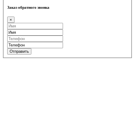
Заказ обратного звонка
×
Отправить