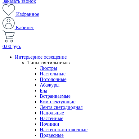
Заказать звонок
Избранное
Кабинет
0.00 руб.
Интерьерное освещение
Типы светильников
Люстры
Настольные
Потолочные
Абажуры
Бра
Встраиваемые
Комплектующие
Лента светодиодная
Напольные
Настенные
Ночники
Настенно-потолочные
Подвесные