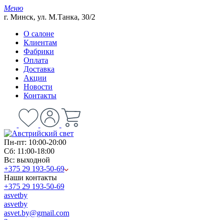
Меню
г. Минск, ул. М.Танка, 30/2
О салоне
Клиентам
Фабрики
Оплата
Доставка
Акции
Новости
Контакты
Пн-пт: 10:00-20:00
Сб: 11:00-18:00
Вс: выходной
+375 29 193-50-69
Наши контакты
+375 29 193-50-69
asvetby
asvetby
asvet.by@gmail.com