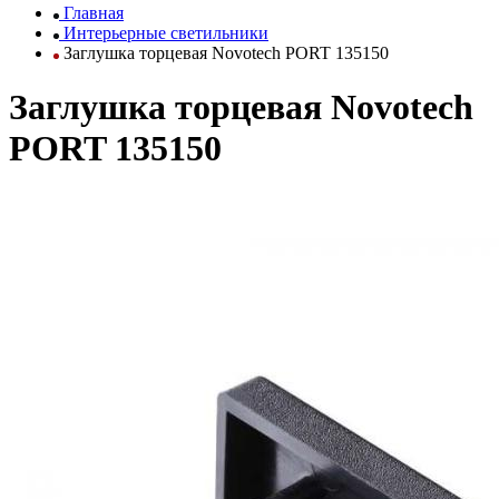
Главная
Интерьерные светильники
Заглушка торцевая Novotech PORT 135150
Заглушка торцевая Novotech
PORT 135150