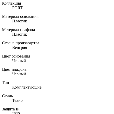
Коллекция
PORT
Материал основания
Пластик
Материал плафона
Пластик
Страна производства
Венгрия
Цвет основания
Черный
Цвет плафона
Черный
Тип
Комплектующие
Стиль
Техно
Защита IP
IP20