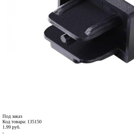
Под заказ
Код товара: 135150
1.99 руб.
-