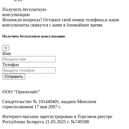
Получить бесплатную
консультацию
Возникли вопросы? Оставьте свой номер телефона,и наши
консультанты свяжутся с вами в ближайшее время.
Получить бесплатную консультацию
×
Имя
Телефон
Отправить
ООО "Орионлайт"
Свидетельство № 101440401, выдано Минским
горисполкомом 17 мая 2007 г.
Интернет-магазин зарегистрирован в Торговом реестре
Республике Беларусь 21.05.2025 г. №749588