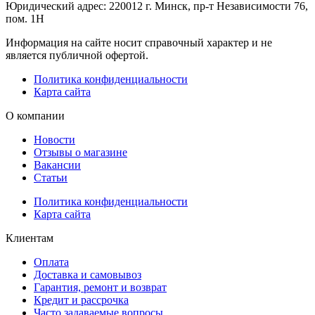
Юридический адрес: 220012 г. Минск, пр-т Независимости 76,
пом. 1Н
Информация на сайте носит справочный характер и не
является публичной офертой.
Политика конфиденциальности
Карта сайта
О компании
Новости
Отзывы о магазине
Вакансии
Статьи
Политика конфиденциальности
Карта сайта
Клиентам
Оплата
Доставка и самовывоз
Гарантия, ремонт и возврат
Кредит и рассрочка
Часто задаваемые вопросы