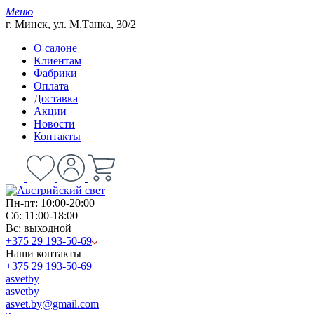
Меню
г. Минск, ул. М.Танка, 30/2
О салоне
Клиентам
Фабрики
Оплата
Доставка
Акции
Новости
Контакты
Пн-пт: 10:00-20:00
Сб: 11:00-18:00
Вс: выходной
+375 29 193-50-69
Наши контакты
+375 29 193-50-69
asvetby
asvetby
asvet.by@gmail.com