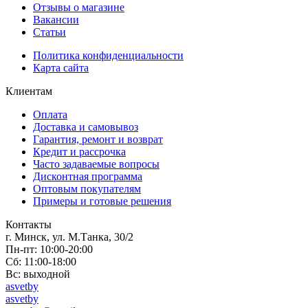
Отзывы о магазине
Вакансии
Статьи
Политика конфиденциальности
Карта сайта
Клиентам
Оплата
Доставка и самовывоз
Гарантия, ремонт и возврат
Кредит и рассрочка
Часто задаваемые вопросы
Дисконтная программа
Оптовым покупателям
Примеры и готовые решения
Контакты
г. Минск, ул. М.Танка, 30/2
Пн-пт: 10:00-20:00
Сб: 11:00-18:00
Вс: выходной
asvetby
asvetby