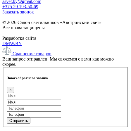
asvet.by@gmail.com
+375 29 193-50-69
Заказать звонок
© 2026 Салон светильников «Австрийский свет».
Все права защищены.
Разработка сайта
DMW.BY
Сравнение товаров
Ваш запрос отправлен. Мы свяжемся с вами как можно
скорее.
Заказ обратного звонка
×
Отправить