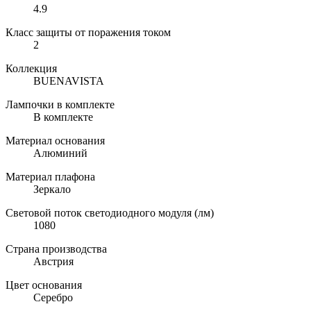
4.9
Класс защиты от поражения током
2
Коллекция
BUENAVISTA
Лампочки в комплекте
В комплекте
Материал основания
Алюминий
Материал плафона
Зеркало
Световой поток светодиодного модуля (лм)
1080
Страна производства
Австрия
Цвет основания
Серебро