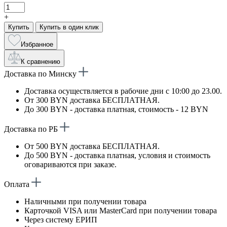
+
Купить
Купить в один клик
Избранное
К сравнению
Доставка по Минску
Доставка осуществляется в рабочие дни с 10:00 до 23.00.
От 300 BYN доставка БЕСПЛАТНАЯ.
До 300 BYN - доставка платная, стоимость - 12 BYN
Доставка по РБ
От 500 BYN доставка БЕСПЛАТНАЯ.
До 500 BYN - доставка платная, условия и стоимость
оговариваются при заказе.
Оплата
Наличными при получении товара
Карточкой VISA или MasterCard при получении товара
Через систему ЕРИП