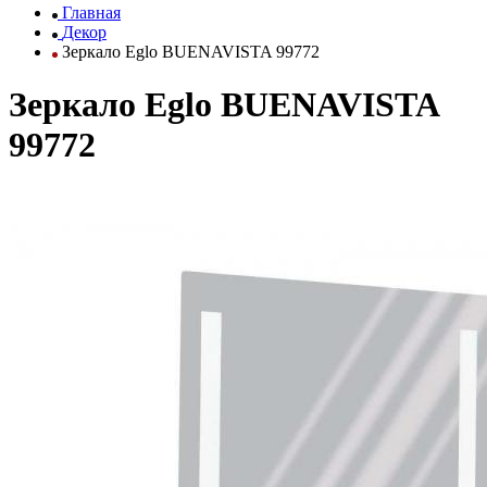
Главная
Декор
Зеркало Eglo BUENAVISTA 99772
Зеркало Eglo BUENAVISTA
99772