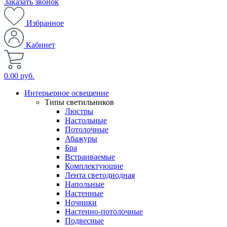
Заказать звонок
Избранное
Кабинет
0.00 руб.
Интерьерное освещение
Типы светильников
Люстры
Настольные
Потолочные
Абажуры
Бра
Встраиваемые
Комплектующие
Лента светодиодная
Напольные
Настенные
Ночники
Настенно-потолочные
Подвесные