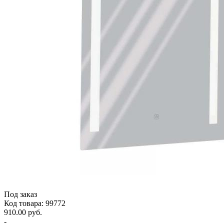
Под заказ
Код товара: 99772
910.00 руб.
-