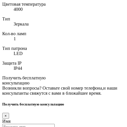
Цветовая температура
4000
Тип
Зеркала
Кол-во ламп
1
Тип патрона
LED
Защита IP
IP44
Получить бесплатную
консультацию
Возникли вопросы? Оставьте свой номер телефона,и наши
консультанты свяжутся с вами в ближайшее время.
Получить бесплатную консультацию
×
Имя