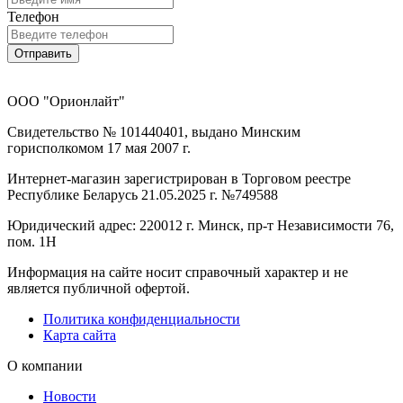
Телефон
Отправить
ООО "Орионлайт"
Свидетельство № 101440401, выдано Минским
горисполкомом 17 мая 2007 г.
Интернет-магазин зарегистрирован в Торговом реестре
Республике Беларусь 21.05.2025 г. №749588
Юридический адрес: 220012 г. Минск, пр-т Независимости 76,
пом. 1Н
Информация на сайте носит справочный характер и не
является публичной офертой.
Политика конфиденциальности
Карта сайта
О компании
Новости