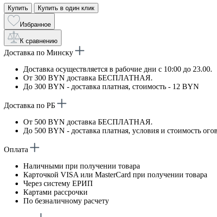
Купить
Купить в один клик
Избранное
К сравнению
Доставка по Минску
Доставка осуществляется в рабочие дни с 10:00 до 23.00.
От 300 BYN доставка БЕСПЛАТНАЯ.
До 300 BYN - доставка платная, стоимость - 12 BYN
Доставка по РБ
От 500 BYN доставка БЕСПЛАТНАЯ.
До 500 BYN - доставка платная, условия и стоимость ого
Оплата
Наличными при получении товара
Карточкой VISA или MasterCard при получении товара
Через систему ЕРИП
Картами рассрочки
По безналичному расчету