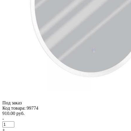
Под заказ
Код товара: 99774
910.00 руб.
-
+