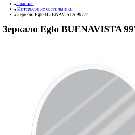
Главная
Интерьерные светильники
Зеркало Eglo BUENAVISTA 99774
Зеркало Eglo BUENAVISTA 99