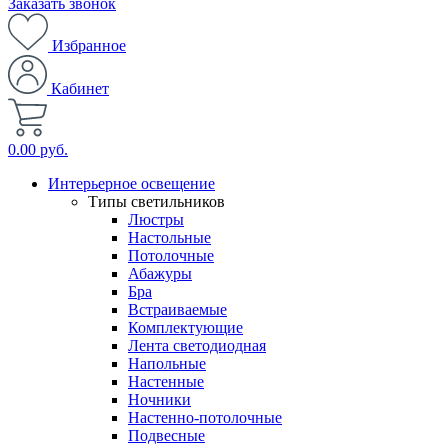
Заказать звонок
Избранное
Кабинет
0.00 руб.
Интерьерное освещение
Типы светильников
Люстры
Настольные
Потолочные
Абажуры
Бра
Встраиваемые
Комплектующие
Лента светодиодная
Напольные
Настенные
Ночники
Настенно-потолочные
Подвесные