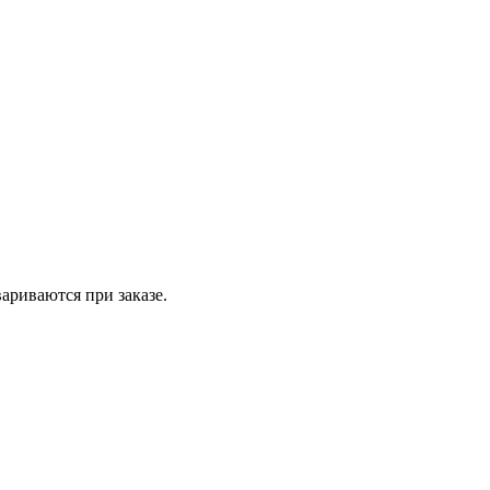
вариваются при заказе.