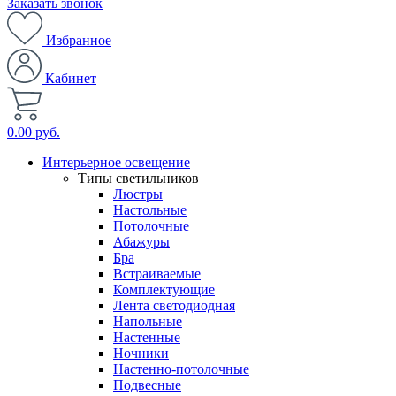
Заказать звонок
Избранное
Кабинет
0.00 руб.
Интерьерное освещение
Типы светильников
Люстры
Настольные
Потолочные
Абажуры
Бра
Встраиваемые
Комплектующие
Лента светодиодная
Напольные
Настенные
Ночники
Настенно-потолочные
Подвесные