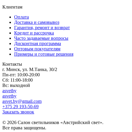
Клиентам
Оплата
Доставка и самовывоз
Гарантия, ремонт и возврат
Кредит и рассрочка
Часто задаваемые вопросы
Дисконтная программа
Оптовым покупателям
Примеры и готовые решения
Контакты
г. Минск, ул. М.Танка, 30/2
Пн-пт: 10:00-20:00
Сб: 11:00-18:00
Вс: выходной
asvetby
asvetby
asvet.by@gmail.com
+375 29 193-50-69
Заказать звонок
© 2026 Салон светильников «Австрийский свет».
Все права защищены.