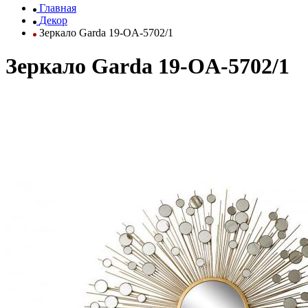
Главная
Декор
Зеркало Garda 19-OA-5702/1
Зеркало Garda 19-OA-5702/1