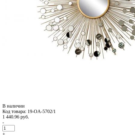
В наличии
Код товара: 19-OA-5702/1
1 440.96 руб.
-
+