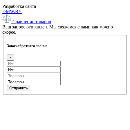
Разработка сайта
DMW.BY
Сравнение товаров
Ваш запрос отправлен. Мы свяжемся с вами как можно
скорее.
Заказ обратного звонка
×
Отправить