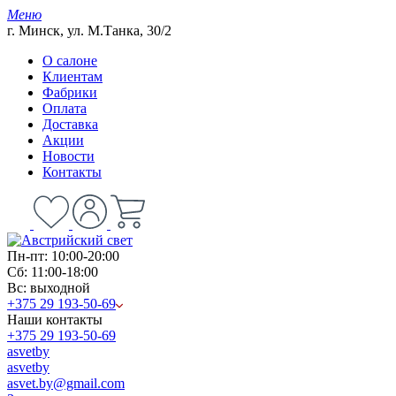
Меню
г. Минск, ул. М.Танка, 30/2
О салоне
Клиентам
Фабрики
Оплата
Доставка
Акции
Новости
Контакты
Пн-пт: 10:00-20:00
Сб: 11:00-18:00
Вс: выходной
+375 29 193-50-69
Наши контакты
+375 29 193-50-69
asvetby
asvetby
asvet.by@gmail.com