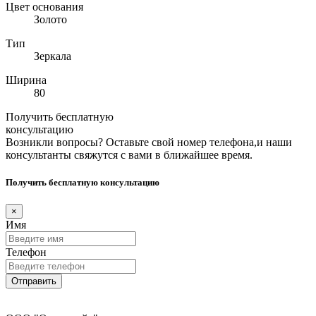
Цвет основания
Золото
Тип
Зеркала
Ширина
80
Получить бесплатную
консультацию
Возникли вопросы? Оставьте свой номер телефона,и наши
консультанты свяжутся с вами в ближайшее время.
Получить бесплатную консультацию
×
Имя
Телефон
Отправить