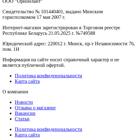
ООО "Орионлайт"
Свидетельство № 101440401, выдано Минским
горисполкомом 17 мая 2007 г.
Интернет-магазин зарегистрирован в Торговом реестре
Республике Беларусь 21.05.2025 г. №749588
Юридический адрес: 220012 г. Минск, пр-т Независимости 76,
пом. 1Н
Информация на сайте носит справочный характер и не
является публичной офертой.
Политика конфиденциальности
Карта сайта
О компании
Новости
Отзывы о магазине
Вакансии
Статьи
Политика конфиденциальности
Карта сайта