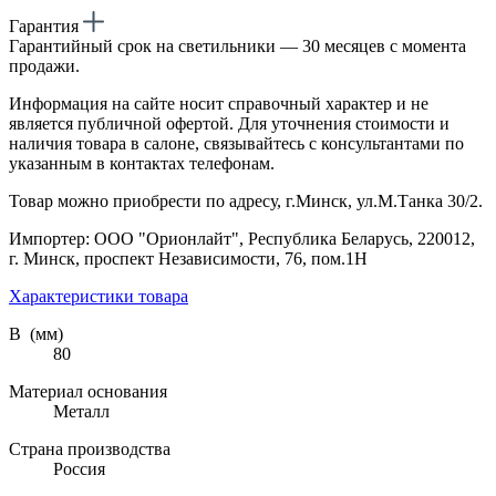
Гарантия
Гарантийный срок на светильники — 30 месяцев с момента
продажи.
Информация на сайте носит справочный характер и не
является публичной офертой. Для уточнения стоимости и
наличия товара в салоне, связывайтесь с консультантами по
указанным в контактах телефонам.
Товар можно приобрести по адресу, г.Минск, ул.М.Танка 30/2.
Импортер: ООО "Орионлайт", Республика Беларусь, 220012,
г. Минск, проспект Независимости, 76, пом.1Н
Характеристики товара
В (мм)
80
Материал основания
Металл
Страна производства
Россия