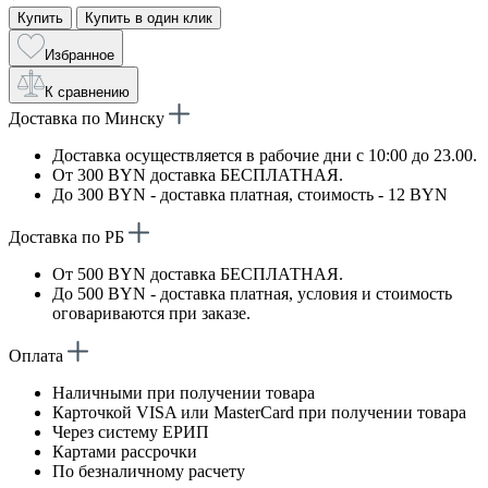
Купить
Купить в один клик
Избранное
К сравнению
Доставка по Минску
Доставка осуществляется в рабочие дни с 10:00 до 23.00.
От 300 BYN доставка БЕСПЛАТНАЯ.
До 300 BYN - доставка платная, стоимость - 12 BYN
Доставка по РБ
От 500 BYN доставка БЕСПЛАТНАЯ.
До 500 BYN - доставка платная, условия и стоимость
оговариваются при заказе.
Оплата
Наличными при получении товара
Карточкой VISA или MasterCard при получении товара
Через систему ЕРИП
Картами рассрочки
По безналичному расчету