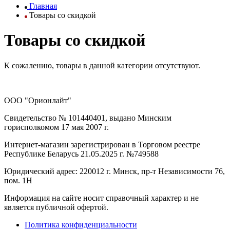
Главная
Товары со скидкой
Товары со скидкой
К сожалению, товары в данной категории отсутствуют.
ООО "Орионлайт"
Свидетельство № 101440401, выдано Минским
горисполкомом 17 мая 2007 г.
Интернет-магазин зарегистрирован в Торговом реестре
Республике Беларусь 21.05.2025 г. №749588
Юридический адрес: 220012 г. Минск, пр-т Независимости 76,
пом. 1Н
Информация на сайте носит справочный характер и не
является публичной офертой.
Политика конфиденциальности