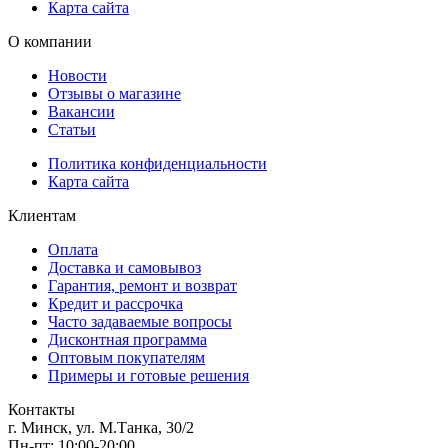
Карта сайта
О компании
Новости
Отзывы о магазине
Вакансии
Статьи
Политика конфиденциальности
Карта сайта
Клиентам
Оплата
Доставка и самовывоз
Гарантия, ремонт и возврат
Кредит и рассрочка
Часто задаваемые вопросы
Дисконтная программа
Оптовым покупателям
Примеры и готовые решения
Контакты
г. Минск, ул. М.Танка, 30/2
Пн-пт: 10:00-20:00