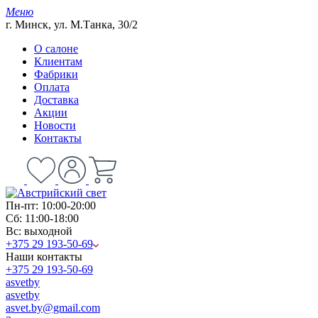
Меню
г. Минск, ул. М.Танка, 30/2
О салоне
Клиентам
Фабрики
Оплата
Доставка
Акции
Новости
Контакты
Пн-пт: 10:00-20:00
Сб: 11:00-18:00
Вс: выходной
+375 29 193-50-69
Наши контакты
+375 29 193-50-69
asvetby
asvetby
asvet.by@gmail.com