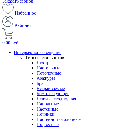
Заказать звонок
Избранное
Кабинет
0.00 руб.
Интерьерное освещение
Типы светильников
Люстры
Настольные
Потолочные
Абажуры
Бра
Встраиваемые
Комплектующие
Лента светодиодная
Напольные
Настенные
Ночники
Настенно-потолочные
Подвесные