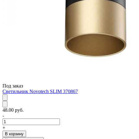
Под заказ
Светильник Novotech SLIM 370867
48.00 руб.
-
+
В корзину