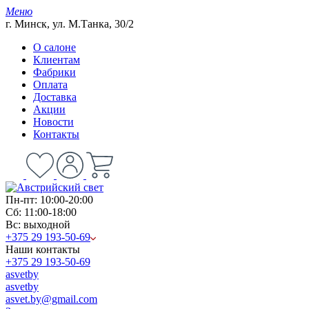
Меню
г. Минск, ул. М.Танка, 30/2
О салоне
Клиентам
Фабрики
Оплата
Доставка
Акции
Новости
Контакты
Пн-пт: 10:00-20:00
Сб: 11:00-18:00
Вс: выходной
+375 29 193-50-69
Наши контакты
+375 29 193-50-69
asvetby
asvetby
asvet.by@gmail.com