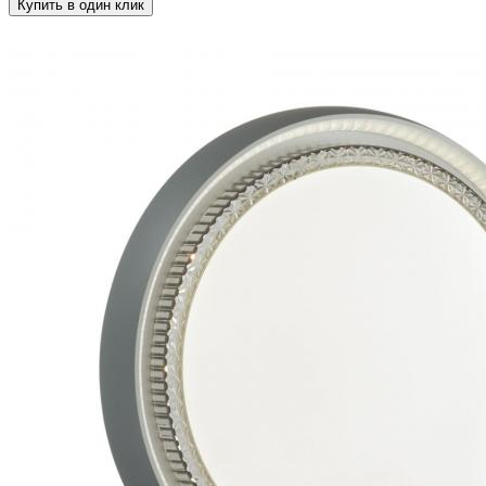
Купить в один клик