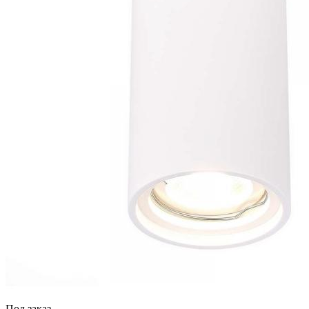
Под заказ