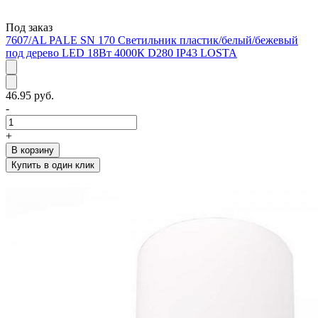
Под заказ
7607/AL PALE SN 170 Светильник пластик/белый/бежевый
под дерево LED 18Вт 4000К D280 IP43 LOSTA
46.95 руб.
-
+
В корзину
Купить в один клик