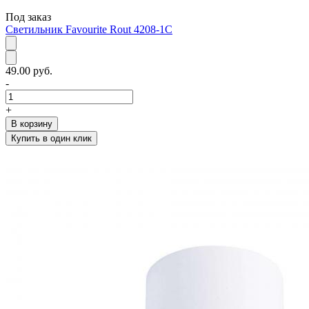
Под заказ
Светильник Favourite Rout 4208-1C
49.00 руб.
-
+
В корзину
Купить в один клик