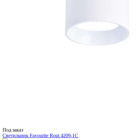
Под заказ
Светильник Favourite Rout 4209-1C