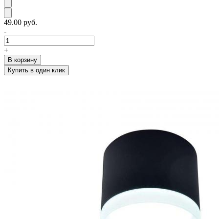
49.00 руб.
-
+
В корзину
Купить в один клик