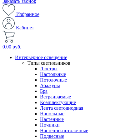
Заказать звонок
Избранное
Кабинет
0.00 руб.
Интерьерное освещение
Типы светильников
Люстры
Настольные
Потолочные
Абажуры
Бра
Встраиваемые
Комплектующие
Лента светодиодная
Напольные
Настенные
Ночники
Настенно-потолочные
Подвесные