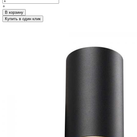
+
В корзину
Купить в один клик