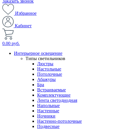
Заказать звонок
Избранное
Кабинет
0.00 руб.
Интерьерное освещение
Типы светильников
Люстры
Настольные
Потолочные
Абажуры
Бра
Встраиваемые
Комплектующие
Лента светодиодная
Напольные
Настенные
Ночники
Настенно-потолочные
Подвесные