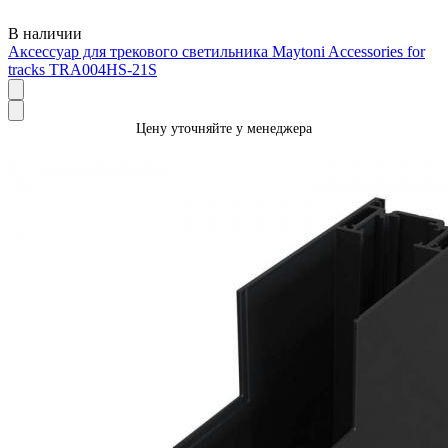
В наличии
Аксессуар для трекового светильника Maytoni Accessories for
tracks TRA004HS-21S
Цену уточняйте у менеджера