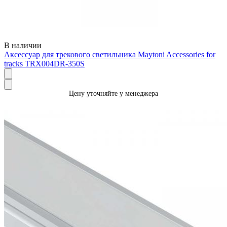
В наличии
Аксессуар для трекового светильника Maytoni Accessories for
tracks TRX004DR-350S
Цену уточняйте у менеджера