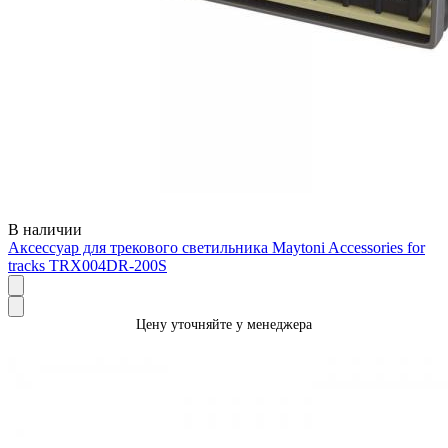
В наличии
Аксессуар для трекового светильника Maytoni Accessories for
tracks TRX004DR-200S
Цену уточняйте у менеджера