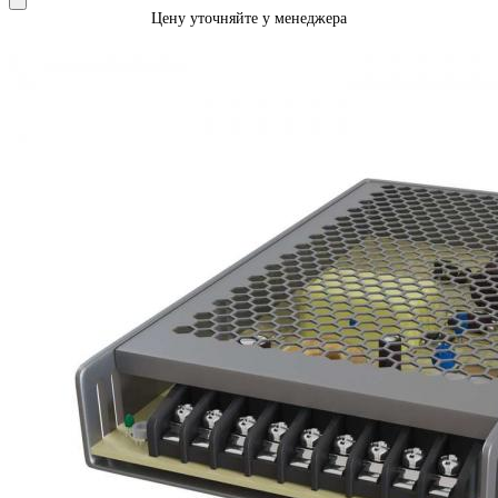
Цену уточняйте у менеджера