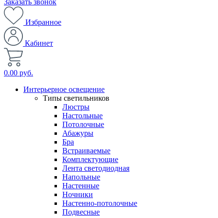
Заказать звонок
Избранное
Кабинет
0.00 руб.
Интерьерное освещение
Типы светильников
Люстры
Настольные
Потолочные
Абажуры
Бра
Встраиваемые
Комплектующие
Лента светодиодная
Напольные
Настенные
Ночники
Настенно-потолочные
Подвесные