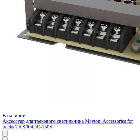
В наличии
Аксессуар для трекового светильника Maytoni Accessories for
tracks TRX004DR-150S