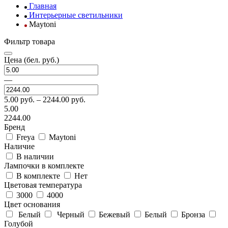
Главная
Интерьерные светильники
Maytoni
Фильтр товара
Цена
(бел. руб.)
—
5.00
руб. –
2244.00
руб.
5.00
2244.00
Бренд
Freya
Maytoni
Наличие
В наличии
Лампочки в комплекте
В комплекте
Нет
Цветовая температура
3000
4000
Цвет основания
Белый
Черный
Бежевый
Белый
Бронза
Голубой