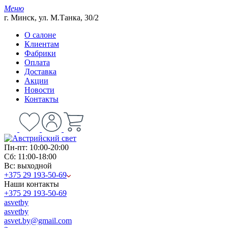
Меню
г. Минск, ул. М.Танка, 30/2
О салоне
Клиентам
Фабрики
Оплата
Доставка
Акции
Новости
Контакты
Пн-пт: 10:00-20:00
Сб: 11:00-18:00
Вс: выходной
+375 29 193-50-69
Наши контакты
+375 29 193-50-69
asvetby
asvetby
asvet.by@gmail.com