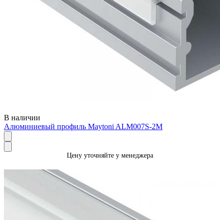
В наличии
Алюминиевый профиль Maytoni ALM007S-2M
Цену уточняйте у менеджера