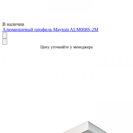
В наличии
Алюминиевый профиль Maytoni ALM008S-2M
Цену уточняйте у менеджера