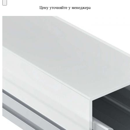
Цену уточняйте у менеджера