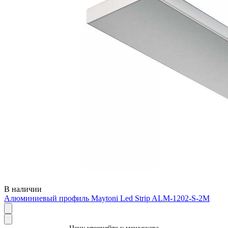
В наличии
Алюминиевый профиль Maytoni Led Strip ALM-1202-S-2M