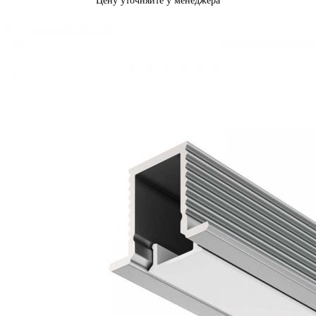
Цену уточняйте у менеджера