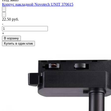
Корпус накладной Novotech UNIT 370615
22.50 руб.
-
+
В корзину
Купить в один клик