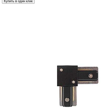
Купить в один клик