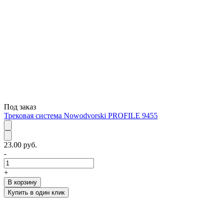
Под заказ
Трековая система Nowodvorski PROFILE 9455
23.00 руб.
-
+
В корзину
Купить в один клик