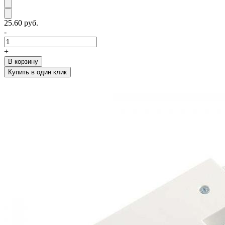
25.60 руб.
-
+
В корзину
Купить в один клик