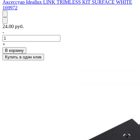
Аксессуар Ideallux LINK TRIMLESS KIT SURFACE WHITE
169972
24.00 руб.
-
+
В корзину
Купить в один клик