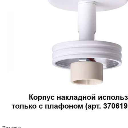
Под заказ