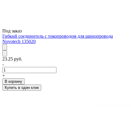
Под заказ
Гибкий соединитель с токопроводом для шинопровода
Novotech 135020
23.25 руб.
-
+
В корзину
Купить в один клик