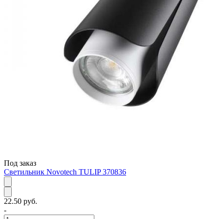
Под заказ
Светильник Novotech TULIP 370836
22.50 руб.
-