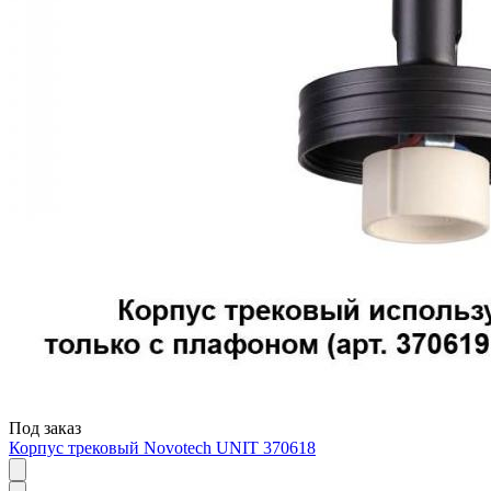
Под заказ
Корпус трековый Novotech UNIT 370618