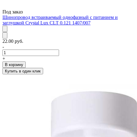
Под заказ
Шинопровод встраиваемый однофазный с питанием и
заглушкой Crystal Lux CLT 0.121 1407/007
22.00 руб.
-
+
В корзину
Купить в один клик