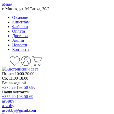
Меню
г. Минск, ул. М.Танка, 30/2
О салоне
Клиентам
Фабрики
Оплата
Доставка
Акции
Новости
Контакты
Пн-пт: 10:00-20:00
Сб: 11:00-18:00
Вс: выходной
+375 29 193-50-69
Наши контакты
+375 29 193-50-69
asvetby
asvetby
asvet.by@gmail.com