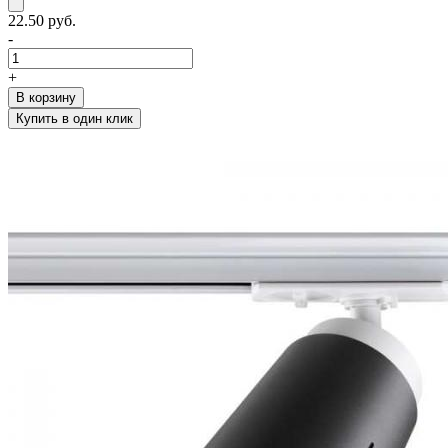
22.50 руб.
-
+
В корзину
Купить в один клик