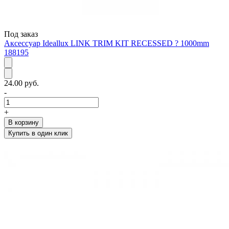
Под заказ
Аксессуар Ideallux LINK TRIM KIT RECESSED ? 1000mm
188195
24.00 руб.
-
+
В корзину
Купить в один клик