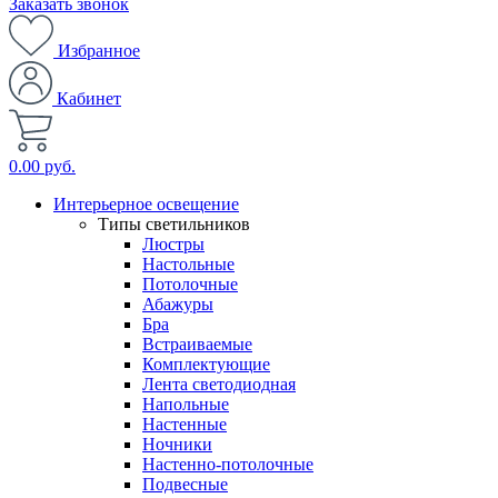
Заказать звонок
Избранное
Кабинет
0.00 руб.
Интерьерное освещение
Типы светильников
Люстры
Настольные
Потолочные
Абажуры
Бра
Встраиваемые
Комплектующие
Лента светодиодная
Напольные
Настенные
Ночники
Настенно-потолочные
Подвесные