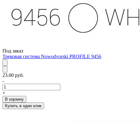
Под заказ
Трековая система Nowodvorski PROFILE 9456
23.00 руб.
-
+
В корзину
Купить в один клик