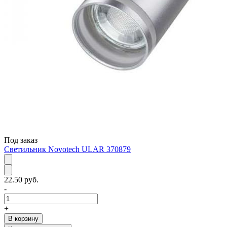
Под заказ
Светильник Novotech ULAR 370879
22.50 руб.
-
+
В корзину