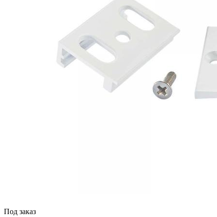
Под заказ