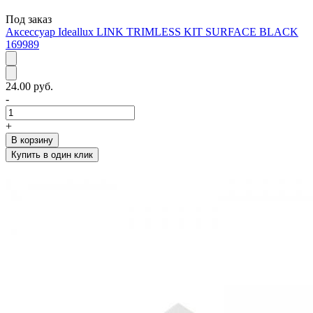
Под заказ
Аксессуар Ideallux LINK TRIMLESS KIT SURFACE BLACK
169989
24.00 руб.
-
+
В корзину
Купить в один клик