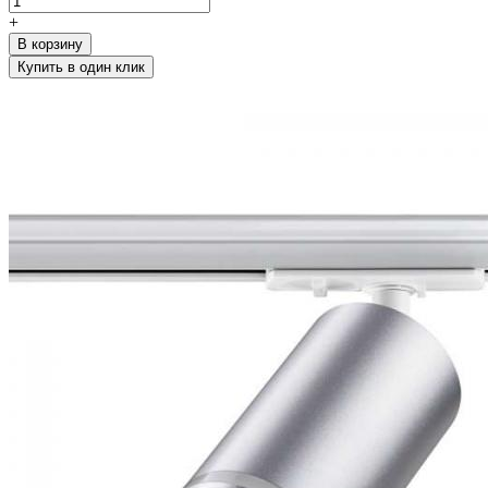
+
В корзину
Купить в один клик