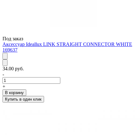
Под заказ
Аксессуар Ideallux LINK STRAIGHT CONNECTOR WHITE
169637
34.00 руб.
-
+
В корзину
Купить в один клик