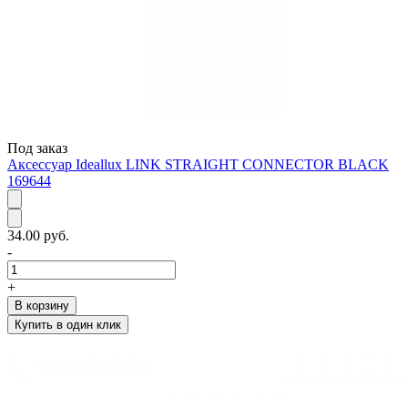
Под заказ
Аксессуар Ideallux LINK STRAIGHT CONNECTOR BLACK
169644
34.00 руб.
-
+
В корзину
Купить в один клик