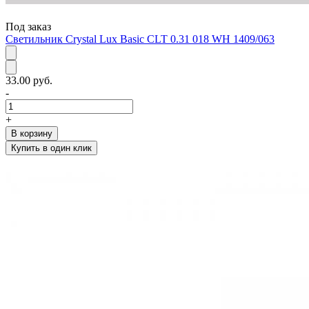
Под заказ
Светильник Crystal Lux Basic CLT 0.31 018 WH 1409/063
33.00 руб.
-
+
В корзину
Купить в один клик