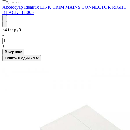
Под заказ
Аксессуар Ideallux LINK TRIM MAINS CONNECTOR RIGHT
BLACK 188065
34.00 руб.
-
+
В корзину
Купить в один клик