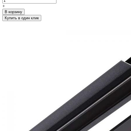
+
В корзину
Купить в один клик