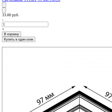
33.00 руб.
-
+
В корзину
Купить в один клик