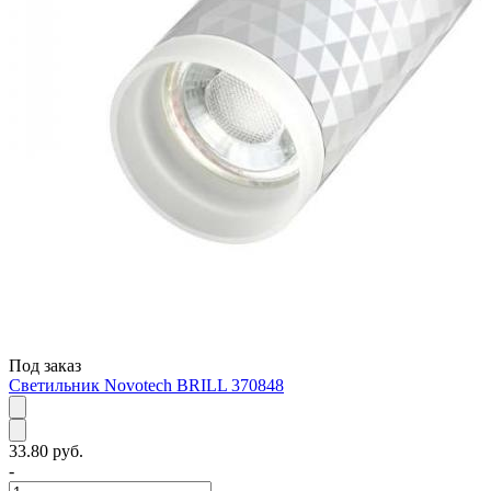
Под заказ
Светильник Novotech BRILL 370848
33.80 руб.
-