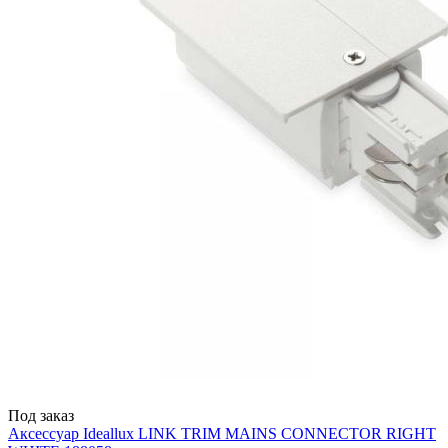
Под заказ
Аксессуар Ideallux LINK TRIM MAINS CONNECTOR RIGHT