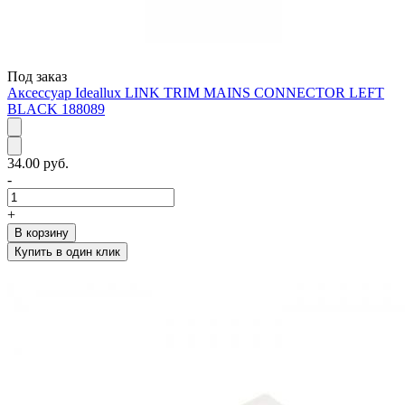
Под заказ
Аксессуар Ideallux LINK TRIM MAINS CONNECTOR LEFT
BLACK 188089
34.00 руб.
-
+
В корзину
Купить в один клик