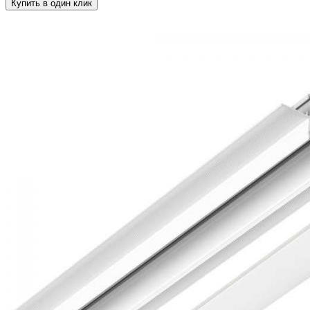
Купить в один клик