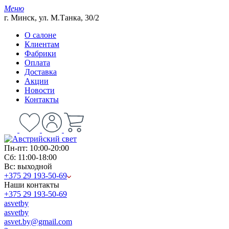
Меню
г. Минск, ул. М.Танка, 30/2
О салоне
Клиентам
Фабрики
Оплата
Доставка
Акции
Новости
Контакты
Пн-пт: 10:00-20:00
Сб: 11:00-18:00
Вс: выходной
+375 29 193-50-69
Наши контакты
+375 29 193-50-69
asvetby
asvetby
asvet.by@gmail.com