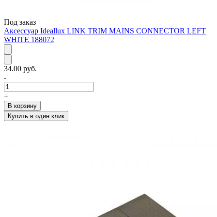
Под заказ
Аксессуар Ideallux LINK TRIM MAINS CONNECTOR LEFT
WHITE 188072
34.00 руб.
-
+
В корзину
Купить в один клик