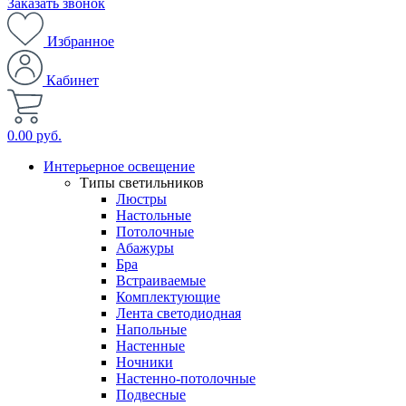
Заказать звонок
Избранное
Кабинет
0.00 руб.
Интерьерное освещение
Типы светильников
Люстры
Настольные
Потолочные
Абажуры
Бра
Встраиваемые
Комплектующие
Лента светодиодная
Напольные
Настенные
Ночники
Настенно-потолочные
Подвесные