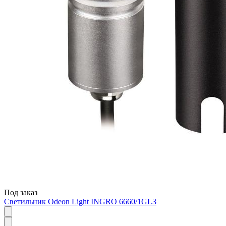
Под заказ
Светильник Odeon Light INGRO 6660/1GL3