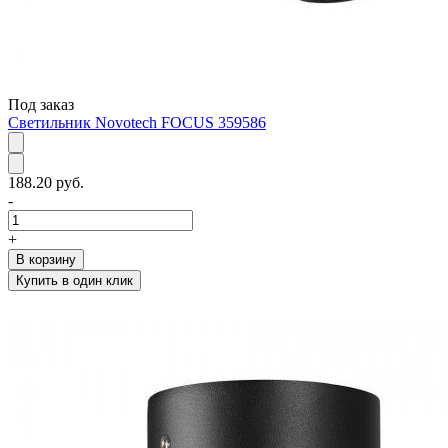
Под заказ
Светильник Novotech FOCUS 359586
188.20 руб.
-
+
В корзину
Купить в один клик