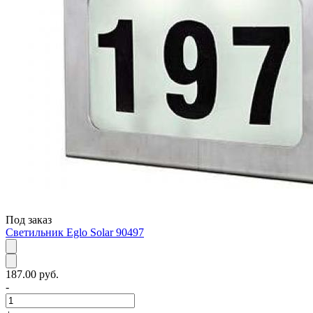
Под заказ
Светильник Eglo Solar 90497
187.00 руб.
-