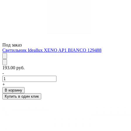
Под заказ
Светильник Ideallux XENO AP1 BIANCO 129488
193.00 руб.
-
+
В корзину
Купить в один клик