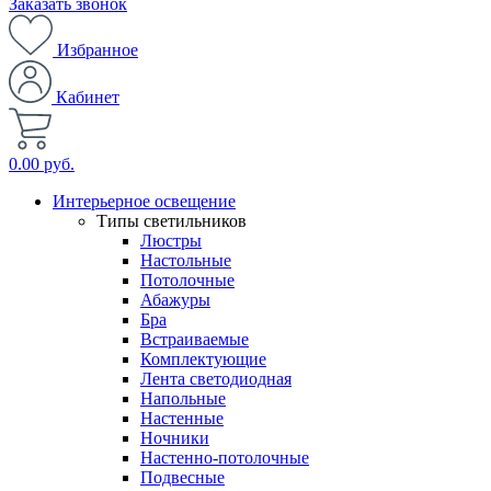
Заказать звонок
Избранное
Кабинет
0.00 руб.
Интерьерное освещение
Типы светильников
Люстры
Настольные
Потолочные
Абажуры
Бра
Встраиваемые
Комплектующие
Лента светодиодная
Напольные
Настенные
Ночники
Настенно-потолочные
Подвесные