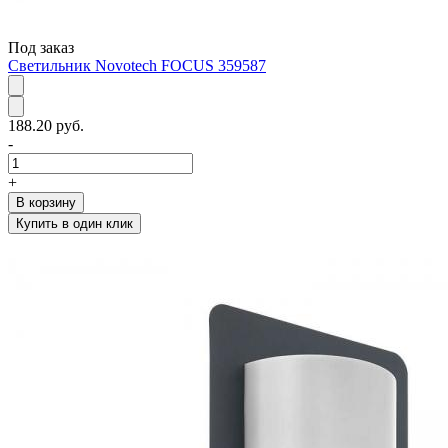
Под заказ
Светильник Novotech FOCUS 359587
188.20 руб.
-
+
В корзину
Купить в один клик