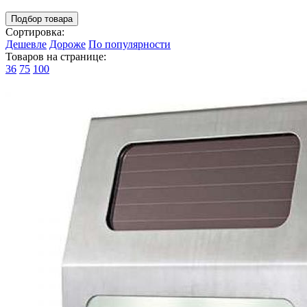
Подбор товара
Сортировка:
Дешевле
Дороже
По популярности
Товаров на странице:
36
75
100