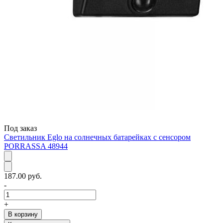
Под заказ
Светильник Eglo на солнечных батарейках с сенсором
PORRASSA 48944
187.00 руб.
-
+
В корзину