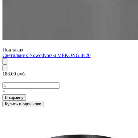
Под заказ
Светильник Nowodvorski MEKONG 4420
188.00 руб.
-
+
В корзину
Купить в один клик