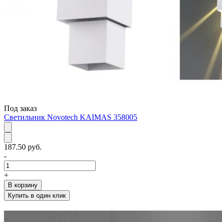
Под заказ
Светильник Novotech KAIMAS 358005
187.50 руб.
-
+
В корзину
Купить в один клик