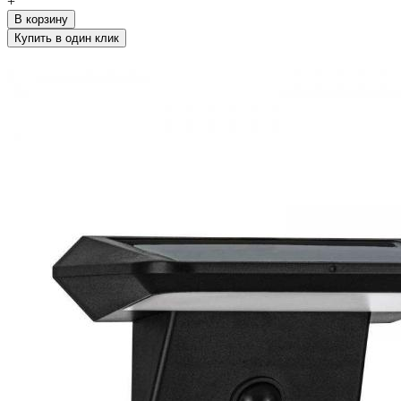
+
В корзину
Купить в один клик