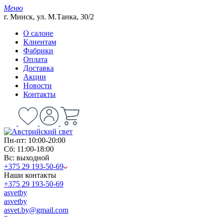
Меню
г. Минск, ул. М.Танка, 30/2
О салоне
Клиентам
Фабрики
Оплата
Доставка
Акции
Новости
Контакты
Пн-пт: 10:00-20:00
Сб: 11:00-18:00
Вс: выходной
+375 29 193-50-69
Наши контакты
+375 29 193-50-69
asvetby
asvetby
asvet.by@gmail.com