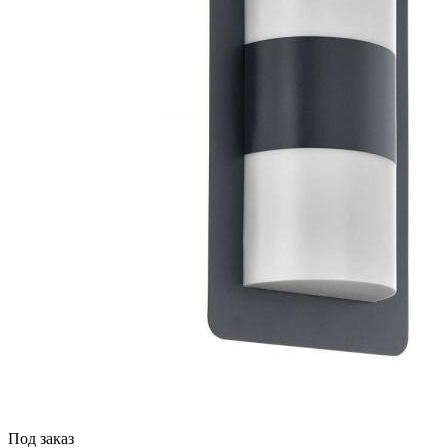
Под заказ