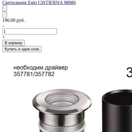
Светильник Eglo CISTIERNA 98086
190.00 руб.
-
+
В корзину
Купить в один клик