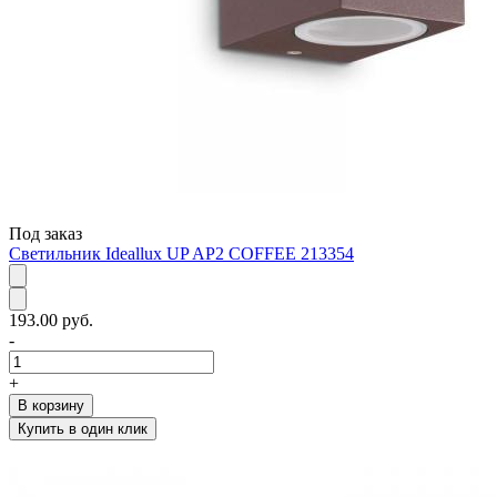
Под заказ
Светильник Ideallux UP AP2 COFFEE 213354
193.00 руб.
-
+
В корзину
Купить в один клик