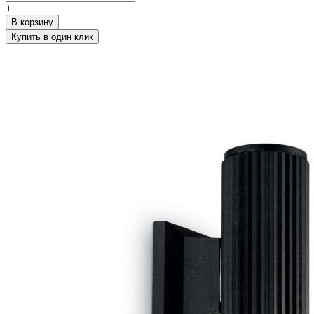
+
В корзину
Купить в один клик