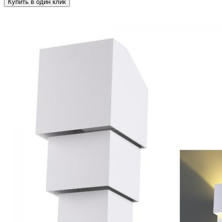
Купить в один клик