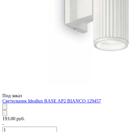
Под заказ
Светильник Ideallux BASE AP2 BIANCO 129457
193.00 руб.
-