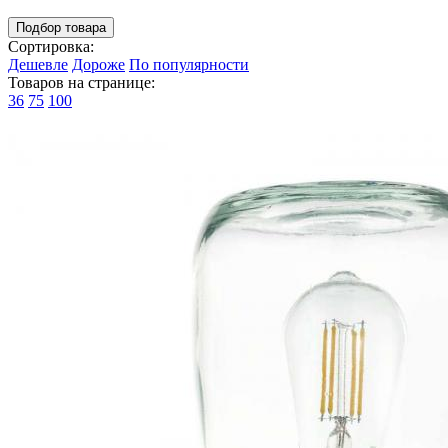
Подбор товара
Сортировка:
Дешевле
Дороже
По популярности
Товаров на странице:
36
75
100