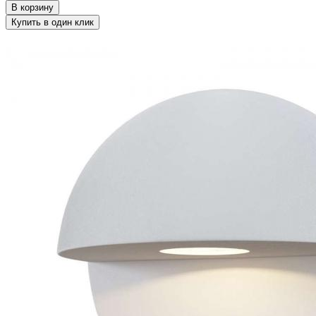
В корзину
Купить в один клик