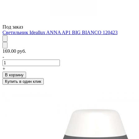
Под заказ
Светильник Ideallux ANNA AP1 BIG BIANCO 120423
169.00 руб.
-
+
В корзину
Купить в один клик