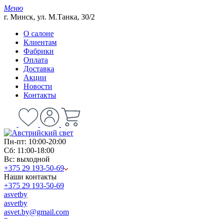
Меню
г. Минск, ул. М.Танка, 30/2
О салоне
Клиентам
Фабрики
Оплата
Доставка
Акции
Новости
Контакты
Пн-пт: 10:00-20:00
Сб: 11:00-18:00
Вс: выходной
+375 29 193-50-69
Наши контакты
+375 29 193-50-69
asvetby
asvetby
asvet.by@gmail.com