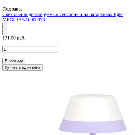
Под заказ
Светильник диммируемый сенсорный на батарейках Eglo
MEGGIANO 900978
171.00 руб.
-
+
В корзину
Купить в один клик