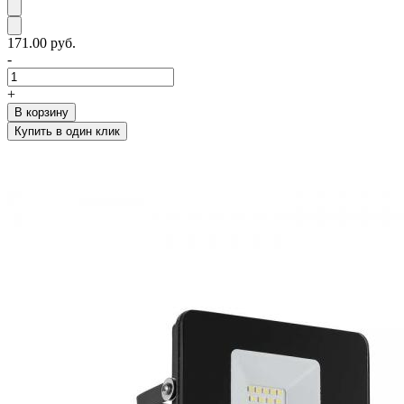
171.00 руб.
-
+
В корзину
Купить в один клик