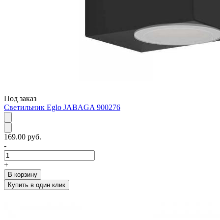
Под заказ
Светильник Eglo JABAGA 900276
169.00 руб.
-
+
В корзину
Купить в один клик