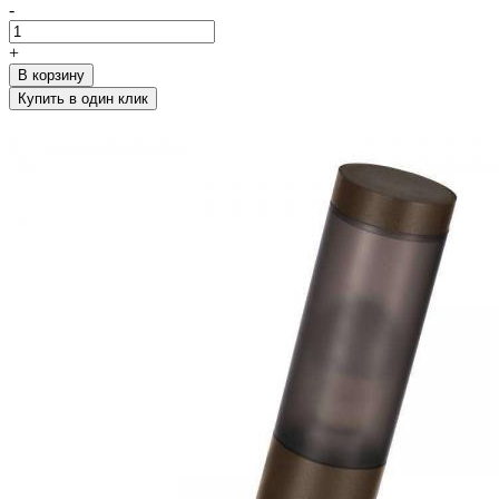
-
+
В корзину
Купить в один клик