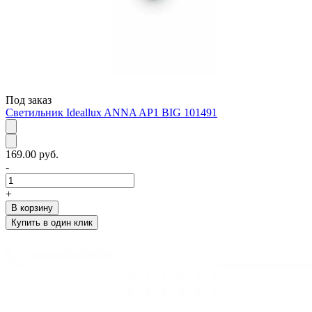
Под заказ
Светильник Ideallux ANNA AP1 BIG 101491
169.00 руб.
-
+
В корзину
Купить в один клик