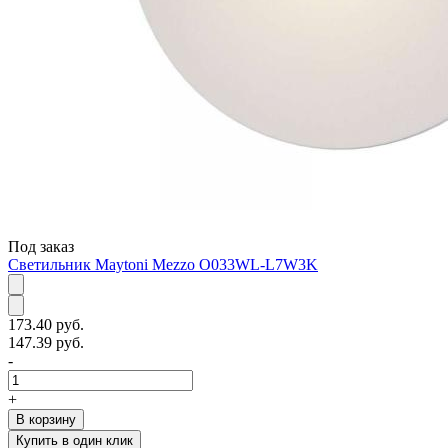
Под заказ
Светильник Maytoni Mezzo O033WL-L7W3K
173.40 руб.
147.39 руб.
-
+
В корзину
Купить в один клик