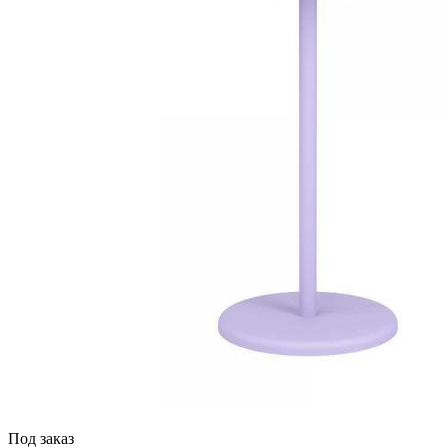
Под заказ