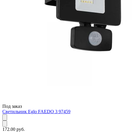
Под заказ
Светильник Eglo FAEDO 3 97459
172.00 руб.