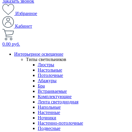
Заказать звонок
Избранное
Кабинет
0.00 руб.
Интерьерное освещение
Типы светильников
Люстры
Настольные
Потолочные
Абажуры
Бра
Встраиваемые
Комплектующие
Лента светодиодная
Напольные
Настенные
Ночники
Настенно-потолочные
Подвесные