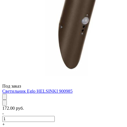
Под заказ
Светильник Eglo HELSINKI 900985
172.00 руб.
-
+