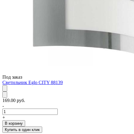
Под заказ
Светильник Eglo CITY 88139
169.00 руб.
-
+
В корзину
Купить в один клик