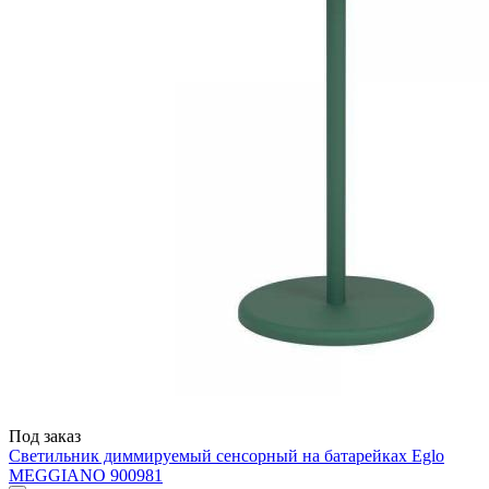
Под заказ
Светильник диммируемый сенсорный на батарейках Eglo
MEGGIANO 900981