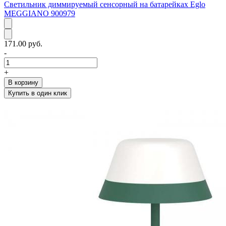
Светильник диммируемый сенсорный на батарейках Eglo
MEGGIANO 900979
171.00 руб.
-
+
В корзину
Купить в один клик