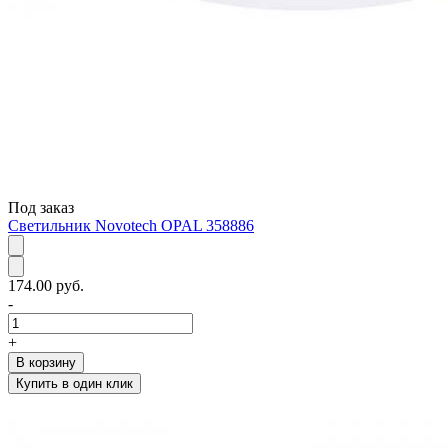
Под заказ
Светильник Novotech OPAL 358886
174.00 руб.
-
+
В корзину
Купить в один клик